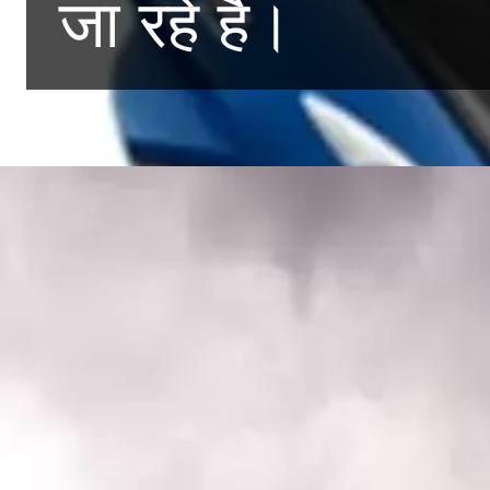
जा रहे हैं।