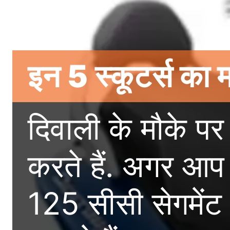
इन 5 स्कूटर्स क
दिवाली के मौके प
करते हैं. अगर आप 
125 सीसी सेगमेंट 