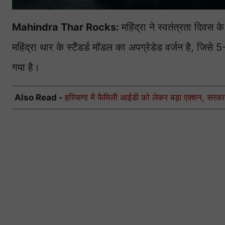
Mahindra Thar Rocks:
महिंद्रा ने स्वतंत्रता दिवस
महिंद्रा थार के स्टैंडर्ड मॉडल का अपग्रेडेड वर्जन है, ज
गया है।
Also Read -
हरियाणा में फैमिली आईडी को लेकर बड़ा एक्शन, सरकार