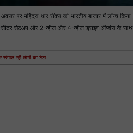
 के अवसर पर महिंद्रा थार रॉक्स को भारतीय बाजार में लॉन्च किय
िसे 5-सीटर सेटअप और 2-व्हील और 4-व्हील ड्राइव ऑप्शंस के सा
 खंगाल रही लोगों का डेटा