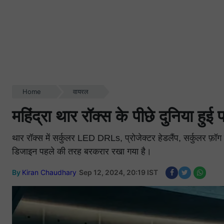
Home
वायरल
महिंद्रा थार रॉक्स के पीछे दुनिया ह
थार रॉक्स में सर्कुलर LED DRLs, प्रोजेक्टर हेडलैंप, सर्कुलर फ़ॉ
डिजाइन पहले की तरह बरकरार रखा गया है।
By
Kiran Chaudhary
Sep 12, 2024, 20:19 IST