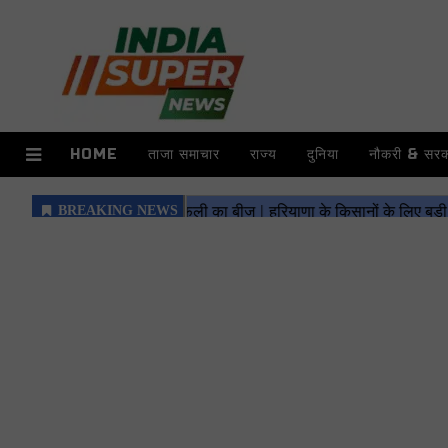
HOME
ताजा समाचार
राज्य
दुनिया
नौकरी & सरका