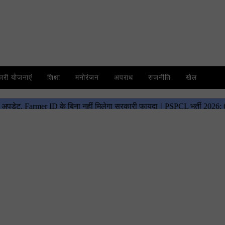
री योजनाएं
शिक्षा
मनोरंजन
अपराध
राजनीति
खेल