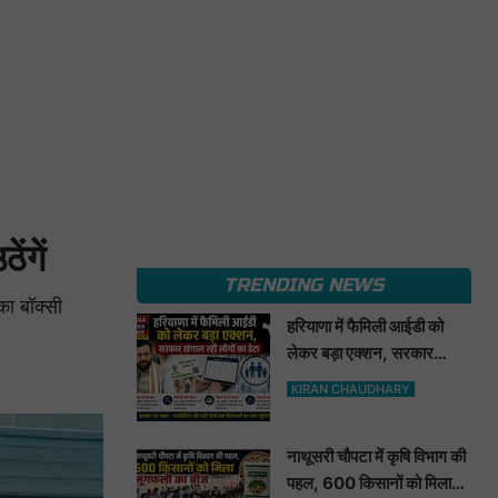
ेंगें
TRENDING NEWS
का बॉक्सी
हरियाणा में फैमिली आईडी को
लेकर बड़ा एक्शन, सरकार
खंगाल रही लोगों का डेटा
KIRAN CHAUDHARY
नाथूसरी चौपटा में कृषि विभाग की
पहल, 600 किसानों को मिला