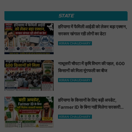
STATE
हरियाणा में फैमिली आईडी को लेकर बड़ा एक्शन,
सरकार खंगाल रही लोगों का डेटा
KIRAN CHAUDHARY
नाथूसरी चौपटा में कृषि विभाग की पहल, 600
किसानों को मिला मूंगफली का बीज
KIRAN CHAUDHARY
हरियाणा के किसानों के लिए बड़ी अपडेट,
Farmer ID के बिना नहीं मिलेगा सरकारी
फायदा
KIRAN CHAUDHARY