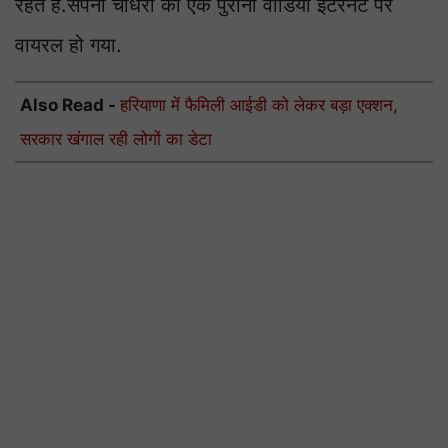
रहते हैं.सपना चौधरी का एक पुराना वीडियो इंटरनेट पर
वायरल हो गया.
Also Read -
हरियाणा में फैमिली आईडी को लेकर बड़ा एक्शन,
सरकार खंगाल रही लोगों का डेटा