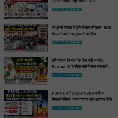
सरकार खंगाल रही लोगों का डेटा
KIRAN CHAUDHARY
नाथूसरी चौपटा में कृषि विभाग की पहल, 600
किसानों को मिला मूंगफली का बीज
KIRAN CHAUDHARY
हरियाणा के किसानों के लिए बड़ी अपडेट,
Farmer ID के बिना नहीं मिलेगा सरकारी
फायदा
KIRAN CHAUDHARY
PSPCL भर्ती 2026: 6289 पदों पर
निकली वैकेंसी, जानें योग्यता और आवेदन तिथि
KIRAN CHAUDHARY