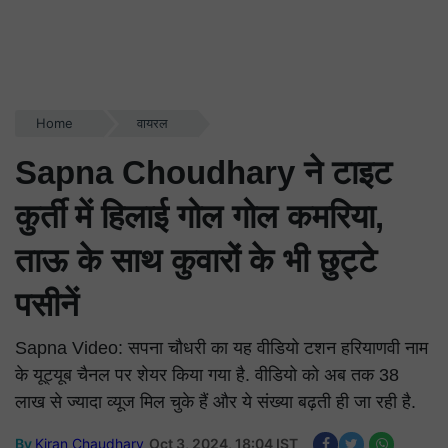
Home
वायरल
Sapna Choudhary ने टाइट
कुर्ती
में
हिलाई गोल गोल कमरिया,
ताऊ के साथ कुवारों के भी छुट्टे
पसीनें
Sapna Video: सपना चौधरी का यह वीडियो टशन हरियाणवी नाम
के यूट्यूब चैनल पर शेयर किया गया है. वीडियो को अब तक 38
लाख से ज्यादा व्यूज मिल चुके हैं और ये संख्या बढ़ती ही जा रही है.
By
Kiran Chaudhary
Oct 3, 2024, 18:04 IST