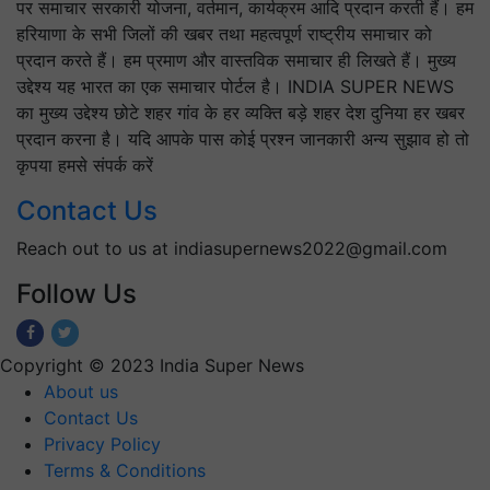
पर समाचार सरकारी योजना, वर्तमान, कार्यक्रम आदि प्रदान करती हैं। हम
हरियाणा के सभी जिलों की खबर तथा महत्वपूर्ण राष्ट्रीय समाचार को
प्रदान करते हैं। हम प्रमाण और वास्तविक समाचार ही लिखते हैं। मुख्य
उद्देश्य यह भारत का एक समाचार पोर्टल है। INDIA SUPER NEWS
का मुख्य उद्देश्य छोटे शहर गांव के हर व्यक्ति बड़े शहर देश दुनिया हर खबर
प्रदान करना है। यदि आपके पास कोई प्रश्न जानकारी अन्य सुझाव हो तो
कृपया हमसे संपर्क करें
Contact Us
Reach out to us at indiasupernews2022@gmail.com
Follow Us
Copyright © 2023 India Super News
About us
Contact Us
Privacy Policy
Terms & Conditions