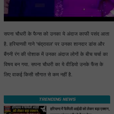
सपना चौधरी के फैन्स को उनका ये अंदाज काफी पसंद आता
है. हरियाणवी गाने 'चंद्रावल' पर उनका शानदार डांस और
बैंगनी रंग की पोशाक में उनका अंदाज लोगों के बीच चर्चा का
विषय बन गया. सपना चौधरी का ये वीडियो उनके फैंस के
लिए वाकई किसी सौगात से कम नहीं है.
TRENDING NEWS
हरियाणा में फैमिली आईडी को लेकर बड़ा एक्शन,