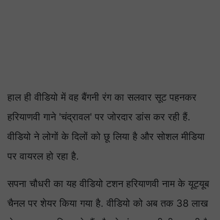
हाल ही वीडियो में वह बैंगनी रंग का सलवार सूट पहनकर
हरियाणवी गाने 'चंद्रावल' पर जोरदार डांस कर रही हैं.
वीडियो ने लोगों के दिलों को छू लिया है और सोशल मीडिया
पर वायरल हो रहा है.
सपना चौधरी का यह वीडियो टशन हरियाणवी नाम के यूट्यूब
चैनल पर शेयर किया गया है. वीडियो को अब तक 38 लाख