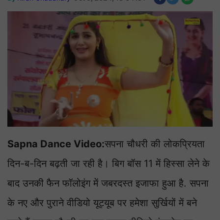
Sapna Dance Video:
सपना चौधरी की लोकप्रियता
दिन-ब-दिन बढ़ती जा रही है। बिग बॉस 11 में हिस्सा लेने के
बाद उनकी फैन फॉलोइंग में जबरदस्त इजाफा हुआ है. सपना
के नए और पुराने वीडियो यूट्यूब पर हमेशा सुर्खियों में बने