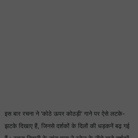
इस बार रचना ने 'कोठे ऊपर कोठड़ी' गाने पर ऐसे लटके-
झटके दिखाए हैं, जिनसे दर्शकों के दिलों की धड़कनें बढ़ गई