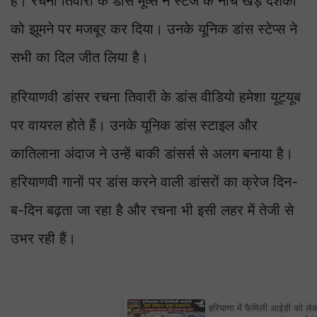
हैं। रचना तिवारी के डांस मूव्स ने स्टेज के नीचे खड़े दर्शकों
को झूमने पर मजबूर कर दिया। उनके यूनिक डांस स्टेप्स ने
सभी का दिल जीत लिया है।
हरियाणवी डांसर रचना तिवारी के डांस वीडियो हमेशा यूट्यूब
पर वायरल होते हैं। उनके यूनिक डांस स्टाइल और
कातिलाना अंदाज ने उन्हें बाकी डांसर्स से अलग बनाया है।
हरियाणवी गानों पर डांस करने वाली डांसरों का क्रेज दिन-
ब-दिन बढ़ता जा रहा है और रचना भी इसी लहर में तेजी से
उभर रही हैं।
×
हरियाणा में फैमिली आईडी को लेकर