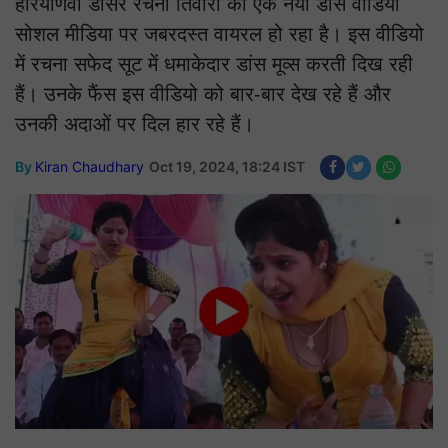
हरियाणवी डांसर रचना तिवारी का एक नया डांस वीडियो
सोशल मीडिया पर जबरदस्त वायरल हो रहा है। इस वीडियो
में रचना सफेद सूट में धमाकेदार डांस मूव्स करती दिख रही
हैं। उनके फैंस इस वीडियो को बार-बार देख रहे हैं और
उनकी अदाओं पर दिल हार रहे हैं।
By
Kiran Chaudhary
Oct 19, 2024, 18:24 IST