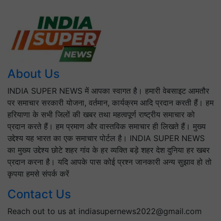
About Us
INDIA SUPER NEWS में आपका स्वागत है। हमारी वेबसाइट आमतौर
पर समाचार सरकारी योजना, वर्तमान, कार्यक्रम आदि प्रदान करती हैं। हम
हरियाणा के सभी जिलों की खबर तथा महत्वपूर्ण राष्ट्रीय समाचार को
प्रदान करते हैं। हम प्रमाण और वास्तविक समाचार ही लिखते हैं। मुख्य
उद्देश्य यह भारत का एक समाचार पोर्टल है। INDIA SUPER NEWS
का मुख्य उद्देश्य छोटे शहर गांव के हर व्यक्ति बड़े शहर देश दुनिया हर खबर
प्रदान करना है। यदि आपके पास कोई प्रश्न जानकारी अन्य सुझाव हो तो
कृपया हमसे संपर्क करें
Contact Us
Reach out to us at indiasupernews2022@gmail.com