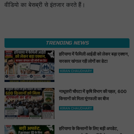
वीडियो का बेसब्री से इंतजार करते हैं।
TRENDING NEWS
हरियाणा में फैमिली आईडी को लेकर बड़ा एक्शन,
सरकार खंगाल रही लोगों का डेटा
KIRAN CHAUDHARY
नाथूसरी चौपटा में कृषि विभाग की पहल, 600
किसानों को मिला मूंगफली का बीज
KIRAN CHAUDHARY
हरियाणा के किसानों के लिए बड़ी अपडेट,