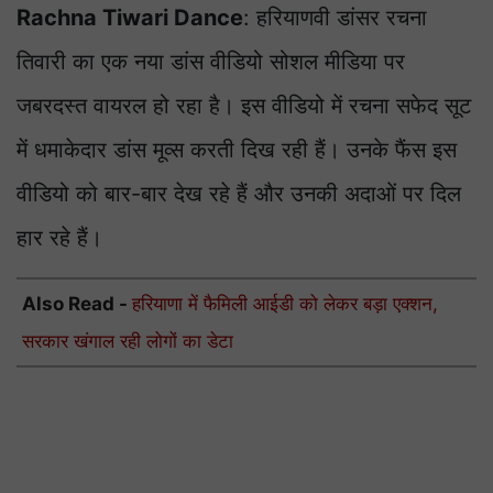
Rachna Tiwari Dance
: हरियाणवी डांसर रचना
तिवारी का एक नया डांस वीडियो सोशल मीडिया पर
जबरदस्त वायरल हो रहा है। इस वीडियो में रचना सफेद सूट
में धमाकेदार डांस मूव्स करती दिख रही हैं। उनके फैंस इस
वीडियो को बार-बार देख रहे हैं और उनकी अदाओं पर दिल
हार रहे हैं।
Also Read -
हरियाणा में फैमिली आईडी को लेकर बड़ा एक्शन,
सरकार खंगाल रही लोगों का डेटा