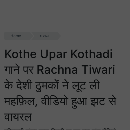
Home
वायरल
Kothe Upar Kothadi
गाने पर Rachna Tiwari
के देशी ठुमकों ने लूट ली
महफ़िल, वीडियो हुआ झट से
वायरल