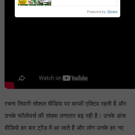
Powered by
iZooto
रचना तिवारी सोशल मीडिया पर काफी एक्टिव रहती हैं और
उनके फॉलोवर्स की संख्या लगातार बढ़ रही है। उनके डांस
वीडियो हर बार ट्रेंड में आ जाते हैं और लोग उनके हर नए