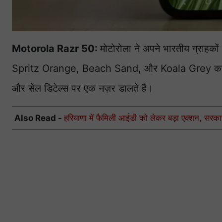
Motorola Razr 50:
मोटोरोला ने अपने भारतीय ग्राह
Spritz Orange, Beach Sand, और Koala Grey कलर ऑप्
और सेल डिटेल्स पर एक नज़र डालते हैं।
Also Read -
हरियाणा में फैमिली आईडी को लेकर बड़ा एक्शन, सरकार