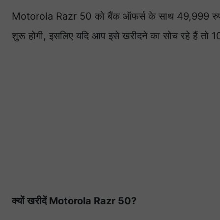
Motorola Razr 50 को बैंक ऑफर्स के साथ 49,999 रुपये
शुरू होगी, इसलिए यदि आप इसे खरीदने का सोच रहे हैं तो 
क्यों खरीदें Motorola Razr 50?