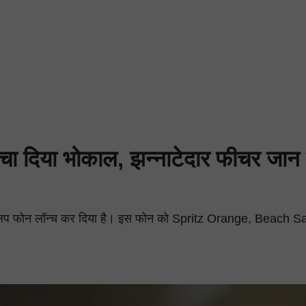
ा दिया भोकाल, झन्नाटेदार फीचर जान
 फ्लिप फोन लॉन्च कर दिया है। इस फोन को Spritz Orange, Beach 