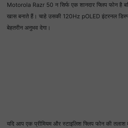
Motorola Razr 50 न सिर्फ एक शानदार फ्लिप फोन है बल्
खास बनाते हैं। चाहे उसकी 120Hz pOLED इंटरनल डिस्प्
बेहतरीन अनुभव देगा।
यदि आप एक प्रीमियम और स्टाइलिश फ्लिप फोन की तलाश म