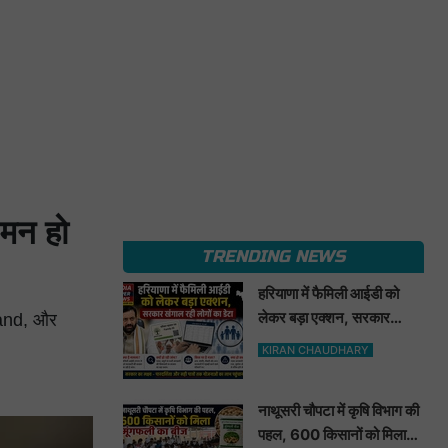
 मन हो
TRENDING NEWS
हरियाणा में फैमिली आईडी को
लेकर बड़ा एक्शन, सरकार
Sand, और
खंगाल रही लोगों का डेटा
KIRAN CHAUDHARY
नाथूसरी चौपटा में कृषि विभाग की
पहल, 600 किसानों को मिला