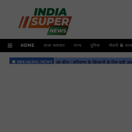
HOME
ताजा समाचार
राज्य
दुनिया
नौकरी & सरका