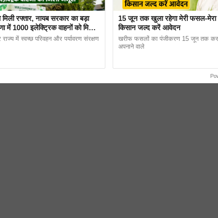
ो मिली रफ्तार, नायब सरकार का बड़ा
15 जून तक खुला रहेगा मेरी फसल-मेरा ब्
ा में 1000 इलेक्ट्रिक वाहनों को मिली
किसान जल्द करें आवेदन
ाज्य में स्वच्छ परिवहन और पर्यावरण संरक्षण
खरीफ फसलों का पंजीकरण 15 जून तक कर
अपनाने वाले
Po