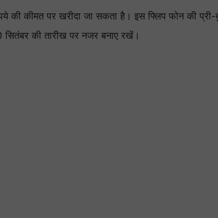
 की कीमत पर खरीदा जा सकता है। इस फ्लिप फोन की प्री-बु
10 सितंबर की तारीख पर नजर बनाए रखें।