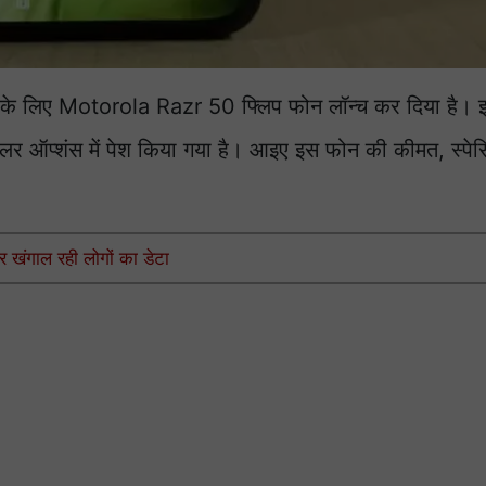
कों के लिए Motorola Razr 50 फ्लिप फोन लॉन्च कर दिया है।
शंस में पेश किया गया है। आइए इस फोन की कीमत, स्पेस
 खंगाल रही लोगों का डेटा