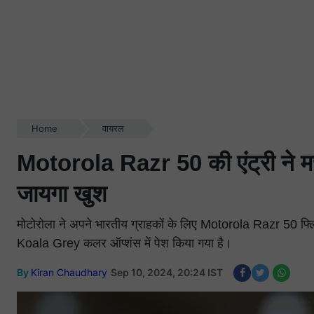
Home
वायरल
Motorola Razr 50 की एंट्री ने मच
जायगा खुश
मोटोरोला ने अपने भारतीय ग्राहकों के लिए Motorola Razr 50
Koala Grey कलर ऑप्शंस में पेश किया गया है।
By
Kiran Chaudhary
Sep 10, 2024, 20:24 IST