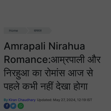
Home
वायरल
Amrapali Nirahua
Romance:आम्रपाली और
निरहुआ का रोमांस आज से
पहले कभी नहीं देखा होगा
By
Kiran Chaudhary
Updated: May 27, 2024, 12:19 IST