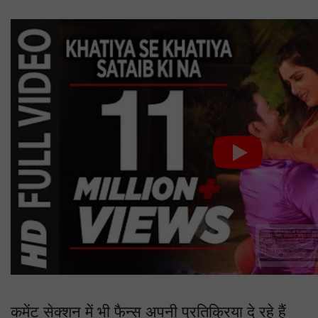
हरियाणा में फैमिली आईडी को लेकर
बड़ा एक्शन, सरकार खंगाल रही लोगों
का डेटा
कमेंट सेक्शन में भी फैन्स अपनी प्रतिक्रिया दे रहे हैं