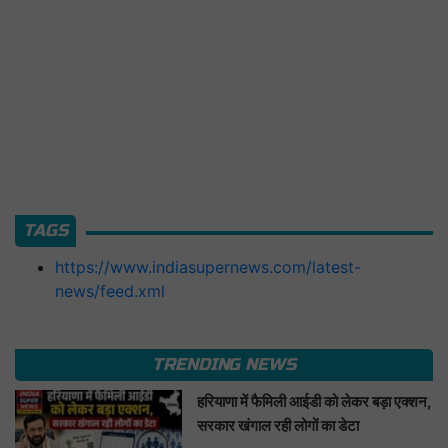
TAGS
https://www.indiasupernews.com/latest-
news/feed.xml
TRENDING NEWS
हरियाणा में फैमिली आईडी को लेकर बड़ा एक्शन,
सरकार खंगाल रही लोगों का डेटा