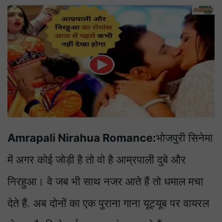
Amrapali Nirahua Romance:
भोजपुरी सिनेमा
में अगर कोई जोड़ी है तो वो है आम्रपाली दुबे और
निरहुआ। वे जब भी साथ नजर आते हैं तो धमाल मचा
देते हैं. अब दोनों का एक पुराना गाना यूट्यूब पर वायरल