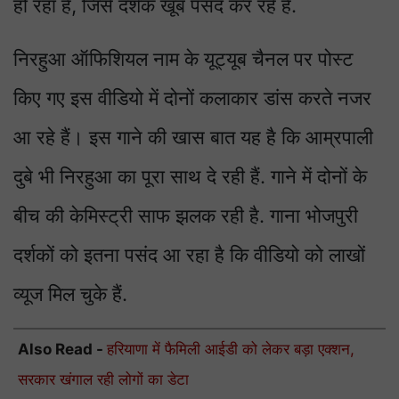
हो रहा है, जिसे दर्शक खूब पसंद कर रहे हैं.
निरहुआ ऑफिशियल नाम के यूट्यूब चैनल पर पोस्ट
किए गए इस वीडियो में दोनों कलाकार डांस करते नजर
आ रहे हैं। इस गाने की खास बात यह है कि आम्रपाली
दुबे भी निरहुआ का पूरा साथ दे रही हैं. गाने में दोनों के
बीच की केमिस्ट्री साफ झलक रही है. गाना भोजपुरी
दर्शकों को इतना पसंद आ रहा है कि वीडियो को लाखों
व्यूज मिल चुके हैं.
Also Read -
हरियाणा में फैमिली आईडी को लेकर बड़ा एक्शन,
सरकार खंगाल रही लोगों का डेटा