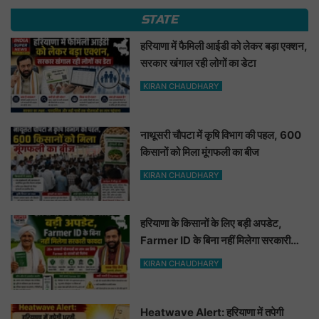
STATE
हरियाणा में फैमिली आईडी को लेकर बड़ा एक्शन,
सरकार खंगाल रही लोगों का डेटा
KIRAN CHAUDHARY
नाथूसरी चौपटा में कृषि विभाग की पहल, 600
किसानों को मिला मूंगफली का बीज
KIRAN CHAUDHARY
हरियाणा के किसानों के लिए बड़ी अपडेट,
Farmer ID के बिना नहीं मिलेगा सरकारी
फायदा
KIRAN CHAUDHARY
Heatwave Alert: हरियाणा में तपेगी