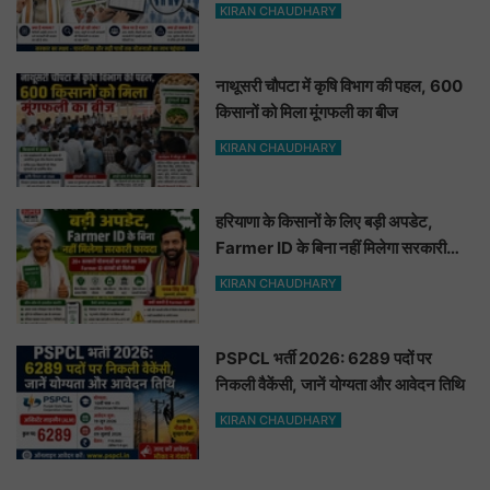
KIRAN CHAUDHARY
नाथूसरी चौपटा में कृषि विभाग की पहल, 600
किसानों को मिला मूंगफली का बीज
KIRAN CHAUDHARY
हरियाणा के किसानों के लिए बड़ी अपडेट,
Farmer ID के बिना नहीं मिलेगा सरकारी
फायदा
KIRAN CHAUDHARY
PSPCL भर्ती 2026: 6289 पदों पर
निकली वैकेंसी, जानें योग्यता और आवेदन तिथि
KIRAN CHAUDHARY