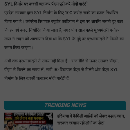
SYL निर्माण पर कस्सी चलाकर पीएम पूरी करें मोदी गारंटी
प्रदेश सरकार द्वारा SYL निर्माण के लिए 100 करोड़ रुपये का बजट निर्धारित
किया गया है। कांग्रेस विधायक रघुवीर कादियान ने इस पर आपत्ति जताते हुए कहा
कि हर वर्ष बजट निर्धारित किया जाता है, मगर पांच साल पहले मुख्यमंत्री मनोहर
लाल ने सदन को आश्वासन दिया था कि SYL के मुद्दे पर प्रधानमंत्री ने मिलने का
समय लिया जाएगा।
अभी तक प्रधानमंत्री से समय नहीं मिला है। राजनीति से ऊपर उठकर सीएम,
पीएम से मिलने का समय लें, सभी 90 विधायक पीएम से मिलेंगे और पीएम SYL
निर्माण के लिए कस्सी चलाकर मोदी गारंटी दें
TRENDING NEWS
हरियाणा में फैमिली आईडी को लेकर बड़ा एक्शन,
सरकार खंगाल रही लोगों का डेटा