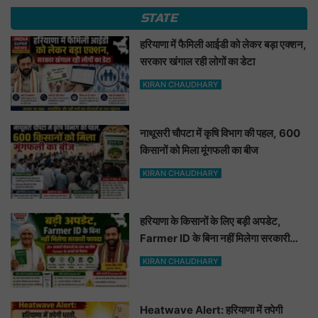
STATE
हरियाणा में फैमिली आईडी को लेकर बड़ा एक्शन,
सरकार खंगाल रही लोगों का डेटा
KIRAN CHAUDHARY
नाथूसरी चौपटा में कृषि विभाग की पहल, 600
किसानों को मिला मूंगफली का बीज
KIRAN CHAUDHARY
हरियाणा के किसानों के लिए बड़ी अपडेट,
Farmer ID के बिना नहीं मिलेगा सरकारी
फायदा
KIRAN CHAUDHARY
Heatwave Alert: हरियाणा में तपेगी