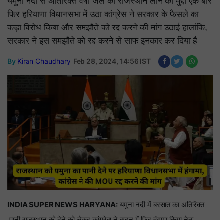
यमुना नदी से अतिरिक्त वर्षा जल को राजस्थान लाने का मुद्दा एक बार
फिर हरियाणा विधानसभा में उठा कांग्रेस ने सरकार के फैसले का
कड़ा विरोध किया और समझौते को रद्द करने की मांग उठाई हालांकि,
सरकार ने इस समझौते को रद्द करने से साफ इनकार कर दिया है
By
Kiran Chaudhary
Feb 28, 2024, 14:56 IST
INDIA SUPER NEWS HARYANA:
यमुना नदी में बरसात का अतिरिक्त
पानी राजस्थान को देने को लेकर कांग्रेस ने सदन में फिर हंगामा किया नेता