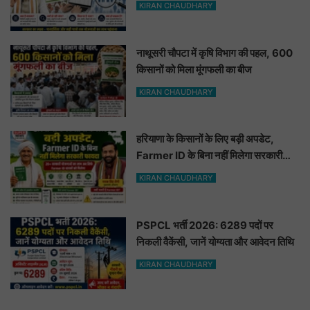
KIRAN CHAUDHARY
नाथूसरी चौपटा में कृषि विभाग की पहल, 600
किसानों को मिला मूंगफली का बीज
KIRAN CHAUDHARY
हरियाणा के किसानों के लिए बड़ी अपडेट,
Farmer ID के बिना नहीं मिलेगा सरकारी
फायदा
KIRAN CHAUDHARY
PSPCL भर्ती 2026: 6289 पदों पर
निकली वैकेंसी, जानें योग्यता और आवेदन तिथि
KIRAN CHAUDHARY