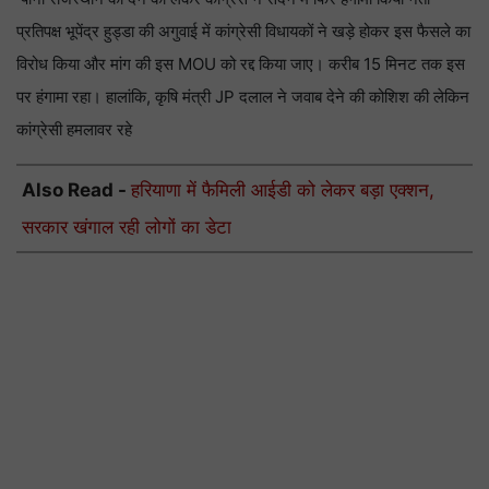
प्रतिपक्ष भूपेंद्र हुड्डा की अगुवाई में कांग्रेसी विधायकों ने खड़े होकर इस फैसले का
विरोध किया और मांग की इस MOU को रद्द किया जाए। करीब 15 मिनट तक इस
पर हंगामा रहा। हालांकि, कृषि मंत्री JP दलाल ने जवाब देने की कोशिश की लेकिन
कांग्रेसी हमलावर रहे
Also Read -
हरियाणा में फैमिली आईडी को लेकर बड़ा एक्शन,
सरकार खंगाल रही लोगों का डेटा