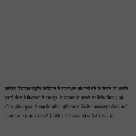
कांग्रेस विधायक रघुवीर कादियान ने राजस्थान को पानी देने के फैसले पर आपत्ति
जताई तो सभी विधायकों ने एक सुर में सरकार के फैसले का विरोध किया। पूर्व
सीएम भूपेंद्र हुड्डा ने कहा कि दक्षिण हरियाणा के जिलों में पाइपलाइन लेकर पानी
ले जाने का वह समर्थन करते हैं लेकिन राजस्थान को पानी देने का नहीं