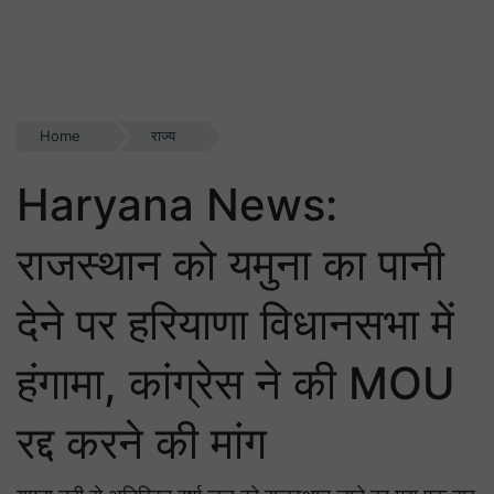
Home
राज्य
Haryana News:
राजस्थान को यमुना का पानी
देने पर हरियाणा विधानसभा में
हंगामा, कांग्रेस ने की MOU
रद्द करने की मांग