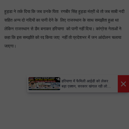
हुड्डा ने तर्क दिया कि जब उनके पिता रणबीर सिंह हुड्डा मंत्री थे तो जब साबी नदी
सहित अन्य दो नदियों का पानी देने के लिए राजस्थान के साथ समझौता हुआ था
लेकिन राजस्थान से डैम बनाकर हरियाणा को पानी नहीं दिया। कांग्रेस नेताओं ने
कहा कि इस समझौते को रद्द किया जाए नहीं तो प्रदेशभर में जन आंदोलन चलाया
जाएगा।
×
हरियाणा में फैमिली आईडी को लेकर
बड़ा एक्शन, सरकार खंगाल रही लोगों
का डेटा