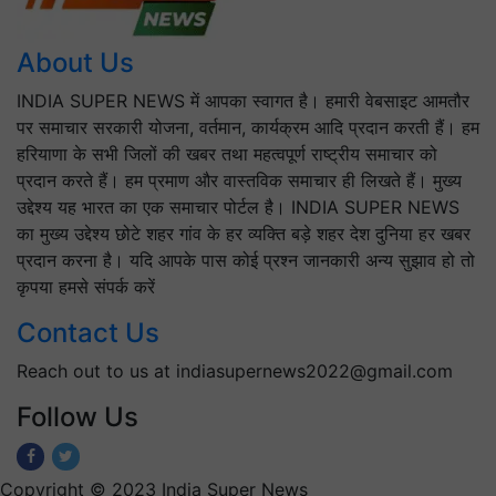
About Us
INDIA SUPER NEWS में आपका स्वागत है। हमारी वेबसाइट आमतौर
पर समाचार सरकारी योजना, वर्तमान, कार्यक्रम आदि प्रदान करती हैं। हम
हरियाणा के सभी जिलों की खबर तथा महत्वपूर्ण राष्ट्रीय समाचार को
प्रदान करते हैं। हम प्रमाण और वास्तविक समाचार ही लिखते हैं। मुख्य
उद्देश्य यह भारत का एक समाचार पोर्टल है। INDIA SUPER NEWS
का मुख्य उद्देश्य छोटे शहर गांव के हर व्यक्ति बड़े शहर देश दुनिया हर खबर
प्रदान करना है। यदि आपके पास कोई प्रश्न जानकारी अन्य सुझाव हो तो
कृपया हमसे संपर्क करें
Contact Us
Reach out to us at indiasupernews2022@gmail.com
Follow Us
Copyright © 2023 India Super News