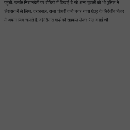
पहुंची. उसके निशानदेही पर वीडियो में दिखाई दे रहे अन्य युवकों को भी पुलिस ने
हिरासत में ले लिया. दरअसल, राजा चौधरी कवि नगर थाना क्षेत्र के चिरंजीव विहार
में अपना जिम चलाते हैं. वहीं तैनात गार्ड की राइफल लेकर रील बनाई थी