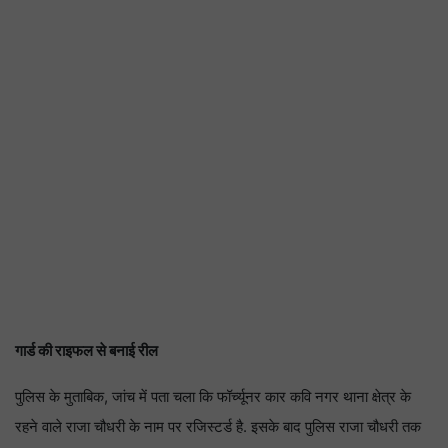
गार्ड की राइफल से बनाई रील
पुलिस के मुताबिक, जांच में पता चला कि फॉर्च्यूनर कार कवि नगर थाना क्षेत्र के
रहने वाले राजा चौधरी के नाम पर रजिस्टर्ड है. इसके बाद पुलिस राजा चौधरी तक