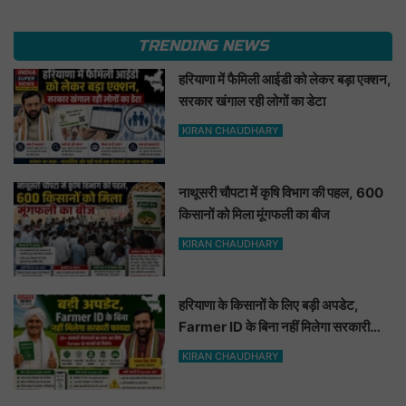
TRENDING NEWS
हरियाणा में फैमिली आईडी को लेकर बड़ा एक्शन,
सरकार खंगाल रही लोगों का डेटा
KIRAN CHAUDHARY
नाथूसरी चौपटा में कृषि विभाग की पहल, 600
किसानों को मिला मूंगफली का बीज
KIRAN CHAUDHARY
हरियाणा के किसानों के लिए बड़ी अपडेट,
Farmer ID के बिना नहीं मिलेगा सरकारी
फायदा
KIRAN CHAUDHARY