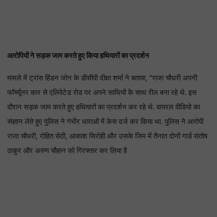
आरोपियों ने सड़क जाम करते हुए किया हथियारों का प्रदर्शन
मामले में ट्रांस हिंडन जोन के डीसीपी दीक्षा शर्मा ने बताया, "राजा चौधरी अपनी
फॉर्च्यूनर कार से एलिवेटेड रोड पर अपने साथियों के साथ रील बना रहे थे. इस
दौरान सड़क जाम करते हुए हथियारों का प्रदर्शन कर रहे थे. वायरल वीडियो का
संज्ञान लेते हुए पुलिस ने गंभीर धाराओं में केस दर्ज कर किया था. पुलिस ने आरोपी
राजा चौधरी, रोहित सेठी, आकाश सिरोही और उसके जिम में तैनात दोनों गार्ड संतोष
ठाकुर और अरुण चौहान को गिरफ्तार कर लिया है