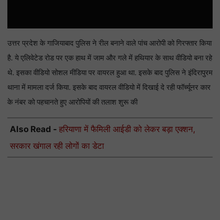
उत्तर प्रदेश के गाजियाबाद पुलिस ने रील बनाने वाले पांच आरोपी को गिरफ्तार किया
है. ये एलिवेटेड रोड पर एक हाथ में जाम और गले में हथियार के साथ वीडियो बना रहे
थे. इसका वीडियो सोशल मीडिया पर वायरल हुआ था. इसके बाद पुलिस ने इंदिरापुरम
थाना में मामला दर्ज किया. इसके बाद वायरल वीडियो में दिखाई दे रही फॉर्च्यूनर कार
के नंबर को पहचानते हुए आरोपियों की तलाश शुरू की
Also Read -
हरियाणा में फैमिली आईडी को लेकर बड़ा एक्शन,
सरकार खंगाल रही लोगों का डेटा