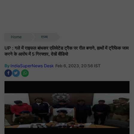
Home
राज्य
UP : गले में राइफल बांधकर एलिवेटेड ट्रैक पर रील बनाने, हाथों में ट्रैफिक जाम
करने के आरोप में 5 गिरफ्तार, देखें वीडियो
By
IndiaSuperNews Desk
Feb 6, 2023, 20:56 IST