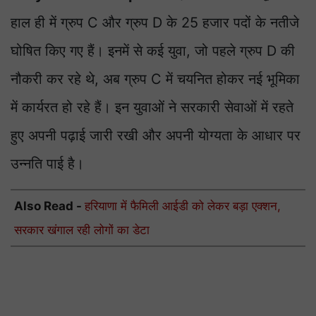
हाल ही में ग्रुप C और ग्रुप D के 25 हजार पदों के नतीजे
घोषित किए गए हैं। इनमें से कई युवा, जो पहले ग्रुप D की
नौकरी कर रहे थे, अब ग्रुप C में चयनित होकर नई भूमिका
में कार्यरत हो रहे हैं। इन युवाओं ने सरकारी सेवाओं में रहते
हुए अपनी पढ़ाई जारी रखी और अपनी योग्यता के आधार पर
उन्नति पाई है।
Also Read -
हरियाणा में फैमिली आईडी को लेकर बड़ा एक्शन,
सरकार खंगाल रही लोगों का डेटा