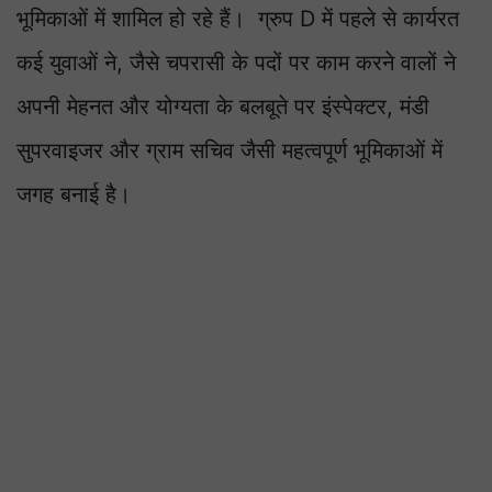
भूमिकाओं में शामिल हो रहे हैं। ग्रुप D में पहले से कार्यरत
कई युवाओं ने, जैसे चपरासी के पदों पर काम करने वालों ने
अपनी मेहनत और योग्यता के बलबूते पर इंस्पेक्टर, मंडी
सुपरवाइजर और ग्राम सचिव जैसी महत्वपूर्ण भूमिकाओं में
जगह बनाई है।