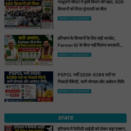
नाथूसरी चौपटा में कृषि विभाग की पहल, 600
किसानों को मिला मूंगफली का बीज
KIRAN CHAUDHARY
हरियाणा के किसानों के लिए बड़ी अपडेट,
Farmer ID के बिना नहीं मिलेगा सरकारी
फायदा
KIRAN CHAUDHARY
PSPCL भर्ती 2026: 6289 पदों पर
निकली वैकेंसी, जानें योग्यता और आवेदन तिथि
KIRAN CHAUDHARY
STATE
हरियाणा में फैमिली आईडी को लेकर बड़ा एक्शन,