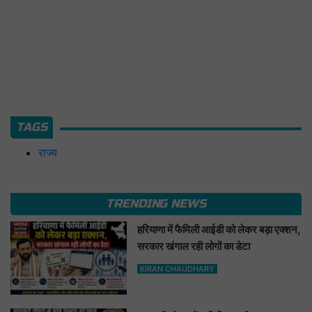
TAGS
राज्य
TRENDING NEWS
हरियाणा में फैमिली आईडी को लेकर बड़ा एक्शन,
सरकार खंगाल रही लोगों का डेटा
KIRAN CHAUDHARY