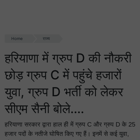
Home
राज्य
हरियाणा में ग्रुप D की नौकरी
छोड़ ग्रुप C में पहुंचे हजारों
युवा, ग्रुप D भर्ती को लेकर
सीएम सैनी बोले....
हरियाणा सरकार द्वारा हाल ही में ग्रुप C और ग्रुप D के 25
हजार पदों के नतीजे घोषित किए गए हैं। इनमें से कई युवा,