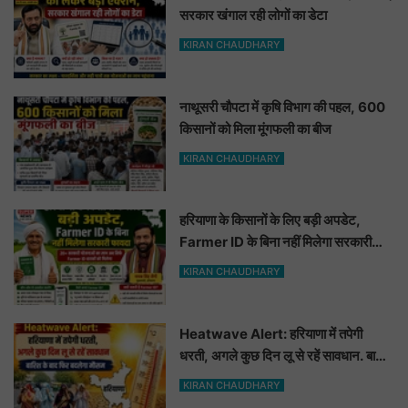
सरकार खंगाल रही लोगों का डेटा
KIRAN CHAUDHARY
नाथूसरी चौपटा में कृषि विभाग की पहल, 600
किसानों को मिला मूंगफली का बीज
KIRAN CHAUDHARY
हरियाणा के किसानों के लिए बड़ी अपडेट,
Farmer ID के बिना नहीं मिलेगा सरकारी
फायदा
KIRAN CHAUDHARY
Heatwave Alert: हरियाणा में तपेगी
धरती, अगले कुछ दिन लू से रहें सावधान. बारिश
के बाद फिर बदलेगा मौसम
KIRAN CHAUDHARY