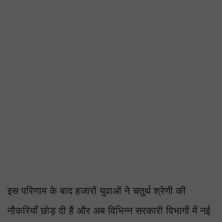
इस परिणाम के बाद हजारों युवाओं ने चतुर्थ श्रेणी की
नौकरियाँ छोड़ दी हैं और अब विभिन्न सरकारी विभागों में नई