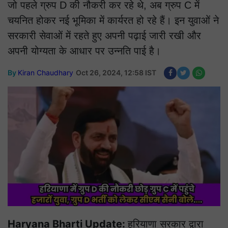
जो पहले ग्रुप D की नौकरी कर रहे थे, अब ग्रुप C में
चयनित होकर नई भूमिका में कार्यरत हो रहे हैं। इन युवाओं ने
सरकारी सेवाओं में रहते हुए अपनी पढ़ाई जारी रखी और
अपनी योग्यता के आधार पर उन्नति पाई है।
By
Kiran Chaudhary
Oct 26, 2024, 12:58 IST
Haryana Bharti Update:
हरियाणा सरकार द्वारा