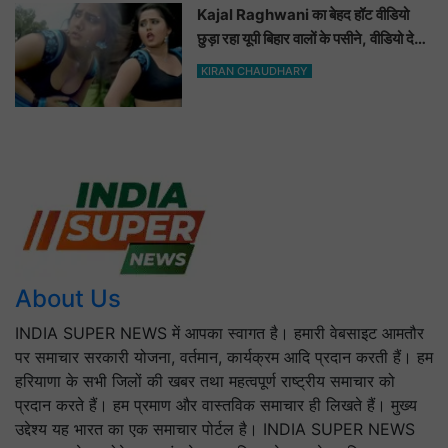
Kajal Raghwani का बेहद हॉट वीडियो
छुड़ा रहा यूपी बिहार वालों के पसीने, वीडियो देख
आप भी हो जाओगे बेकाबू
KIRAN CHAUDHARY
About Us
INDIA SUPER NEWS में आपका स्वागत है। हमारी वेबसाइट आमतौर
पर समाचार सरकारी योजना, वर्तमान, कार्यक्रम आदि प्रदान करती हैं। हम
हरियाणा के सभी जिलों की खबर तथा महत्वपूर्ण राष्ट्रीय समाचार को
प्रदान करते हैं। हम प्रमाण और वास्तविक समाचार ही लिखते हैं। मुख्य
उद्देश्य यह भारत का एक समाचार पोर्टल है। INDIA SUPER NEWS