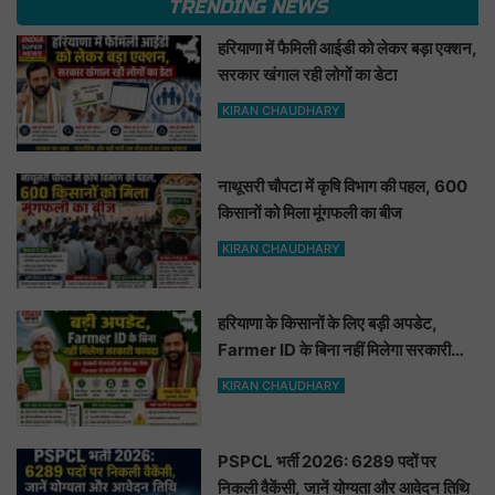
TRENDING NEWS
हरियाणा में फैमिली आईडी को लेकर बड़ा एक्शन,
सरकार खंगाल रही लोगों का डेटा
KIRAN CHAUDHARY
नाथूसरी चौपटा में कृषि विभाग की पहल, 600
किसानों को मिला मूंगफली का बीज
KIRAN CHAUDHARY
हरियाणा के किसानों के लिए बड़ी अपडेट,
Farmer ID के बिना नहीं मिलेगा सरकारी
फायदा
KIRAN CHAUDHARY
PSPCL भर्ती 2026: 6289 पदों पर
निकली वैकेंसी, जानें योग्यता और आवेदन तिथि