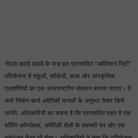
नोएडा हवाई अड्डे के पास इस प्रस्तावित "अमेरिकन सिटी"
परियोजना में स्कूलों, कॉलेजों, कला और सांस्कृतिक
प्रदर्शनियों का एक अंतरराष्ट्रीय संस्थान बनाया जाएगा। ये
सभी निर्माण कार्य अमेरिकी मानकों के अनुरूप तैयार किये
जायेंगे. अधिकारियों का कहना है कि प्रस्तावित शहर में एक
शॉपिंग कॉम्प्लेक्स, अमेरिकी शैली के लक्जरी घर और एक
मनोरंजन केंद्र भी होगा। अधिकारियों ने कहा कि परियोजना