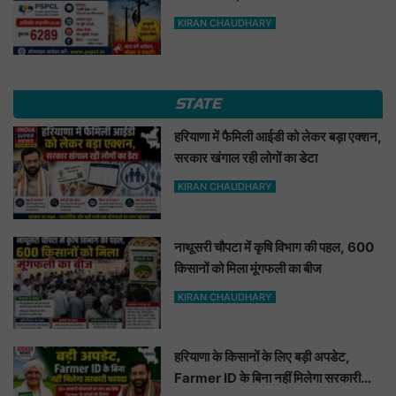
KIRAN CHAUDHARY
STATE
हरियाणा में फैमिली आईडी को लेकर बड़ा एक्शन,
सरकार खंगाल रही लोगों का डेटा
KIRAN CHAUDHARY
नाथूसरी चौपटा में कृषि विभाग की पहल, 600
किसानों को मिला मूंगफली का बीज
KIRAN CHAUDHARY
हरियाणा के किसानों के लिए बड़ी अपडेट,
Farmer ID के बिना नहीं मिलेगा सरकारी