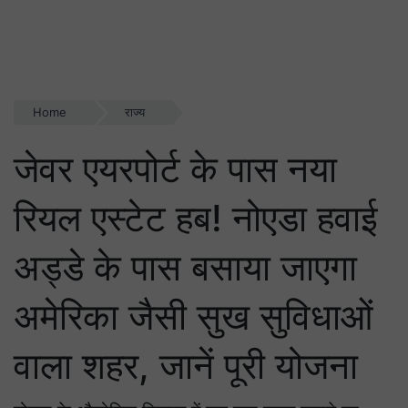
Home
राज्य
जेवर एयरपोर्ट के पास नया
रियल एस्टेट हब! नोएडा हवाई
अड्डे के पास बसाया जाएगा
अमेरिका जैसी सुख सुविधाओं
वाला शहर, जानें पूरी योजना