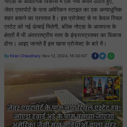
नोएडा के औद्योगिक विकास में एक नया कदम उठाते हुए,
जेवर एयरपोर्ट के पास अमेरिकन स्टाइल का एक अत्याधुनिक
शहर बसाने का प्रस्ताव है। इस प्रोजेक्ट से ना केवल रियल
एस्टेट को नई ऊंचाई मिलेगी, बल्कि नोएडा के आसपास के
क्षेत्रों में भी अंतरराष्ट्रीय स्तर के इंफ्रास्ट्रक्चर का विकास
होगा। आइए जानते हैं इस खास प्रोजेक्ट के बारे में।
By
Kiran Chaudhary
Nov 12, 2024, 16:30 IST