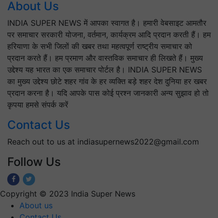
About Us
INDIA SUPER NEWS में आपका स्वागत है। हमारी वेबसाइट आमतौर
पर समाचार सरकारी योजना, वर्तमान, कार्यक्रम आदि प्रदान करती हैं। हम
हरियाणा के सभी जिलों की खबर तथा महत्वपूर्ण राष्ट्रीय समाचार को
प्रदान करते हैं। हम प्रमाण और वास्तविक समाचार ही लिखते हैं। मुख्य
उद्देश्य यह भारत का एक समाचार पोर्टल है। INDIA SUPER NEWS
का मुख्य उद्देश्य छोटे शहर गांव के हर व्यक्ति बड़े शहर देश दुनिया हर खबर
प्रदान करना है। यदि आपके पास कोई प्रश्न जानकारी अन्य सुझाव हो तो
कृपया हमसे संपर्क करें
Contact Us
Reach out to us at indiasupernews2022@gmail.com
Follow Us
Copyright © 2023 India Super News
About us
Contact Us