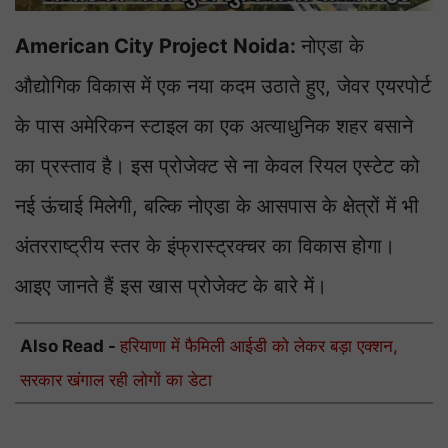
American City Project Noida:
नोएडा के
औद्योगिक विकास में एक नया कदम उठाते हुए, जेवर एयरपोर्ट
के पास अमेरिकन स्टाइल का एक अत्याधुनिक शहर बसाने
का प्रस्ताव है। इस प्रोजेक्ट से ना केवल रियल एस्टेट को
नई ऊंचाई मिलेगी, बल्कि नोएडा के आसपास के क्षेत्रों में भी
अंतरराष्ट्रीय स्तर के इंफ्रास्ट्रक्चर का विकास होगा।
आइए जानते हैं इस खास प्रोजेक्ट के बारे में।
Also Read -
हरियाणा में फैमिली आईडी को लेकर बड़ा एक्शन,
सरकार खंगाल रही लोगों का डेटा