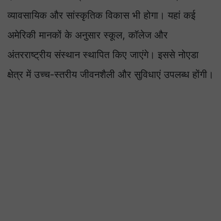
व्यावसायिक और सांस्कृतिक विकास भी होगा। यहां कई
अमेरिकी मानकों के अनुसार स्कूल, कॉलेज और
अंतरराष्ट्रीय संस्थान स्थापित किए जाएंगे। इससे नोएडा
क्षेत्र में उच्च-स्तरीय जीवनशैली और सुविधाएं उपलब्ध होंगी।