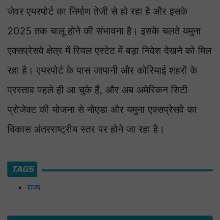
जेवर एयरपोर्ट का निर्माण तेजी से हो रहा है और इसके
2025 तक चालू होने की संभावना है। इसके चलते यमुना
एक्सप्रेसवे क्षेत्र में रियल एस्टेट में बड़ा निवेश देखने को मिल
रहा है। एयरपोर्ट के पास जापानी और कोरियाई शहरों के
प्रस्ताव पहले ही आ चुके हैं, और अब अमेरिकन सिटी
प्रोजेक्ट की योजना से नोएडा और यमुना एक्सप्रेसवे का
विकास अंतरराष्ट्रीय स्तर पर होने जा रहा है।
TAGS
राज्य