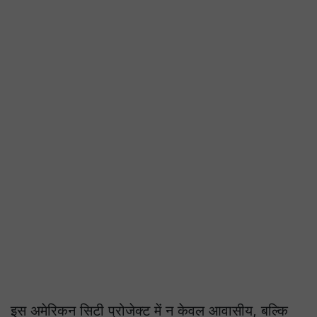
इस अमेरिकन सिटी प्रोजेक्ट में न केवल आवासीय, बल्कि