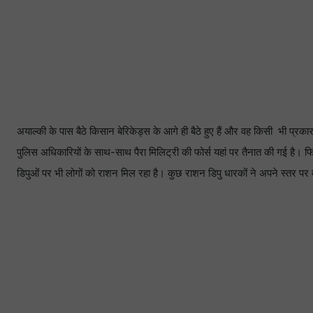
अयाल्की के पास बैठे किसान बेरिकेड्स के आगे ही बैठे हुए हैं और वह किसी भी प्रकार
पुलिस अधिकारियों के साथ-साथ पैरा मिलिट्री की फोर्स यहां पर तैनात की गई है
डिपुओं पर भी लोगों को राशन मिल रहा है। कुछ राशन डिपु धारकों ने अपने स्तर प