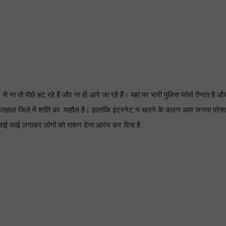
 से ना तो पीछे हट रहे हैं और ना ही आगे जा रहे हैं। यहां पर भारी पुलिस फोर्स तैनात है
। फिलहाल जिले में शांति का माहौल है। हालांकि इंटरनेट न चलने के कारण आम जनता पर
र वाई फाई लगाकर लोगों को राशन देना आरंभ कर दिया है