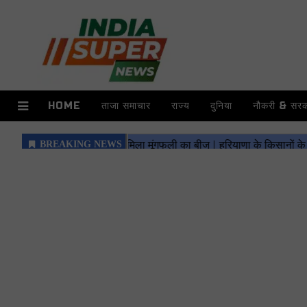
HOME
ताजा समाचार
राज्य
दुनिया
नौकरी & सरका