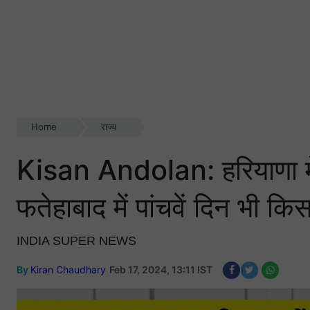
Home
राज्य
Kisan Andolan: हरियाणा में 
फतेहाबाद में पांचवें दिन भी क
INDIA SUPER NEWS
By
Kiran Chaudhary
Feb 17, 2024, 13:11 IST