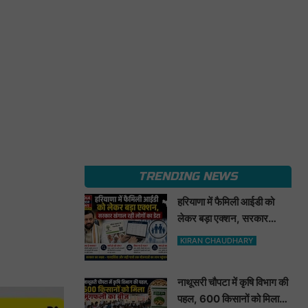
TRENDING NEWS
हरियाणा में फैमिली आईडी को
लेकर बड़ा एक्शन, सरकार
खंगाल रही लोगों का डेटा
KIRAN CHAUDHARY
नाथूसरी चौपटा में कृषि विभाग की
पहल, 600 किसानों को मिला