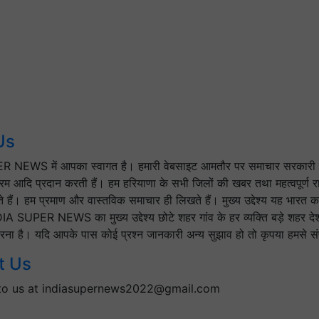
Us
 NEWS में आपका स्वागत है। हमारी वेबसाइट आमतौर पर समाचार सरकारी 
क्रम आदि प्रदान करती हैं। हम हरियाणा के सभी जिलों की खबर तथा महत्वपूर्ण रा
े हैं। हम प्रमाण और वास्तविक समाचार ही लिखते हैं। मुख्य उद्देश्य यह भारत
DIA SUPER NEWS का मुख्य उद्देश्य छोटे शहर गांव के हर व्यक्ति बड़े शहर दे
ना है। यदि आपके पास कोई प्रश्न जानकारी अन्य सुझाव हो तो कृपया हमसे संपर
t Us
to us at indiasupernews2022@gmail.com