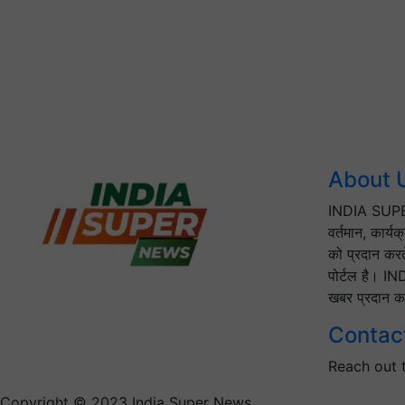
About 
INDIA SUPER
वर्तमान, कार्य
को प्रदान करत
पोर्टल है। IN
खबर प्रदान कर
Contac
Reach out 
Copyright © 2023 India Super News