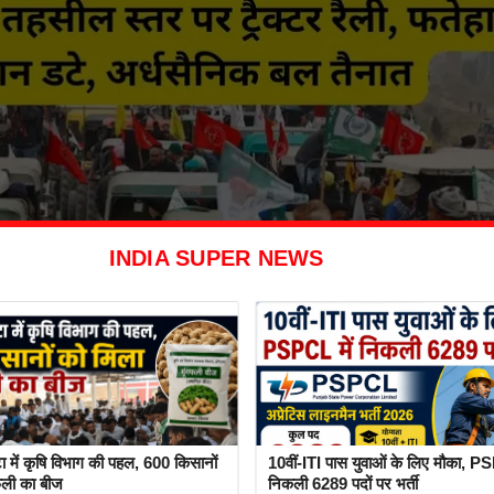
INDIA SUPER NEWS
ा में कृषि विभाग की पहल, 600 किसानों
10वीं-ITI पास युवाओं के लिए मौका, PS
फली का बीज
निकली 6289 पदों पर भर्ती