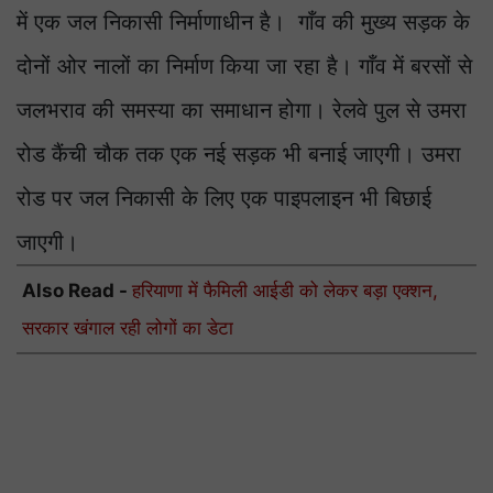
में एक जल निकासी निर्माणाधीन है। गाँव की मुख्य सड़क के
दोनों ओर नालों का निर्माण किया जा रहा है। गाँव में बरसों से
जलभराव की समस्या का समाधान होगा। रेलवे पुल से उमरा
रोड कैंची चौक तक एक नई सड़क भी बनाई जाएगी। उमरा
रोड पर जल निकासी के लिए एक पाइपलाइन भी बिछाई
जाएगी।
Also Read -
हरियाणा में फैमिली आईडी को लेकर बड़ा एक्शन,
सरकार खंगाल रही लोगों का डेटा