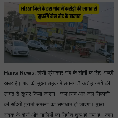
Hansi News:
हांसी प्रेमनगर गांव के लोगों के लिए अच्छी
खबर है। गांव की मुख्य सड़क में लगभग 3 करोड़ रुपये की
लागत से सुधार किया जाएगा। जलभराव और जल निकासी
की सदियों पुरानी समस्या का समाधान हो जाएगा। मुख्य
सड़क के दोनों ओर नालियों का निर्माण शुरू हो गया है। काम