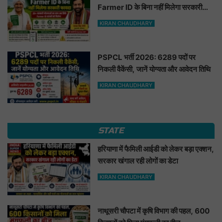
Farmer ID के बिना नहीं मिलेगा सरकारी
फायदा
KIRAN CHAUDHARY
PSPCL भर्ती 2026: 6289 पदों पर
निकली वैकेंसी, जानें योग्यता और आवेदन तिथि
KIRAN CHAUDHARY
STATE
हरियाणा में फैमिली आईडी को लेकर बड़ा एक्शन,
सरकार खंगाल रही लोगों का डेटा
KIRAN CHAUDHARY
नाथूसरी चौपटा में कृषि विभाग की पहल, 600