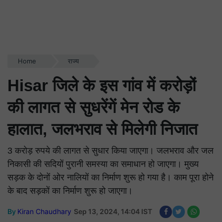
Home
राज्य
Hisar जिले के इस गांव में करोड़ों
की लागत से सुधरेंगें मेन रोड के
हालात, जलभराव से मिलेगी निजात
3 करोड़ रुपये की लागत से सुधार किया जाएगा। जलभराव और जल
निकासी की सदियों पुरानी समस्या का समाधान हो जाएगा। मुख्य
सड़क के दोनों ओर नालियों का निर्माण शुरू हो गया है। काम पूरा होने
के बाद सड़कों का निर्माण शुरू हो जाएगा।
By
Kiran Chaudhary
Sep 13, 2024, 14:04 IST