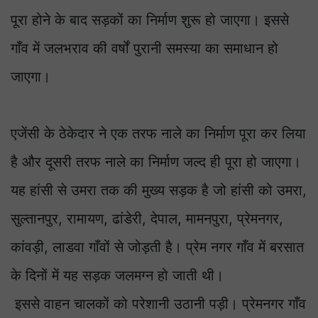
पूरा होने के बाद सड़कों का निर्माण शुरू हो जाएगा। इससे
गाँव में जलभराव की वर्षों पुरानी समस्या का समाधान हो
जाएगा।
एजेंसी के ठेकेदार ने एक तरफ नाले का निर्माण पूरा कर लिया
है और दूसरी तरफ नाले का निर्माण जल्द ही पूरा हो जाएगा।
यह हांसी से उमरा तक की मुख्य सड़क है जो हांसी को उमरा,
सुल्तानपुर, रामायण, ढांडेरी, देपाल, मामनपुरा, प्रेमनगर,
कांवड़ी, लाडवा गाँवों से जोड़ती है। प्रेम नगर गाँव में बरसात
के दिनों में यह सड़क जलमग्न हो जाती थी।
इससे वाहन चालकों को परेशानी उठानी पड़ी। प्रेमनगर गाँव