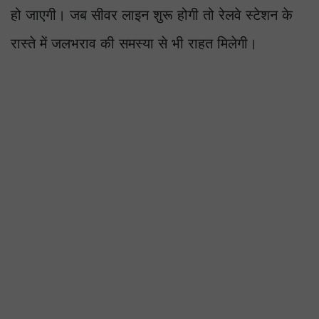
हो जाएगी। जब सीवर लाइन शुरू होगी तो रेलवे स्टेशन के
रास्ते में जलभराव की समस्या से भी राहत मिलेगी।