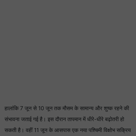
हालांकि 7 जून से 10 जून तक मौसम के सामान्य और शुष्क रहने की
संभावना जताई गई है। इस दौरान तापमान में धीरे-धीरे बढ़ोतरी हो
सकती है। वहीं 11 जून के आसपास एक नया पश्चिमी विक्षोभ सक्रिय