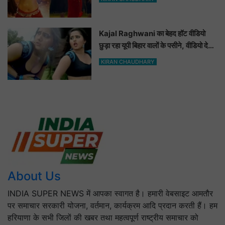
Video
Kajal Raghwani का बेहद हॉट वीडियो
छुड़ा रहा यूपी बिहार वालों के पसीने, वीडियो देख
आप भी हो जाओगे बेकाबू
KIRAN CHAUDHARY
About Us
INDIA SUPER NEWS में आपका स्वागत है। हमारी वेबसाइट आमतौर
पर समाचार सरकारी योजना, वर्तमान, कार्यक्रम आदि प्रदान करती हैं। हम
हरियाणा के सभी जिलों की खबर तथा महत्वपूर्ण राष्ट्रीय समाचार को