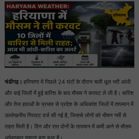
चंडीगढ़।
हरियाणा में पिछले 24 घंटों के दौरान चली धूल भरी आंधी
और कई जिलों में हुई बारिश के बाद मौसम ने करवट ले ली है। बारिश
और तेज हवाओं के प्रभाव से प्रदेश के अधिकांश जिलों में तापमान में
उल्लेखनीय गिरावट दर्ज की गई है, जिससे लोगों को भीषण गर्मी से
राहत मिली है। दिन और रात दोनों के तापमान में कमी आने से मौसम
अपेक्षाकृत सुहाना बना हुआ है।