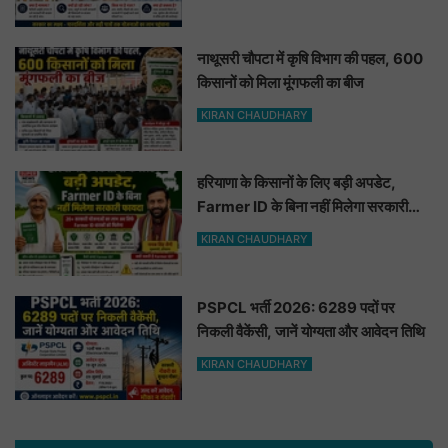
नाथूसरी चौपटा में कृषि विभाग की पहल, 600
किसानों को मिला मूंगफली का बीज
KIRAN CHAUDHARY
हरियाणा के किसानों के लिए बड़ी अपडेट,
Farmer ID के बिना नहीं मिलेगा सरकारी
फायदा
KIRAN CHAUDHARY
PSPCL भर्ती 2026: 6289 पदों पर
निकली वैकेंसी, जानें योग्यता और आवेदन तिथि
KIRAN CHAUDHARY