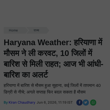
Home
राज्य
Haryana Weather: हरियाणा में
मौसम ने ली करवट, 10 जिलों में
बारिश से मिली राहत; आज भी आंधी-
बारिश का अलर्ट
हरियाणा में बारिश से मौसम हुआ सुहाना, कई जिलों में तापमान 40
डिग्री से नीचे; अगले सप्ताह फिर बदल सकता है मौसम
By
Kiran Chaudhary
Jun 6, 2026, 11:19 IST