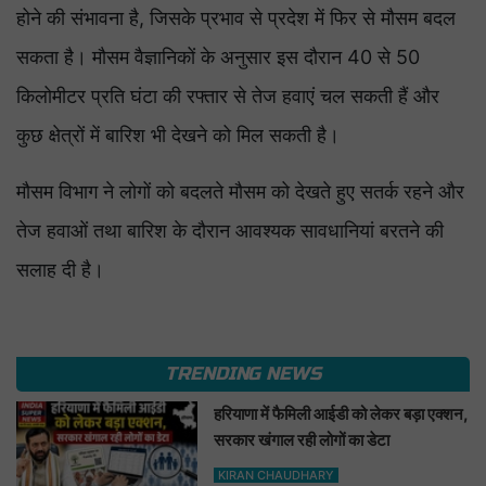
होने की संभावना है, जिसके प्रभाव से प्रदेश में फिर से मौसम बदल
सकता है। मौसम वैज्ञानिकों के अनुसार इस दौरान 40 से 50
किलोमीटर प्रति घंटा की रफ्तार से तेज हवाएं चल सकती हैं और
कुछ क्षेत्रों में बारिश भी देखने को मिल सकती है।
मौसम विभाग ने लोगों को बदलते मौसम को देखते हुए सतर्क रहने और
तेज हवाओं तथा बारिश के दौरान आवश्यक सावधानियां बरतने की
सलाह दी है।
TRENDING NEWS
हरियाणा में फैमिली आईडी को लेकर बड़ा एक्शन,
सरकार खंगाल रही लोगों का डेटा
KIRAN CHAUDHARY