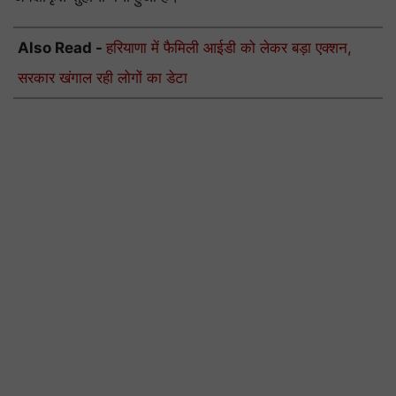
Also Read -
हरियाणा में फैमिली आईडी को लेकर बड़ा एक्शन,
सरकार खंगाल रही लोगों का डेटा