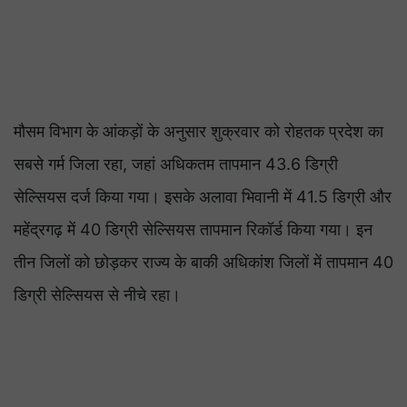
मौसम विभाग के आंकड़ों के अनुसार शुक्रवार को रोहतक प्रदेश का
सबसे गर्म जिला रहा, जहां अधिकतम तापमान 43.6 डिग्री
सेल्सियस दर्ज किया गया। इसके अलावा भिवानी में 41.5 डिग्री और
महेंद्रगढ़ में 40 डिग्री सेल्सियस तापमान रिकॉर्ड किया गया। इन
तीन जिलों को छोड़कर राज्य के बाकी अधिकांश जिलों में तापमान 40
डिग्री सेल्सियस से नीचे रहा।