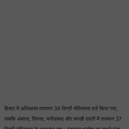
हिसार में अधिकतम तापमान 39 डिग्री सेल्सियस दर्ज किया गया,
जबकि अंबाला, सिरसा, फरीदाबाद और चरखी दादरी में तापमान 37