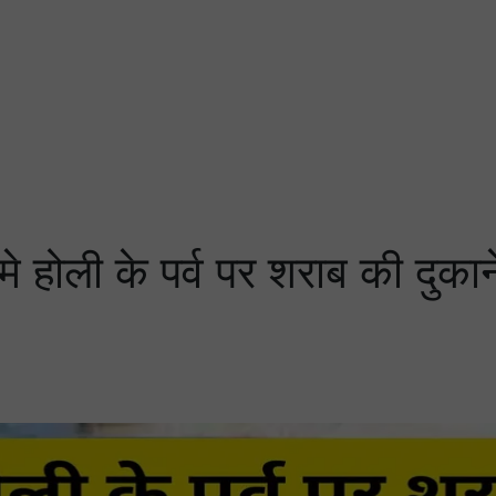
ली के पर्व पर शराब की दुकानें