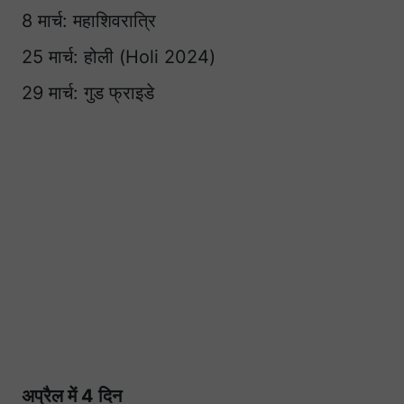
8 मार्च: महाशिवरात्रि
25 मार्च: होली (Holi 2024)
29 मार्च: गुड फ्राइडे
अप्रैल में 4 दिन