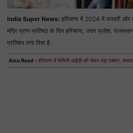
India Super News:
हरियाणा में 2024 में फरवरी और मा
मंदिर प्राण प्रतिष्ठा के दिन हरियाणा, उत्तर प्रदेश, राजस्
प्रतिबंध लगा दिया है.
Also Read -
हरियाणा में फैमिली आईडी को लेकर बड़ा एक्शन, सरकार