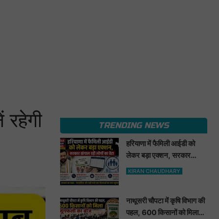
 रहेगी
TRENDING NEWS
हरियाणा में फैमिली आईडी को
लेकर बड़ा एक्शन, सरकार
खंगाल रही लोगों का डेटा
KIRAN CHAUDHARY
नाथूसरी चौपटा में कृषि विभाग की
पहल, 600 किसानों को मिला