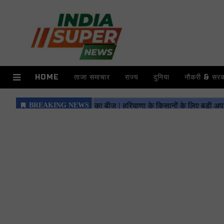
HOME
ताजा समाचार
राज्य
दुनिया
नौकरी & सरका