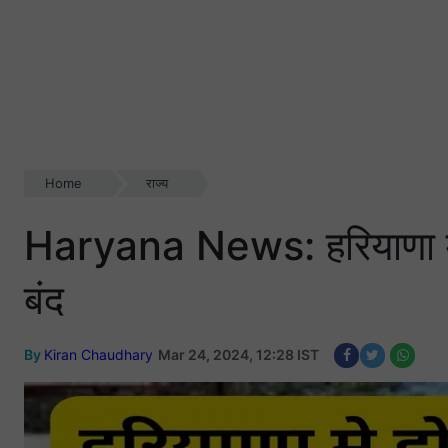
Home
राज्य
Haryana News: हरियाणा मे हो
बंद
By
Kiran Chaudhary
Mar 24, 2024, 12:28 IST