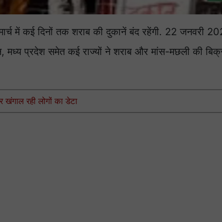
र्च में कई दिनों तक शराब की दुकानें बंद रहेंगी. 22 जनवरी 2
थान, मध्य प्रदेश समेत कई राज्यों ने शराब और मांस-मछली की बिक्
 खंगाल रही लोगों का डेटा