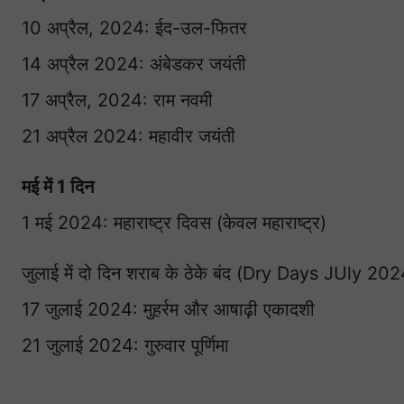
10 अप्रैल, 2024: ईद-उल-फितर
14 अप्रैल 2024: अंबेडकर जयंती
17 अप्रैल, 2024: राम नवमी
21 अप्रैल 2024: महावीर जयंती
मई में 1 दिन
1 मई 2024: महाराष्ट्र दिवस (केवल महाराष्ट्र)
जुलाई में दो दिन शराब के ठेके बंद (Dry Days JUly 202
17 जुलाई 2024: मुहर्रम और आषाढ़ी एकादशी
21 जुलाई 2024: गुरुवार पूर्णिमा