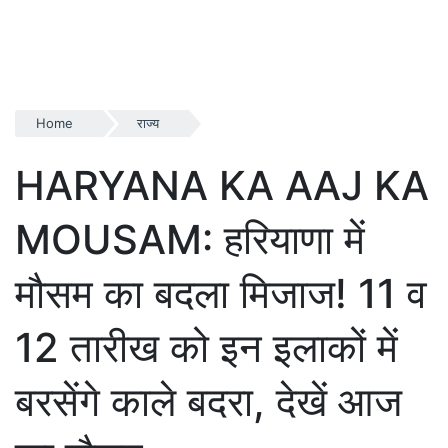
Home
राज्य
HARYANA KA AAJ KA
MOUSAM: हरियाणा में
मौसम का बदला मिजाज! 11 व
12 तारीख को इन इलाकों में
बरसेंगे काले बदरा, देखें आज