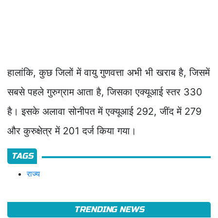
हालांकि, कुछ जिलों में वायु गुणवत्ता अभी भी खराब है, जिसमें
सबसे पहले गुरुग्राम आता है, जिसका एक्यूआई स्तर 330
है। इसके अलावा सोनीपत में एक्यूआई 292, जींद में 279
और कुरुक्षेत्र में 201 दर्ज किया गया।
TAGS
राज्य
TRENDING NEWS