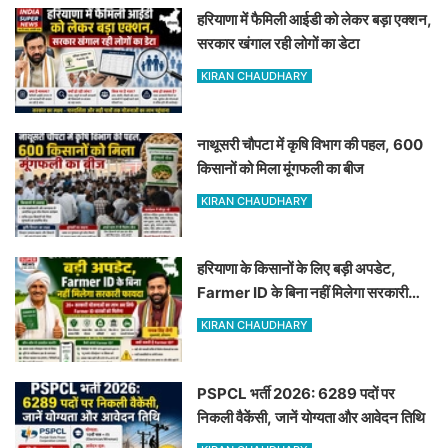
हरियाणा में फैमिली आईडी को लेकर बड़ा एक्शन,
सरकार खंगाल रही लोगों का डेटा
KIRAN CHAUDHARY
नाथूसरी चौपटा में कृषि विभाग की पहल, 600
किसानों को मिला मूंगफली का बीज
KIRAN CHAUDHARY
हरियाणा के किसानों के लिए बड़ी अपडेट,
Farmer ID के बिना नहीं मिलेगा सरकारी
फायदा
KIRAN CHAUDHARY
PSPCL भर्ती 2026: 6289 पदों पर
निकली वैकेंसी, जानें योग्यता और आवेदन तिथि