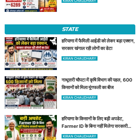
KIRAN CHAUDHARY
STATE
हरियाणा में फैमिली आईडी को लेकर बड़ा एक्शन,
सरकार खंगाल रही लोगों का डेटा
KIRAN CHAUDHARY
नाथूसरी चौपटा में कृषि विभाग की पहल, 600
किसानों को मिला मूंगफली का बीज
KIRAN CHAUDHARY
हरियाणा के किसानों के लिए बड़ी अपडेट,
Farmer ID के बिना नहीं मिलेगा सरकारी
फायदा
KIRAN CHAUDHARY