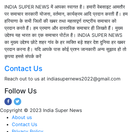
INDIA SUPER NEWS में आपका स्वागत है। हमारी वेबसाइट आमतौर
पर समाचार सरकारी योजना, वर्तमान, कार्यक्रम आदि प्रदान करती हैं। हम
हरियाणा के सभी जिलों की खबर तथा महत्वपूर्ण राष्ट्रीय समाचार को
प्रदान करते हैं। हम प्रमाण और वास्तविक समाचार ही लिखते हैं। मुख्य
उद्देश्य यह भारत का एक समाचार पोर्टल है। INDIA SUPER NEWS
का मुख्य उद्देश्य छोटे शहर गांव के हर व्यक्ति बड़े शहर देश दुनिया हर खबर
प्रदान करना है। यदि आपके पास कोई प्रश्न जानकारी अन्य सुझाव हो तो
कृपया हमसे संपर्क करें
Contact Us
Reach out to us at indiasupernews2022@gmail.com
Follow Us
Copyright © 2023 India Super News
About us
Contact Us
Privacy Policy