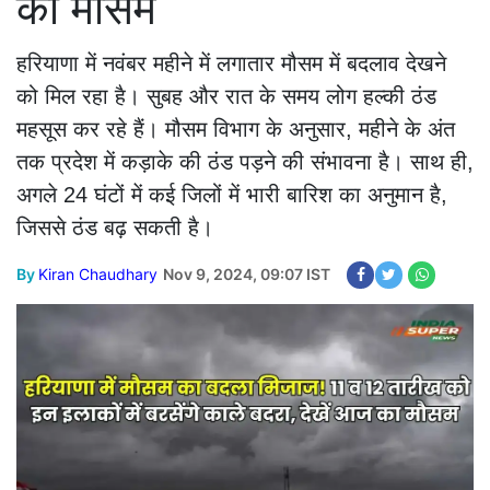
का मौसम
हरियाणा में नवंबर महीने में लगातार मौसम में बदलाव देखने
को मिल रहा है। सुबह और रात के समय लोग हल्की ठंड
महसूस कर रहे हैं। मौसम विभाग के अनुसार, महीने के अंत
तक प्रदेश में कड़ाके की ठंड पड़ने की संभावना है। साथ ही,
अगले 24 घंटों में कई जिलों में भारी बारिश का अनुमान है,
जिससे ठंड बढ़ सकती है।
By
Kiran Chaudhary
Nov 9, 2024, 09:07 IST