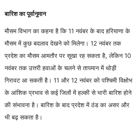
बारिश का पूर्वानुमान
मौसम विभाग का कहना है कि 11 नवंबर के बाद हरियाणा के
मौसम में कुछ बदलाव देखने को मिलेगा। 12 नवंबर तक
प्रदेश का मौसम आमतौर पर सूखा रह सकता है, लेकिन 10
नवंबर तक उत्तरी हवाओं के चलने से तापमान में थोड़ी
गिरावट आ सकती है। 11 और 12 नवंबर को पश्चिमी विक्षोभ
के आंशिक प्रभाव से कई जिलों में हल्की से भारी बारिश होने
की संभावना है। बारिश के बाद प्रदेश में ठंड का असर और
भी बढ़ सकता है।