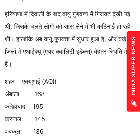
हरियाणा में दिवाली के बाद वायु गुणवत्ता में गिरावट देखी गई
थी, जिसके चलते लोगों को सांस लेने में भी कठिनाई हो रही
थी। हालांकि अब वायु गुणवत्ता में सुधार हुआ है, और कई
INDIA SUPER NEWS
जिलों में एआईक्यू (एयर क्वालिटी इंडेक्स) बेहतर स्थिति में
है।
शहर एक्यूआई (AQI)
अंबाला 168
फतेहाबाद 195
करनाल 145
पंचकूला 186