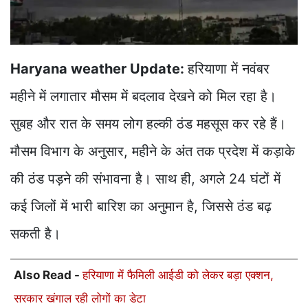
Haryana weather Update:
हरियाणा में नवंबर
महीने में लगातार मौसम में बदलाव देखने को मिल रहा है।
सुबह और रात के समय लोग हल्की ठंड महसूस कर रहे हैं।
मौसम विभाग के अनुसार, महीने के अंत तक प्रदेश में कड़ाके
की ठंड पड़ने की संभावना है। साथ ही, अगले 24 घंटों में
कई जिलों में भारी बारिश का अनुमान है, जिससे ठंड बढ़
सकती है।
Also Read -
हरियाणा में फैमिली आईडी को लेकर बड़ा एक्शन,
सरकार खंगाल रही लोगों का डेटा