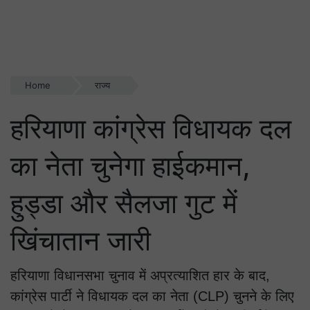
Home
राज्य
हरियाणा कांग्रेस विधायक दल
का नेता चुनेगा हाईकमान,
हुड्डा और सैलजा गुट में
खिंचातान जारी
हरियाणा विधानसभा चुनाव में अप्रत्याशित हार के बाद,
कांग्रेस पार्टी ने विधायक दल का नेता (CLP) चुनने के लिए