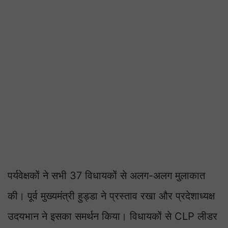
पर्यवेक्षकों ने सभी 37 विधायकों से अलग-अलग मुलाकात
की। पूर्व मुख्यमंत्री हुड्डा ने प्रस्ताव रखा और प्रदेशाध्यक्ष
उदयभान ने इसका समर्थन किया। विधायकों से CLP लीडर