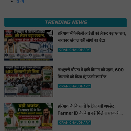
राज्य
TRENDING NEWS
हरियाणा में फैमिली आईडी को लेकर बड़ा एक्शन,
सरकार खंगाल रही लोगों का डेटा
KIRAN CHAUDHARY
नाथूसरी चौपटा में कृषि विभाग की पहल, 600
किसानों को मिला मूंगफली का बीज
KIRAN CHAUDHARY
हरियाणा के किसानों के लिए बड़ी अपडेट,
Farmer ID के बिना नहीं मिलेगा सरकारी
फायदा
KIRAN CHAUDHARY