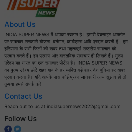
About Us
INDIA SUPER NEWS में आपका स्वागत है। हमारी वेबसाइट आमतौर
पर समाचार सरकारी योजना, वर्तमान, कार्यक्रम आदि प्रदान करती हैं। हम
हरियाणा के सभी जिलों की खबर तथा महत्वपूर्ण राष्ट्रीय समाचार को
प्रदान करते हैं। हम प्रमाण और वास्तविक समाचार ही लिखते हैं। मुख्य
उद्देश्य यह भारत का एक समाचार पोर्टल है। INDIA SUPER NEWS
का मुख्य उद्देश्य छोटे शहर गांव के हर व्यक्ति बड़े शहर देश दुनिया हर खबर
प्रदान करना है। यदि आपके पास कोई प्रश्न जानकारी अन्य सुझाव हो तो
कृपया हमसे संपर्क करें
Contact Us
Reach out to us at indiasupernews2022@gmail.com
Follow Us