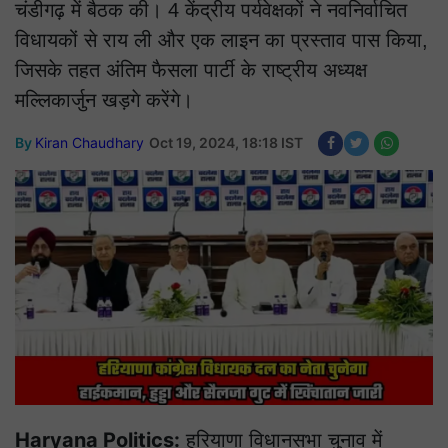
चंडीगढ़ में बैठक की। 4 केंद्रीय पर्यवेक्षकों ने नवनिर्वाचित
विधायकों से राय ली और एक लाइन का प्रस्ताव पास किया,
जिसके तहत अंतिम फैसला पार्टी के राष्ट्रीय अध्यक्ष
मल्लिकार्जुन खड़गे करेंगे।
By
Kiran Chaudhary
Oct 19, 2024, 18:18 IST
Haryana Politics:
हरियाणा विधानसभा चुनाव में