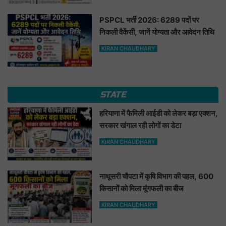
PSPCL भर्ती 2026: 6289 पदों पर
निकली वैकेंसी, जानें योग्यता और आवेदन तिथि
KIRAN CHAUDHARY
STATE
हरियाणा में फैमिली आईडी को लेकर बड़ा एक्शन,
सरकार खंगाल रही लोगों का डेटा
KIRAN CHAUDHARY
नाथूसरी चौपटा में कृषि विभाग की पहल, 600
किसानों को मिला मूंगफली का बीज
KIRAN CHAUDHARY