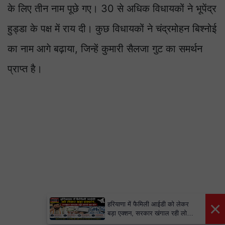
के लिए तीन नाम पूछे गए। 30 से अधिक विधायकों ने भूपेंद्र
हुड्डा के पक्ष में राय दी। कुछ विधायकों ने चंद्रमोहन बिश्नोई
का नाम आगे बढ़ाया, जिन्हें कुमारी सैलजा गुट का समर्थन
प्राप्त है।
×
हरियाणा में फैमिली आईडी को लेकर
बड़ा एक्शन, सरकार खंगाल रही लोगों
का डेटा