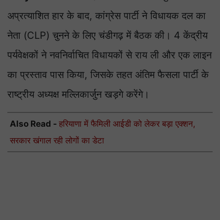
अप्रत्याशित हार के बाद, कांग्रेस पार्टी ने विधायक दल का
नेता (CLP) चुनने के लिए चंडीगढ़ में बैठक की। 4 केंद्रीय
पर्यवेक्षकों ने नवनिर्वाचित विधायकों से राय ली और एक लाइन
का प्रस्ताव पास किया, जिसके तहत अंतिम फैसला पार्टी के
राष्ट्रीय अध्यक्ष मल्लिकार्जुन खड़गे करेंगे।
Also Read -
हरियाणा में फैमिली आईडी को लेकर बड़ा एक्शन,
सरकार खंगाल रही लोगों का डेटा