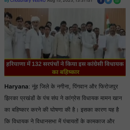
By
Choudhary VEENU
Aug 15, 2025, 13:31 IST
Haryana
: नूंह जिले के नगीना, पिंगवान और फिरोजपुर
झिरका प्रखंडों के पंच संघ ने कांग्रेस विधायक मामन खान
का बहिष्कार करने की घोषणा की है। इसका कारण यह है
कि विधायक ने विधानसभा में पंचायतों के कामकाज और