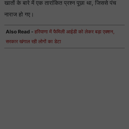
खातों के बारे में एक तारांकित प्रश्न पूछा था, जिससे पंच
नाराज हो गए।
Also Read -
हरियाणा में फैमिली आईडी को लेकर बड़ा एक्शन,
सरकार खंगाल रही लोगों का डेटा