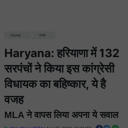
Home
राज्य
Haryana: हरियाणा में 132
सरपंचों ने किया इस कांग्रेसी
विधायक का बहिष्कार, ये है
वजह
MLA ने वापस लिया अपना ये सवाल