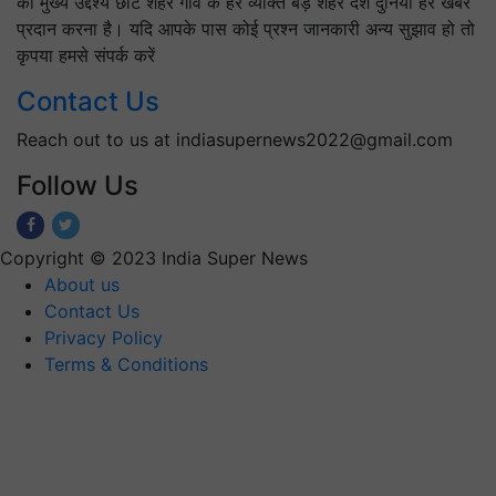
ENTERTAINMENT
About Us
INDIA SUPER NEWS में आपका स्वागत है। हमारी वेबसाइट आमतौर
पर समाचार सरकारी योजना, वर्तमान, कार्यक्रम आदि प्रदान करती हैं। हम
हरियाणा के सभी जिलों की खबर तथा महत्वपूर्ण राष्ट्रीय समाचार को
प्रदान करते हैं। हम प्रमाण और वास्तविक समाचार ही लिखते हैं। मुख्य
उद्देश्य यह भारत का एक समाचार पोर्टल है। INDIA SUPER NEWS
का मुख्य उद्देश्य छोटे शहर गांव के हर व्यक्ति बड़े शहर देश दुनिया हर खबर