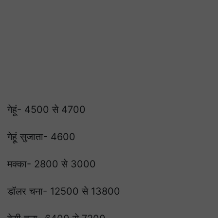
गेहूं- 4500 से 4700
गेहूं सुजाता- 4600
मक्का- 2800 से 3000
डॉलर चना- 12500 से 13800