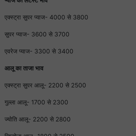
प्याज का लैटस्ट भाव
एक्स्ट्रा सुपर प्याज- 4000 से 3800
सुपर प्याज- 3600 से 3700
एवरेज प्याज- 3300 से 3400
आलू का ताजा भाव
एक्स्ट्रा सुपर आलू- 2200 से 2500
गुल्ला आलू- 1700 से 2300
ज्योति आलू- 2200 से 2800