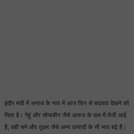
इंदौर मंडी में अनाज के भाव में आज फिर से बदलाव देखने को
मिला है। गेहूं और सोयाबीन जैसे अनाज के दाम में तेजी आई
है, वहीं चने और तुअर जैसे अन्य उत्पादों के भी भाव बढ़े हैं।