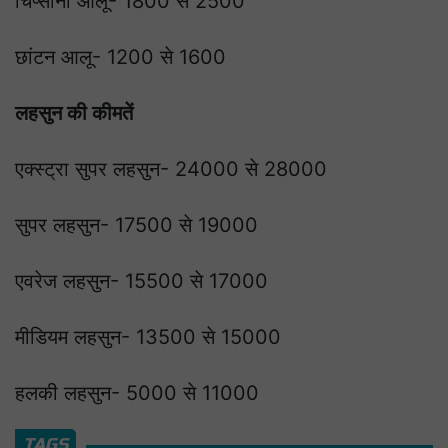
चिप्सोना आलू- 1800 से 2500
छांटन आलू- 1200 से 1600
लहसुन की कीमतें
एक्स्ट्रा सुपर लहसुन- 24000 से 28000
सुपर लहसुन- 17500 से 19000
एवरेज लहसुन- 15500 से 17000
मीडियम लहसुन- 13500 से 15000
हलकी लहसुन- 5000 से 11000
TAGS