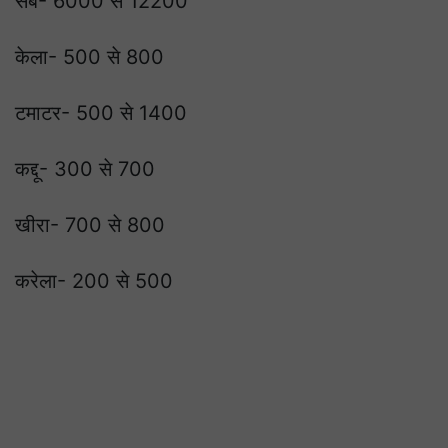
सेब- 6000 से 12200
केला- 500 से 800
टमाटर- 500 से 1400
कद्दू- 300 से 700
खीरा- 700 से 800
करेला- 200 से 500