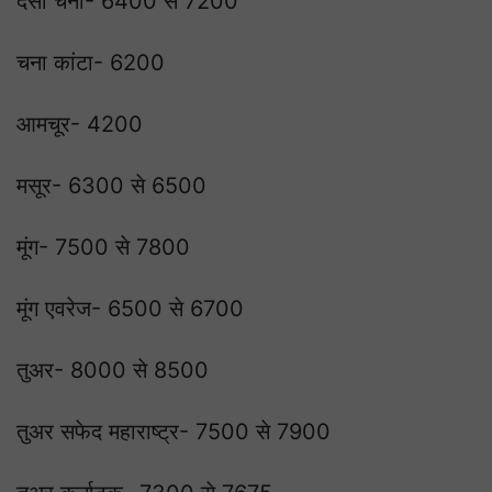
देसी चना- 6400 से 7200
चना कांटा- 6200
आमचूर- 4200
मसूर- 6300 से 6500
मूंग- 7500 से 7800
मूंग एवरेज- 6500 से 6700
तुअर- 8000 से 8500
तुअर सफेद महाराष्ट्र- 7500 से 7900
हरियाणा
बड़ा एक
का डेटा