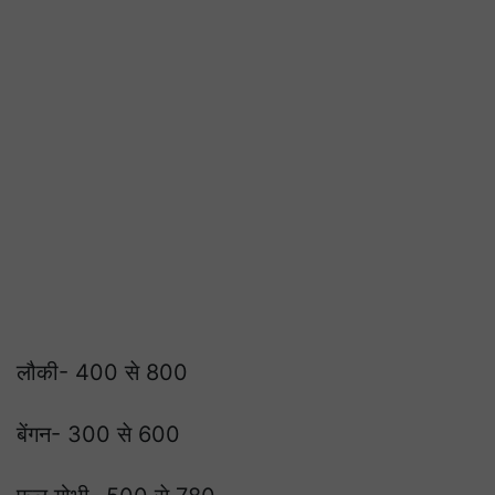
लौकी- 400 से 800
बेंगन- 300 से 600