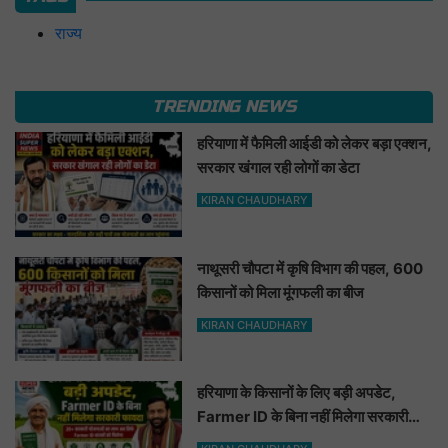
राज्य
TRENDING NEWS
हरियाणा में फैमिली आईडी को लेकर बड़ा एक्शन,
सरकार खंगाल रही लोगों का डेटा
KIRAN CHAUDHARY
नाथूसरी चौपटा में कृषि विभाग की पहल, 600
किसानों को मिला मूंगफली का बीज
KIRAN CHAUDHARY
हरियाणा के किसानों के लिए बड़ी अपडेट,
Farmer ID के बिना नहीं मिलेगा सरकारी
फायदा