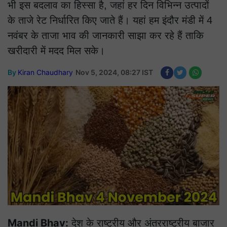
भी इस बदलाव का हिस्सा है, जहां हर दिन विभिन्न उत्पादों
के ताजे रेट निर्धारित किए जाते हैं। यहां हम इंदौर मंडी में 4
नवंबर के ताजा भाव की जानकारी साझा कर रहे हैं ताकि
खरीदारी में मदद मिल सके।
By
Kiran Chaudhary
Nov 5, 2024, 08:27 IST
Mandi Bhav:
देश के राष्ट्रीय और अंतरराष्ट्रीय बाजार