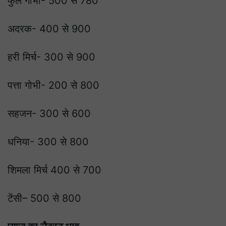
फुल गोभी- 500 से 780
अदरक- 400 से 900
हरी मिर्च- 300 से 900
पत्ता गोभी- 200 से 800
सहजन- 300 से 600
धनिया- 300 से 800
शिमला मिर्च 400 से 700
टेंसी– 500 से 800