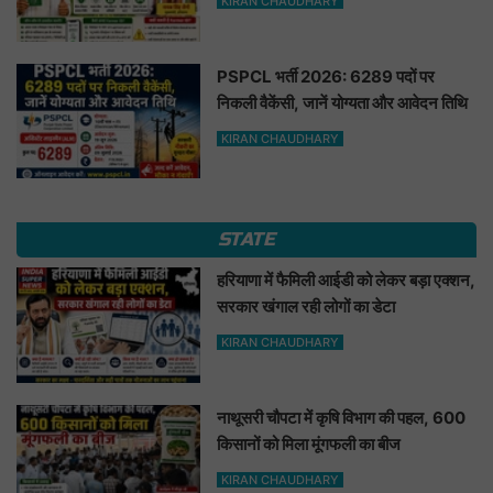
KIRAN CHAUDHARY
PSPCL भर्ती 2026: 6289 पदों पर
निकली वैकेंसी, जानें योग्यता और आवेदन तिथि
KIRAN CHAUDHARY
STATE
हरियाणा में फैमिली आईडी को लेकर बड़ा एक्शन,
सरकार खंगाल रही लोगों का डेटा
KIRAN CHAUDHARY
नाथूसरी चौपटा में कृषि विभाग की पहल, 600
किसानों को मिला मूंगफली का बीज
KIRAN CHAUDHARY