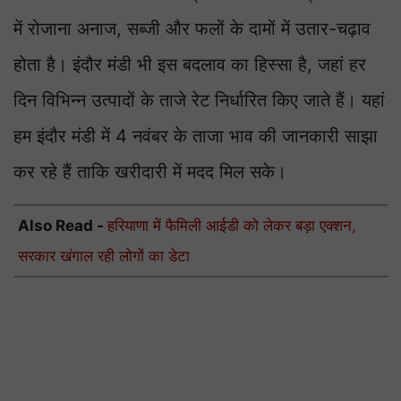
में रोजाना अनाज, सब्जी और फलों के दामों में उतार-चढ़ाव
होता है। इंदौर मंडी भी इस बदलाव का हिस्सा है, जहां हर
दिन विभिन्न उत्पादों के ताजे रेट निर्धारित किए जाते हैं। यहां
हम इंदौर मंडी में 4 नवंबर के ताजा भाव की जानकारी साझा
कर रहे हैं ताकि खरीदारी में मदद मिल सके।
Also Read -
हरियाणा में फैमिली आईडी को लेकर बड़ा एक्शन,
सरकार खंगाल रही लोगों का डेटा