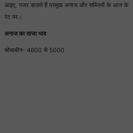
आइए, नजर डालते हैं प्रमुख अनाज और सब्जियों के आज के
रेट पर।
अनाज का ताजा भाव
सोयाबीन- 4600 से 5000