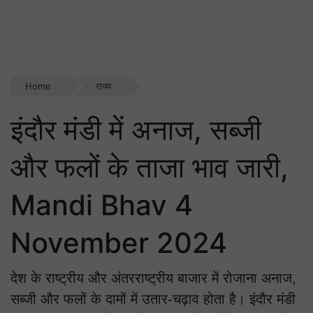
Home
राज्य
इंदौर मंडी में अनाज, सब्जी
और फलों के ताजा भाव जारी,
Mandi Bhav 4
November 2024
देश के राष्ट्रीय और अंतरराष्ट्रीय बाजार में रोजाना अनाज,
सब्जी और फलों के दामों में उतार-चढ़ाव होता है। इंदौर मंडी