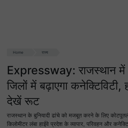
Home
राज्य
Expressway: राजस्थान में 
जिलों में बढ़ाएगा कनेक्टिविटी,
देखें रूट
राजस्थान के बुनियादी ढांचे को मजबूत करने के लिए कोटपू
किलोमीटर लंबा हाईवे प्रदेश के व्यापार, परिवहन और कनेक्टि