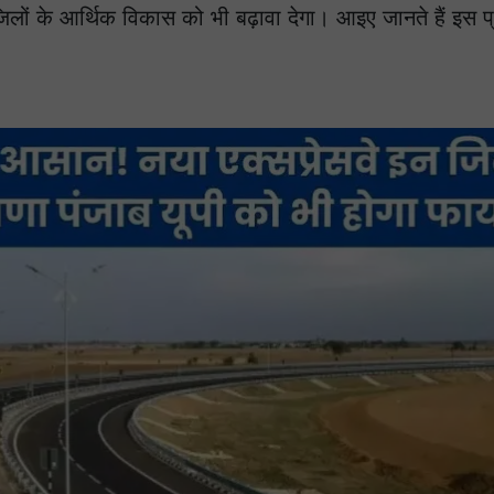
ं के आर्थिक विकास को भी बढ़ावा देगा। आइए जानते हैं इस प्र