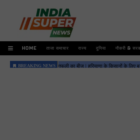
HOME
ताजा समाचार
राज्य
दुनिया
नौकरी & सरका