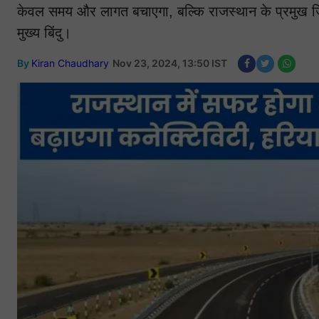
केवल समय और लागत बचाएगा, बल्कि राजस्थान के प्रमुख जिलो
मुख्य बिंदु।
By
Kiran Chaudhary
Nov 23, 2024, 13:50 IST