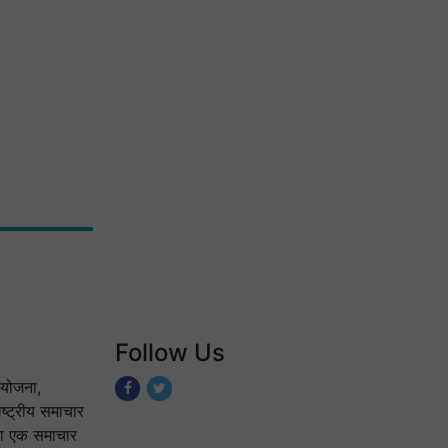
Follow Us
योजना,
ष्ट्रीय समाचार
 का एक समाचार