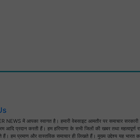
Us
 NEWS में आपका स्वागत है। हमारी वेबसाइट आमतौर पर समाचार सरकारी 
क्रम आदि प्रदान करती हैं। हम हरियाणा के सभी जिलों की खबर तथा महत्वपूर्ण रा
े हैं। हम प्रमाण और वास्तविक समाचार ही लिखते हैं। मुख्य उद्देश्य यह भारत