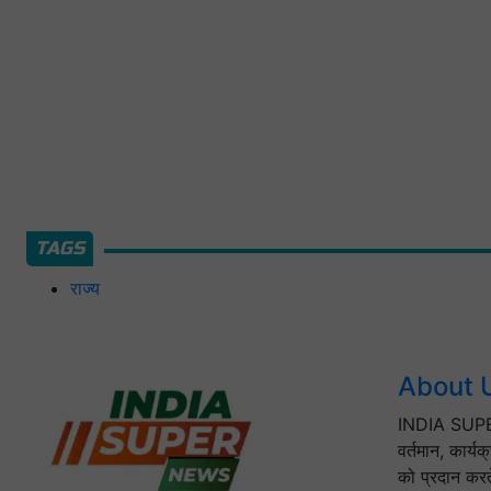
TAGS
राज्य
About 
INDIA SUPER
वर्तमान, कार्य
को प्रदान करत