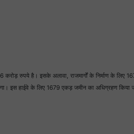
ड़ रुपये है। इसके अलावा, राजमार्गों के निर्माण के लिए 167
त होगा। इस हाईवे के लिए 1679 एकड़ जमीन का अधिग्रहण किया