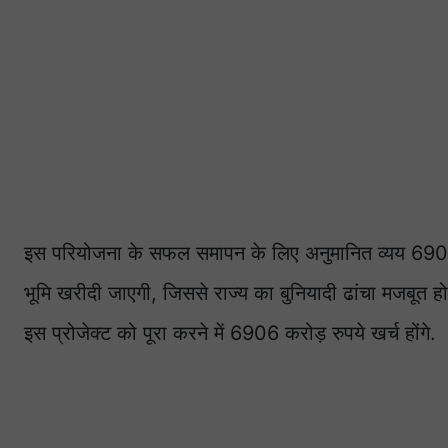
इस परियोजना के सफल समापन के लिए अनुमानित व्यय 6906 करो
भूमि खरीदी जाएगी, जिससे राज्य का बुनियादी ढांचा मजबू
इस प्रोजेक्ट को पूरा करने में 6906 करोड़ रुपये खर्च होंगे.