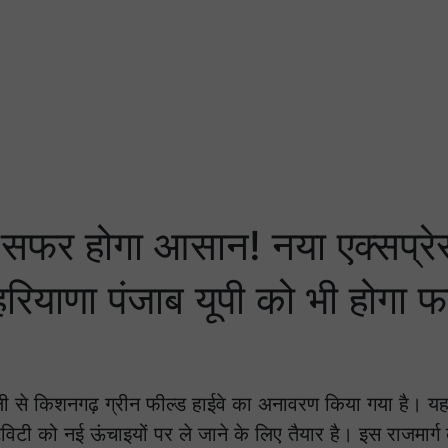
सफर होगा आसान! नया एक्सप्रे
 हरियाणा पंजाब यूपी को भी होगा फ
तली से किशनगढ़ ग्रीन फील्ड हाईवे का अनावरण किया गया है। 
विटी को नई ऊंचाइयों पर ले जाने के लिए तैयार है। इस राजमार्ग 