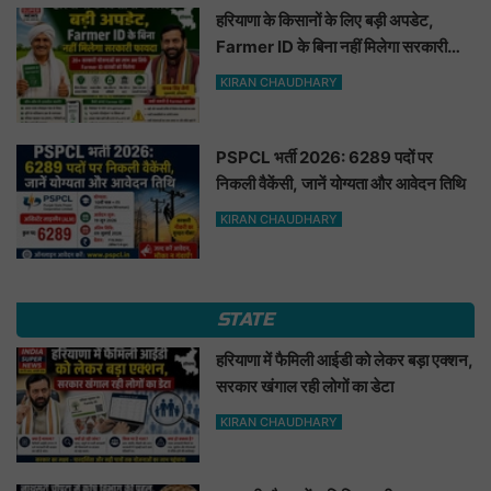
हरियाणा के किसानों के लिए बड़ी अपडेट,
Farmer ID के बिना नहीं मिलेगा सरकारी
फायदा
KIRAN CHAUDHARY
PSPCL भर्ती 2026: 6289 पदों पर
निकली वैकेंसी, जानें योग्यता और आवेदन तिथि
KIRAN CHAUDHARY
STATE
हरियाणा में फैमिली आईडी को लेकर बड़ा एक्शन,
सरकार खंगाल रही लोगों का डेटा
KIRAN CHAUDHARY