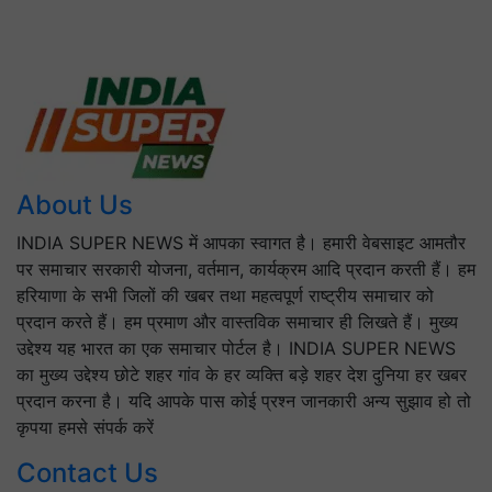
About Us
INDIA SUPER NEWS में आपका स्वागत है। हमारी वेबसाइट आमतौर
पर समाचार सरकारी योजना, वर्तमान, कार्यक्रम आदि प्रदान करती हैं। हम
हरियाणा के सभी जिलों की खबर तथा महत्वपूर्ण राष्ट्रीय समाचार को
प्रदान करते हैं। हम प्रमाण और वास्तविक समाचार ही लिखते हैं। मुख्य
उद्देश्य यह भारत का एक समाचार पोर्टल है। INDIA SUPER NEWS
का मुख्य उद्देश्य छोटे शहर गांव के हर व्यक्ति बड़े शहर देश दुनिया हर खबर
प्रदान करना है। यदि आपके पास कोई प्रश्न जानकारी अन्य सुझाव हो तो
कृपया हमसे संपर्क करें
Contact Us