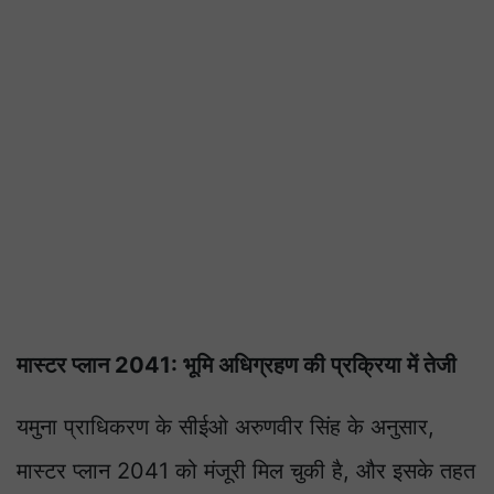
मास्टर प्लान 2041: भूमि अधिग्रहण की प्रक्रिया में तेजी
यमुना प्राधिकरण के सीईओ अरुणवीर सिंह के अनुसार,
मास्टर प्लान 2041 को मंजूरी मिल चुकी है, और इसके तहत