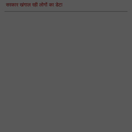
सरकार खंगाल रही लोगों का डेटा