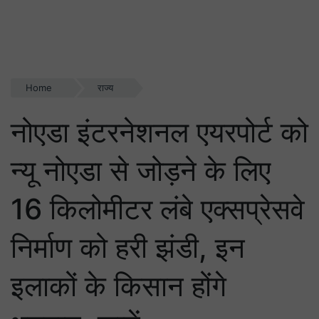
Home
राज्य
नोएडा इंटरनेशनल एयरपोर्ट को
न्यू नोएडा से जोड़ने के लिए
16 किलोमीटर लंबे एक्सप्रेसवे
निर्माण को हरी झंडी, इन
इलाकों के किसान होंगे