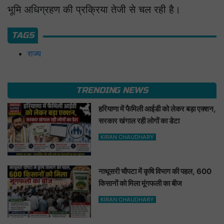
भूमि अधिग्रहण की प्रक्रिया तेजी से चल रही है।
TAGS
राज्य
TRENDING NEWS
हरियाणा में फैमिली आईडी को लेकर बड़ा एक्शन,
सरकार खंगाल रही लोगों का डेटा
KIRAN CHAUDHARY
नाथूसरी चौपटा में कृषि विभाग की पहल, 600
किसानों को मिला मूंगफली का बीज
KIRAN CHAUDHARY