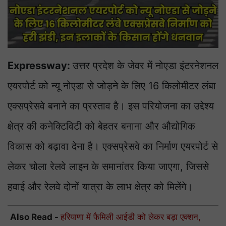
Expressway:
उत्तर प्रदेश के जेवर में नोएडा इंटरनेशनल
एयरपोर्ट को न्यू नोएडा से जोड़ने के लिए 16 किलोमीटर लंबा
एक्सप्रेसवे बनाने का प्रस्ताव है। इस परियोजना का उद्देश्य
क्षेत्र की कनेक्टिविटी को बेहतर बनाना और औद्योगिक
विकास को बढ़ावा देना है। एक्सप्रेसवे का निर्माण एयरपोर्ट से
लेकर चोला रेलवे लाइन के समानांतर किया जाएगा, जिससे
हवाई और रेलवे दोनों यात्रा के लाभ क्षेत्र को मिलेंगे।
Also Read -
हरियाणा में फैमिली आईडी को लेकर बड़ा एक्शन,