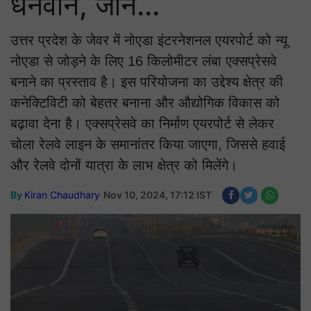
धनवान, जानें...
उत्तर प्रदेश के जेवर में नोएडा इंटरनेशनल एयरपोर्ट को न्यू
नोएडा से जोड़ने के लिए 16 किलोमीटर लंबा एक्सप्रेसवे
बनाने का प्रस्ताव है। इस परियोजना का उद्देश्य क्षेत्र की
कनेक्टिविटी को बेहतर बनाना और औद्योगिक विकास को
बढ़ावा देना है। एक्सप्रेसवे का निर्माण एयरपोर्ट से लेकर
चोला रेलवे लाइन के समानांतर किया जाएगा, जिससे हवाई
और रेलवे दोनों यात्रा के लाभ क्षेत्र को मिलेंगे।
By
Kiran Chaudhary
Nov 10, 2024, 17:12 IST