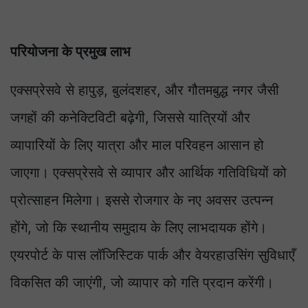
परियोजना के प्रमुख लाभ
एक्सप्रेसवे से हापुड़, बुलंदशहर, और गौतमबुद्ध नगर जैसी
जगहों की कनेक्टिविटी बढ़ेगी, जिससे यात्रियों और
व्यापारियों के लिए यात्रा और माल परिवहन आसान हो
जाएगा। एक्सप्रेसवे से व्यापार और आर्थिक गतिविधियों को
प्रोत्साहन मिलेगा। इससे रोजगार के नए अवसर उत्पन्न
होंगे, जो कि स्थानीय समुदाय के लिए लाभदायक होंगे।
एयरपोर्ट के पास लॉजिस्टिक पार्क और वेयरहाउसिंग सुविधाएँ
विकसित की जाएंगी, जो व्यापार को गति प्रदान करेंगी।