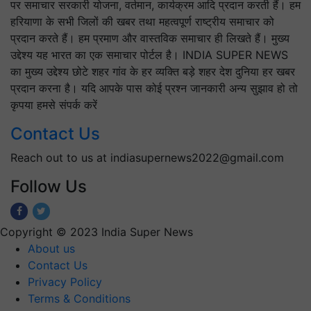
पर समाचार सरकारी योजना, वर्तमान, कार्यक्रम आदि प्रदान करती हैं। हम
हरियाणा के सभी जिलों की खबर तथा महत्वपूर्ण राष्ट्रीय समाचार को
प्रदान करते हैं। हम प्रमाण और वास्तविक समाचार ही लिखते हैं। मुख्य
उद्देश्य यह भारत का एक समाचार पोर्टल है। INDIA SUPER NEWS
का मुख्य उद्देश्य छोटे शहर गांव के हर व्यक्ति बड़े शहर देश दुनिया हर खबर
प्रदान करना है। यदि आपके पास कोई प्रश्न जानकारी अन्य सुझाव हो तो
कृपया हमसे संपर्क करें
Contact Us
Reach out to us at indiasupernews2022@gmail.com
Follow Us
Copyright © 2023 India Super News
About us
Contact Us
Privacy Policy
Terms & Conditions