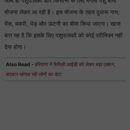
जल्द ही पशुपालकों और किसानों के लिए मंगला पशु बीमा
योजना लेकर आ रही है। इस योजना के तहत दुधारू गाय,
भैंस, बकरी, भेड़ और ऊंटनी का बीमा किया जाएगा। खास
बात यह है कि इसके लिए पशुपालकों को कोई प्रीमियम नहीं
देना होगा।
Also Read -
हरियाणा में फैमिली आईडी को लेकर बड़ा एक्शन,
सरकार खंगाल रही लोगों का डेटा