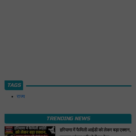
TAGS
राज्य
TRENDING NEWS
हरियाणा में फैमिली आईडी को लेकर बड़ा एक्शन,