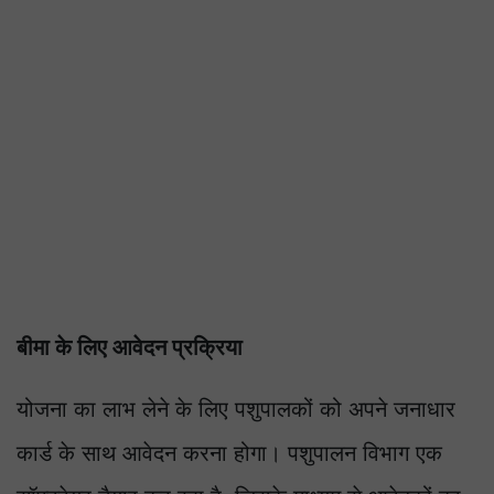
बीमा के लिए आवेदन प्रक्रिया
योजना का लाभ लेने के लिए पशुपालकों को अपने जनाधार
कार्ड के साथ आवेदन करना होगा। पशुपालन विभाग एक