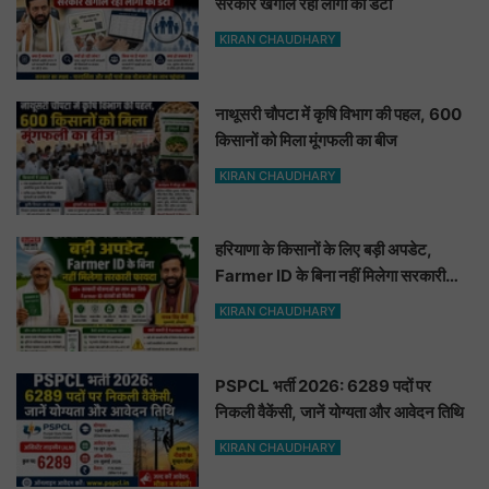
सरकार खंगाल रही लोगों का डेटा
KIRAN CHAUDHARY
नाथूसरी चौपटा में कृषि विभाग की पहल, 600
किसानों को मिला मूंगफली का बीज
KIRAN CHAUDHARY
हरियाणा के किसानों के लिए बड़ी अपडेट,
Farmer ID के बिना नहीं मिलेगा सरकारी
फायदा
KIRAN CHAUDHARY
PSPCL भर्ती 2026: 6289 पदों पर
निकली वैकेंसी, जानें योग्यता और आवेदन तिथि
KIRAN CHAUDHARY