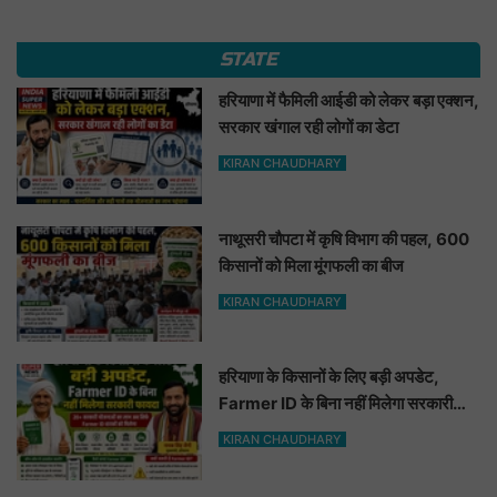
STATE
हरियाणा में फैमिली आईडी को लेकर बड़ा एक्शन,
सरकार खंगाल रही लोगों का डेटा
KIRAN CHAUDHARY
नाथूसरी चौपटा में कृषि विभाग की पहल, 600
किसानों को मिला मूंगफली का बीज
KIRAN CHAUDHARY
हरियाणा के किसानों के लिए बड़ी अपडेट,
Farmer ID के बिना नहीं मिलेगा सरकारी
फायदा
KIRAN CHAUDHARY