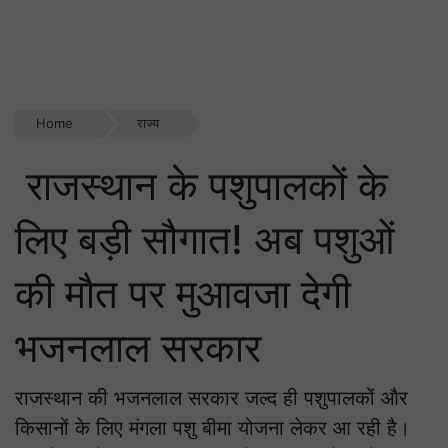
Home
राज्य
राजस्थान के पशुपालकों के
लिए बड़ी सौगात! अब पशुओं
की मौत पर मुआवजा देगी
भजनलाल सरकार
राजस्थान की भजनलाल सरकार जल्द ही पशुपालकों और
किसानों के लिए मंगला पशु बीमा योजना लेकर आ रही है।