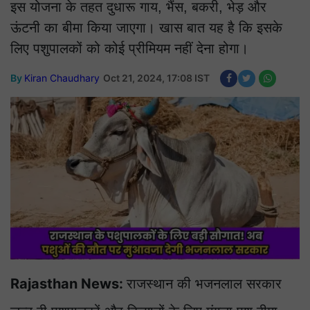
इस योजना के तहत दुधारू गाय, भैंस, बकरी, भेड़ और
ऊंटनी का बीमा किया जाएगा। खास बात यह है कि इसके
लिए पशुपालकों को कोई प्रीमियम नहीं देना होगा।
By
Kiran Chaudhary
Oct 21, 2024, 17:08 IST
Rajasthan News:
राजस्थान की भजनलाल सरकार