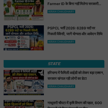
Farmer ID के बिना नहीं मिलेगा सरकारी
फायदा
KIRAN CHAUDHARY
PSPCL भर्ती 2026: 6289 पदों पर
निकली वैकेंसी, जानें योग्यता और आवेदन तिथि
KIRAN CHAUDHARY
STATE
हरियाणा में फैमिली आईडी को लेकर बड़ा एक्शन,
सरकार खंगाल रही लोगों का डेटा
KIRAN CHAUDHARY
नाथूसरी चौपटा में कृषि विभाग की पहल, 600