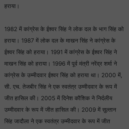
हराया।
1982 में कांग्रेस के ईश्वर सिंह ने लोक दल के भाग सिंह को
हराया। 1987 में लोक दल के माखन सिंह ने कांग्रेस के
ईश्वर सिंह को हराया। 1991 में कांग्रेस के ईश्वर सिंह ने
माखन सिंह को हराया। 1996 में पूर्व मंत्री नरेंद्र शर्मा ने
कांग्रेस के उम्मीदवार ईश्वर सिंह को हराया था। 2000 में,
सी. एच. तेजबीर सिंह ने एक स्वतंत्र उम्मीदवार के रूप में
जीत हासिल की। 2005 में दिनेश कौशिक ने निर्दलीय
उम्मीदवार के रूप में जीत हासिल की। 2009 में सुल्तान
सिंह जादौला ने एक स्वतंत्र उम्मीदवार के रूप में जीत