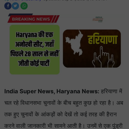
India Super News, Haryana News:
हरियाणा में
चल रहे विधानसभा चुनावों के बीच बहुत कुछ हो रहा है। अब
तक हुए चुनावों के आंकड़ों को देखें तो कई तरह की हैरान
करने वाली जानकारी भी सामने आती है। उनमें से एक पुंड्री