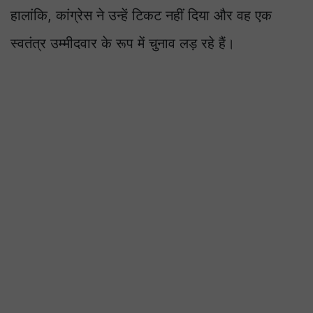
हालांकि, कांग्रेस ने उन्हें टिकट नहीं दिया और वह एक
स्वतंत्र उम्मीदवार के रूप में चुनाव लड़ रहे हैं।