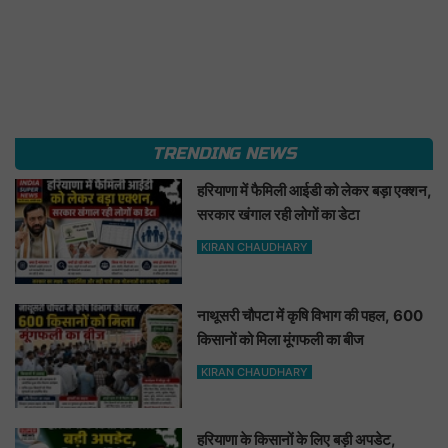
TRENDING NEWS
हरियाणा में फैमिली आईडी को लेकर बड़ा एक्शन,
सरकार खंगाल रही लोगों का डेटा
KIRAN CHAUDHARY
नाथूसरी चौपटा में कृषि विभाग की पहल, 600
किसानों को मिला मूंगफली का बीज
KIRAN CHAUDHARY
हरियाणा के किसानों के लिए बड़ी अपडेट,