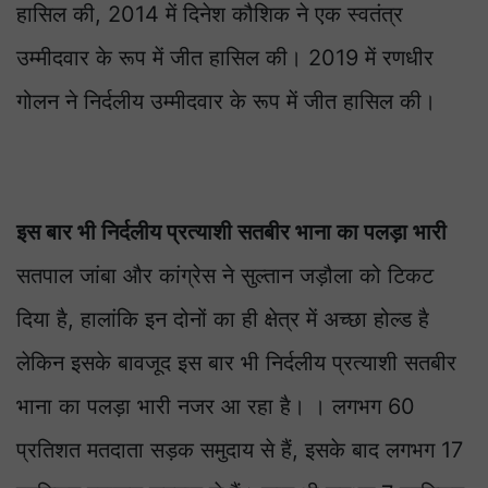
हासिल की, 2014 में दिनेश कौशिक ने एक स्वतंत्र
उम्मीदवार के रूप में जीत हासिल की। 2019 में रणधीर
गोलन ने निर्दलीय उम्मीदवार के रूप में जीत हासिल की।
इस बार भी निर्दलीय प्रत्याशी सतबीर भाना का पलड़ा भारी
सतपाल जांबा और कांग्रेस ने सुल्तान जड़ौला को टिकट
दिया है, हालांकि इन दोनों का ही क्षेत्र में अच्छा होल्ड है
लेकिन इसके बावजूद इस बार भी निर्दलीय प्रत्याशी सतबीर
भाना का पलड़ा भारी नजर आ रहा है। । लगभग 60
प्रतिशत मतदाता सड़क समुदाय से हैं, इसके बाद लगभग 17