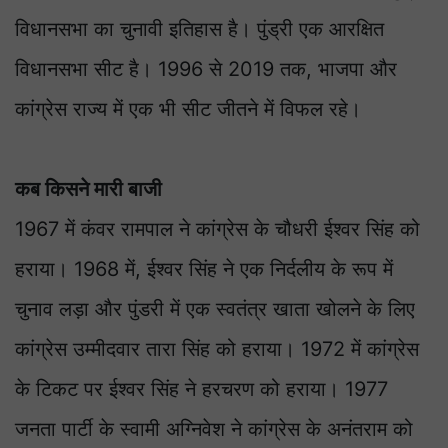
विधानसभा का चुनावी इतिहास है। पुंड्री एक आरक्षित
विधानसभा सीट है। 1996 से 2019 तक, भाजपा और
कांग्रेस राज्य में एक भी सीट जीतने में विफल रहे।
कब किसने मारी बाजी
1967 में कंवर रामपाल ने कांग्रेस के चौधरी ईश्वर सिंह को
हराया। 1968 में, ईश्वर सिंह ने एक निर्दलीय के रूप में
चुनाव लड़ा और पुंडरी में एक स्वतंत्र खाता खोलने के लिए
कांग्रेस उम्मीदवार तारा सिंह को हराया। 1972 में कांग्रेस
के टिकट पर ईश्वर सिंह ने हरचरण को हराया। 1977
जनता पार्टी के स्वामी अग्निवेश ने कांग्रेस के अनंतराम को