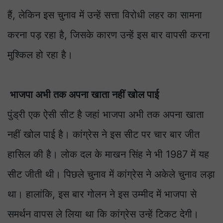
हैं, लेकिन इस चुनाव में उन्हें सत्ता विरोधी लहर का सामना
करना पड़ रहा है, जिसके कारण उन्हें इस बार वापसी करना
मुश्किल हो रहा है।
भाजपा अभी तक अपना खाता नहीं खोल पाई
पुंड्री एक ऐसी सीट है जहां भाजपा अभी तक अपना खाता
नहीं खोल पाई है। कांग्रेस ने इस सीट पर चार बार जीत
हासिल की है। लोक दल के माखन सिंह ने भी 1987 में यह
सीट जीती थी। पिछले चुनाव में कांग्रेस ने अकेले चुनाव लड़ा
था। हालांकि, इस बार गोलन ने इस उम्मीद में भाजपा से
समर्थन वापस ले लिया था कि कांग्रेस उन्हें टिकट देगी।