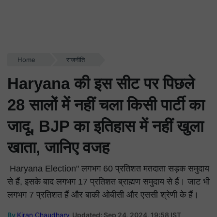
Home
राजनीति
Haryana की इस सीट पर पिछले
28 सालों में नहीं चला किसी पार्टी का
जादू, BJP का इतिहास में नहीं खुला
खाता, जानिए वजह
Haryana Election" लगभग 60 प्रतिशत मतदाता सड़क समुदाय
से हैं, इसके बाद लगभग 17 प्रतिशत ब्राह्मण समुदाय से हैं। जाट भी
लगभग 7 प्रतिशत हैं और बाकी ओबीसी और एससी श्रेणी के हैं।
By
Kiran Chaudhary
Updated: Sep 24, 2024, 19:58 IST