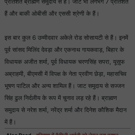
प्रतिशत ब्राह्मण समुदाय से हैं। जाट भी लगभग 7 प्रतिशत
हैं और बाकी ओबीसी और एससी श्रेणी के हैं।
इस बार कुल 6 उम्मीदवार अकेले रोड सोसायटी से हैं। इनमें
पूर्व सांसद मिलिंद देवड़ा और एकनाथ गायकवाड़, बिहार के
विधायक अजीत शर्मा, पूर्व विधायक चरणसिंह सपरा, यूसुफ
अब्राहमी, बीएमसी में विपक्ष के नेता प्रवीण छेड़ा, महासचिव
भूषण पाटिल और अन्य शामिल हैं। जाट समुदाय से सज्जन
सिंह ढुल निर्दलीय के रूप में चुनाव लड़ रहे हैं। ब्राह्मण
समुदाय से नरेश शर्मा, नरेंद्र शर्मा और दिनेश कौशिक मैदान
में हैं।