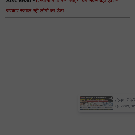
Also Read -
हरियाणा में फैमिली आईडी को लेकर बड़ा एक्शन,
सरकार खंगाल रही लोगों का डेटा
×
हरियाणा में फैमिली आईडी को लेकर
बड़ा एक्शन, सरकार खंगाल रही लोगों
का डेटा