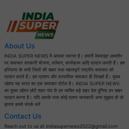
About Us
INDIA SUPER NEWS में आपका स्वागत है। हमारी वेबसाइट आमतौर
पर समाचार सरकारी योजना, वर्तमान, कार्यक्रम आदि प्रदान करती हैं। हम
हरियाणा के सभी जिलों की खबर तथा महत्वपूर्ण राष्ट्रीय समाचार को
प्रदान करते हैं। हम प्रमाण और वास्तविक समाचार ही लिखते हैं। मुख्य
उद्देश्य यह भारत का एक समाचार पोर्टल है। INDIA SUPER NEWS
का मुख्य उद्देश्य छोटे शहर गांव के हर व्यक्ति बड़े शहर देश दुनिया हर खबर
प्रदान करना है। यदि आपके पास कोई प्रश्न जानकारी अन्य सुझाव हो तो
कृपया हमसे संपर्क करें
Contact Us
Reach out to us at indiasupernews2022@gmail.com