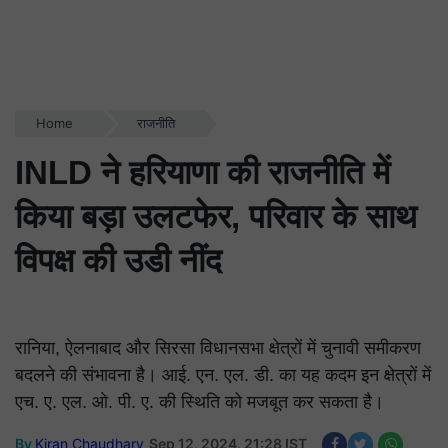
Home
राजनीति
INLD ने हरियाणा की राजनीति में
किया बड़ा उलटफेर, परिवार के साथ
विपक्ष की उडी नींद
रानिया, ऐलनाबाद और सिरसा विधानसभा क्षेत्रों में चुनावी समीकरण
बदलने की संभावना है। आई. एन. एल. डी. का यह कदम इन क्षेत्रों में
एच. ए. एल. ओ. पी. ए. की स्थिति को मजबूत कर सकता है।
By
Kiran Chaudhary
Sep 12, 2024, 21:28 IST