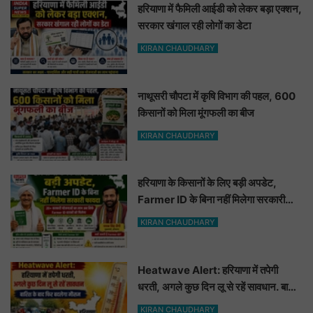
हरियाणा में फैमिली आईडी को लेकर बड़ा एक्शन,
सरकार खंगाल रही लोगों का डेटा
KIRAN CHAUDHARY
नाथूसरी चौपटा में कृषि विभाग की पहल, 600
किसानों को मिला मूंगफली का बीज
KIRAN CHAUDHARY
हरियाणा के किसानों के लिए बड़ी अपडेट,
Farmer ID के बिना नहीं मिलेगा सरकारी
फायदा
KIRAN CHAUDHARY
Heatwave Alert: हरियाणा में तपेगी
धरती, अगले कुछ दिन लू से रहें सावधान. बारिश
के बाद फिर बदलेगा मौसम
KIRAN CHAUDHARY