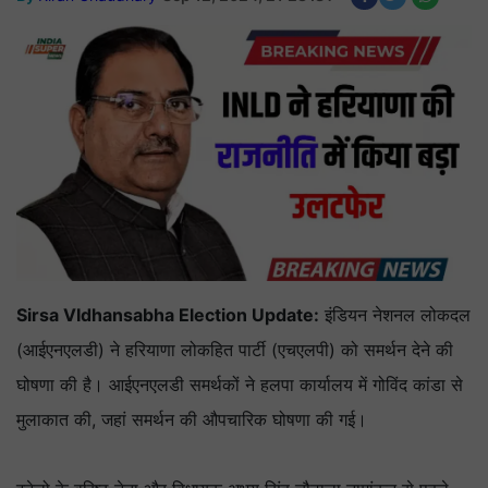
Sirsa VIdhansabha Election Update:
इंडियन नेशनल लोकदल
(आईएनएलडी) ने हरियाणा लोकहित पार्टी (एचएलपी) को समर्थन देने की
घोषणा की है। आईएनएलडी समर्थकों ने हलपा कार्यालय में गोविंद कांडा से
मुलाकात की, जहां समर्थन की औपचारिक घोषणा की गई।