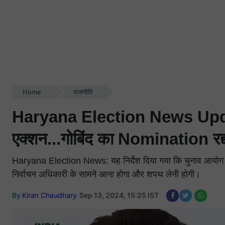
Home
राजनीति
Haryana Election News Update:
एक्शन...गोबिंद का Nomination रद
Haryana Election News: यह निर्देश दिया गया कि चुनाव आयोग क
निर्वाचन अधिकारी के सामने आना होगा और शपथ लेनी होगी।
By
Kiran Chaudhary
Sep 13, 2024, 15:25 IST