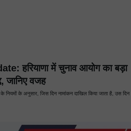
 हरियाणा में चुनाव आयोग का बड़ा
्द, जानिए वजह
े नियमों के अनुसार, जिस दिन नामांकन दाखिल किया जाता है, उस दि