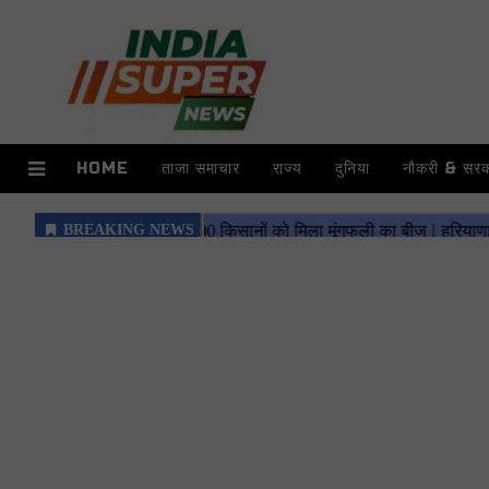
HOME
ताजा समाचार
राज्य
दुनिया
नौकरी & सरका