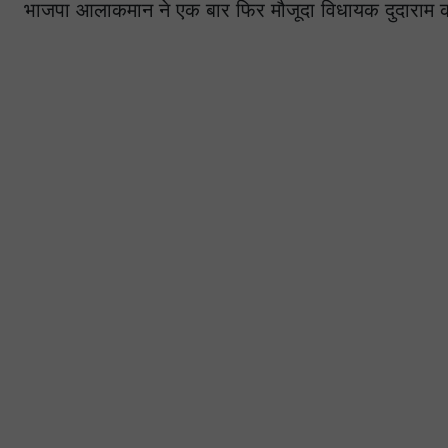
भाजपा आलाकमान ने एक बार फिर मौजूदा विधायक दुदाराम 