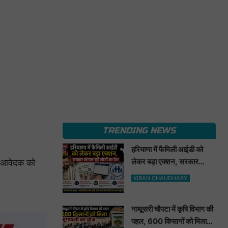
TRENDING NEWS
हरियाणा में फैमिली आईडी को
लेकर बड़ा एक्शन, सरकार
न आवेदक को
खंगाल रही लोगों का डेटा
KIRAN CHAUDHARY
नाथूसरी चौपटा में कृषि विभाग की
पहल, 600 किसानों को मिला