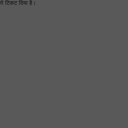
को टिकट दिया है।