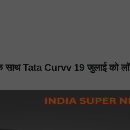
के साथ Tata Curvv 19 जुलाई को लॉन