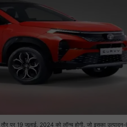
िक तौर पर 19 जुलाई, 2024 को लॉन्च होगी, जो इसका उत्पादन-