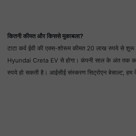
कितनी कीमत और किससे मुकाबला?
टाटा कर्व ईवी की एक्स-शोरूम कीमत 20 लाख रुपये से श
Hyundai Creta EV से होगा। कंपनी साल के अंत तक कर्
रुपये हो सकती है। आईसीई संस्करण सिट्रोएन बेसाल्ट, हम के