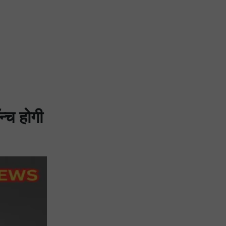
्च होगी