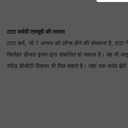
टाटा कर्ववी एसयूवी की ताकत
टाटा कर्व, जो 7 अगस्त को लॉन्च होने की संभावना है, टाट
सिलेंडर डीजल इंजन द्वारा संचालित हो सकता है। यह भी अन
स्पीड डीसीटी विकल्प भी मिल सकते हैं। जहां तक ​​कर्वव ईवी