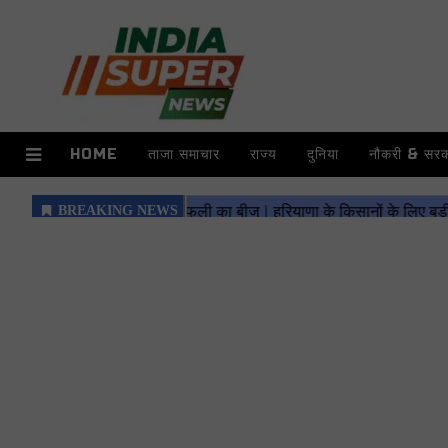
HOME
ताजा समाचार
राज्य
दुनिया
नौकरी & सरका