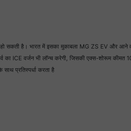
ुरू हो सकती है। भारत में इसका मुकाबला MG ZS EV और आने 
व का ICE वर्जन भी लॉन्च करेगी, जिसकी एक्स-शोरूम कीमत
 साथ प्रतिस्पर्धा करता है