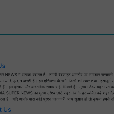
Us
 NEWS में आपका स्वागत है। हमारी वेबसाइट आमतौर पर समाचार सरकारी 
क्रम आदि प्रदान करती हैं। हम हरियाणा के सभी जिलों की खबर तथा महत्वपूर्ण रा
े हैं। हम प्रमाण और वास्तविक समाचार ही लिखते हैं। मुख्य उद्देश्य यह भारत
DIA SUPER NEWS का मुख्य उद्देश्य छोटे शहर गांव के हर व्यक्ति बड़े शहर दे
ना है। यदि आपके पास कोई प्रश्न जानकारी अन्य सुझाव हो तो कृपया हमसे संपर
t Us