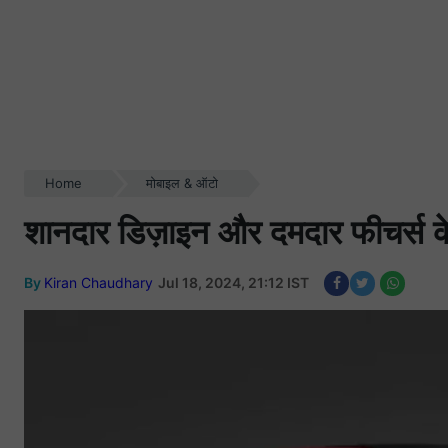
Home
मोबाइल & ऑटो
शानदार डिज़ाइन और दमदार फीचर्स 
By
Kiran Chaudhary
Jul 18, 2024, 21:12 IST