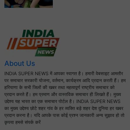
About Us
INDIA SUPER NEWS में आपका स्वागत है। हमारी वेबसाइट आमतौर
पर समाचार सरकारी योजना, वर्तमान, कार्यक्रम आदि प्रदान करती हैं। हम
हरियाणा के सभी जिलों की खबर तथा महत्वपूर्ण राष्ट्रीय समाचार को
प्रदान करते हैं। हम प्रमाण और वास्तविक समाचार ही लिखते हैं। मुख्य
उद्देश्य यह भारत का एक समाचार पोर्टल है। INDIA SUPER NEWS
का मुख्य उद्देश्य छोटे शहर गांव के हर व्यक्ति बड़े शहर देश दुनिया हर खबर
प्रदान करना है। यदि आपके पास कोई प्रश्न जानकारी अन्य सुझाव हो तो
कृपया हमसे संपर्क करें