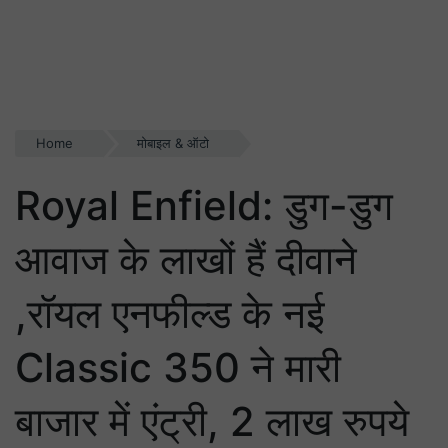
Home
मोबाइल & ऑटो
Royal Enfield: डुग-डुग
आवाज के लाखों हैं दीवाने
,रॉयल एनफील्ड के नई
Classic 350 ने मारी
बाजार में एंट्री, 2 लाख रुपये