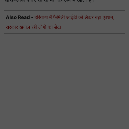
साथ-साथ पावर के कॉम्बो के रूप में आती है।
Also Read -
हरियाणा में फैमिली आईडी को लेकर बड़ा एक्शन,
सरकार खंगाल रही लोगों का डेटा