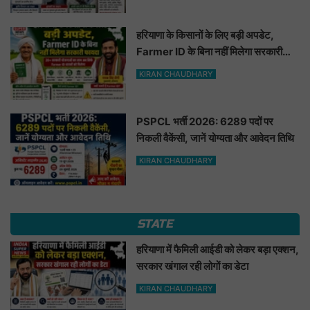
हरियाणा के किसानों के लिए बड़ी अपडेट,
Farmer ID के बिना नहीं मिलेगा सरकारी
फायदा
KIRAN CHAUDHARY
PSPCL भर्ती 2026: 6289 पदों पर
निकली वैकेंसी, जानें योग्यता और आवेदन तिथि
KIRAN CHAUDHARY
STATE
हरियाणा में फैमिली आईडी को लेकर बड़ा एक्शन,
सरकार खंगाल रही लोगों का डेटा
KIRAN CHAUDHARY