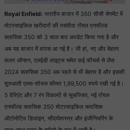
Royal Enfield:
भारतीय बाजार में 350 सीसी सेगमेंट में
मोटरसाइकिल खरीदारों की पसंदीदा रॉयल एनफील्ड
क्लासिक 350 को 3 साल बाद अपडेट किया गया है और
अब यह बाजार में वापस आ गई है। जी हां, नए और बेहतर
कलर ऑप्शन, एलईडी लाइट्स समेत कई फीचर्स से लैस
2024 क्लासिक 350 अब पहले से भी बेहतर है और इसकी
शुरुआती एक्स-शोरूम कीमत 1,99,500 रुपये रखी गई है।
5 वेरिएंट और 7 रंग विकल्पों से सुसज्जित, नई रॉयल
एनफील्ड क्लासिक 350 मोटरसाइकिल क्लासिक
ऑटोमोटिव डिजाइन, सौंदर्यशास्त्र और इंजीनियरिंग के