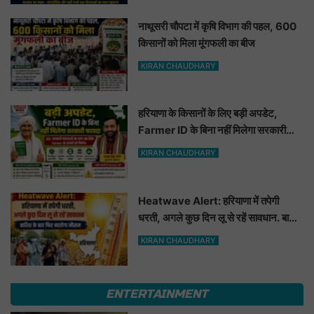
नाथूसरी चौपटा में कृषि विभाग की पहल, 600
किसानों को मिला मूंगफली का बीज
KIRAN CHAUDHARY
हरियाणा के किसानों के लिए बड़ी अपडेट,
Farmer ID के बिना नहीं मिलेगा सरकारी
फायदा
KIRAN CHAUDHARY
Heatwave Alert: हरियाणा में तपेगी
धरती, अगले कुछ दिन लू से रहें सावधान. बारिश
के बाद फिर बदलेगा मौसम
KIRAN CHAUDHARY
ENTERTAINMENT