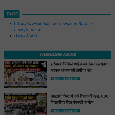
TAGS
https://www.indiasupernews.com/latest-
news/feed.xml
मोबाइल & ऑटो
TRENDING NEWS
हरियाणा में फैमिली आईडी को लेकर बड़ा एक्शन,
सरकार खंगाल रही लोगों का डेटा
KIRAN CHAUDHARY
नाथूसरी चौपटा में कृषि विभाग की पहल, 600
किसानों को मिला मूंगफली का बीज
KIRAN CHAUDHARY