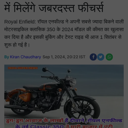
में मिलेंगे जबरदस्त फीचर्स
Royal Enfield: रॉयल एनफील्ड ने अपनी सबसे ज्यादा बिकने वाली
मोटरसाइकिल क्लासिक 350 के 2024 मॉडल की कीमत का खुलासा
कर दिया है और इसकी बुकिंग और टेस्ट राइड भी आज 1 सितंबर से
शुरू हो गई है।
By
Kiran Chaudhary
Sep 1, 2024, 20:22 IST