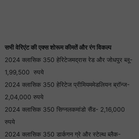
सभी वेरिएंट की एक्स शोरूम कीमतें और रंग विकल्प
2024 क्लासिक 350 हेरिटेजमद्रास रेड और जोधपुर ब्लू-
1,99,500 रुपये
2024 क्लासिक 350 हेरिटेज प्रीमियममेडलियन ब्रॉन्ज-
2,04,000 रुपये
2024 क्लासिक 350 सिग्नलकमांडो सैंड- 2,16,000
रुपये
2024 क्लासिक 350 डार्कगन ग्रे और स्टेल्थ ब्लैक-