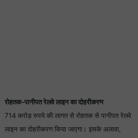
रोहतक-पानीपत रेलवे लाइन का दोहरीकरण
714 करोड़ रुपये की लागत से रोहतक से पानीपत रेलवे
लाइन का दोहरीकरण किया जाएगा। इसके अलावा,