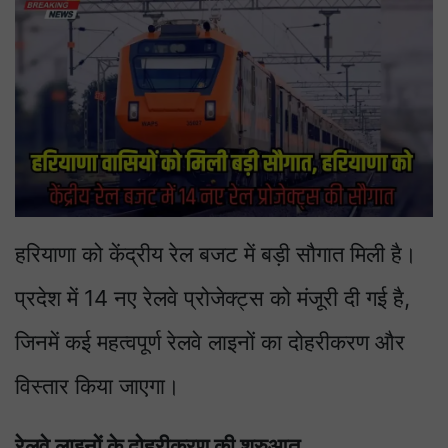
हरियाणा को केंद्रीय रेल बजट में बड़ी सौगात मिली है।
प्रदेश में 14 नए रेलवे प्रोजेक्ट्स को मंजूरी दी गई है,
जिनमें कई महत्वपूर्ण रेलवे लाइनों का दोहरीकरण और
विस्तार किया जाएगा।
रेलवे लाइनों के दोहरीकरण की शुरुआत