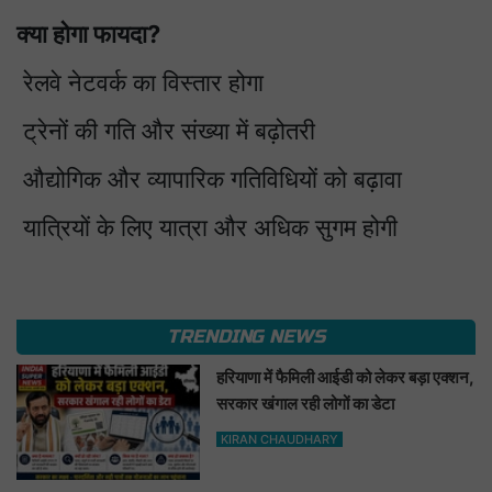
क्या होगा फायदा?
रेलवे नेटवर्क का विस्तार होगा
ट्रेनों की गति और संख्या में बढ़ोतरी
औद्योगिक और व्यापारिक गतिविधियों को बढ़ावा
यात्रियों के लिए यात्रा और अधिक सुगम होगी
TRENDING NEWS
हरियाणा में फैमिली आईडी को लेकर बड़ा एक्शन,
सरकार खंगाल रही लोगों का डेटा
KIRAN CHAUDHARY