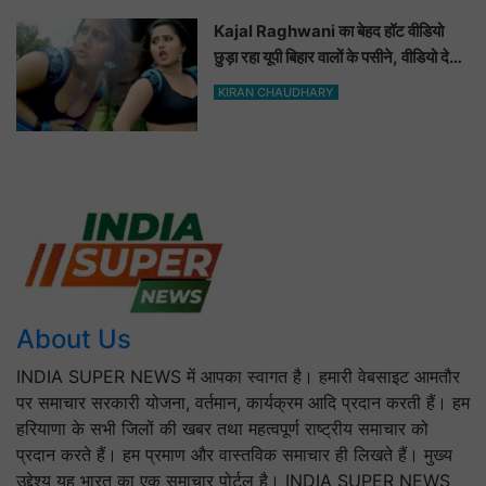
Kajal Raghwani का बेहद हॉट वीडियो
छुड़ा रहा यूपी बिहार वालों के पसीने, वीडियो देख
आप भी हो जाओगे बेकाबू
KIRAN CHAUDHARY
About Us
INDIA SUPER NEWS में आपका स्वागत है। हमारी वेबसाइट आमतौर
पर समाचार सरकारी योजना, वर्तमान, कार्यक्रम आदि प्रदान करती हैं। हम
हरियाणा के सभी जिलों की खबर तथा महत्वपूर्ण राष्ट्रीय समाचार को
प्रदान करते हैं। हम प्रमाण और वास्तविक समाचार ही लिखते हैं। मुख्य
उद्देश्य यह भारत का एक समाचार पोर्टल है। INDIA SUPER NEWS