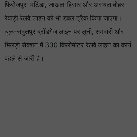
फिरोजपुर-भटिंडा, जाखल-हिसार और अस्थल बोहर-
रेवाड़ी रेलवे लाइन को भी डबल ट्रैक किया जाएगा।
चूरू-सदुलपुर ब्रॉडगेज लाइन पर लूनी, समदारी और
भिलड़ी सेक्शन में 330 किलोमीटर रेलवे लाइन का कार्य
पहले से जारी है।