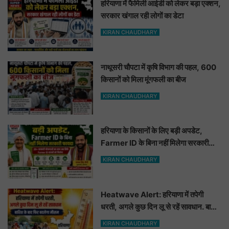
हरियाणा में फैमिली आईडी को लेकर बड़ा एक्शन,
सरकार खंगाल रही लोगों का डेटा
KIRAN CHAUDHARY
नाथूसरी चौपटा में कृषि विभाग की पहल, 600
किसानों को मिला मूंगफली का बीज
KIRAN CHAUDHARY
हरियाणा के किसानों के लिए बड़ी अपडेट,
Farmer ID के बिना नहीं मिलेगा सरकारी
फायदा
KIRAN CHAUDHARY
Heatwave Alert: हरियाणा में तपेगी
धरती, अगले कुछ दिन लू से रहें सावधान. बारिश
के बाद फिर बदलेगा मौसम
KIRAN CHAUDHARY