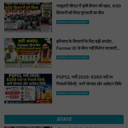
नाथूसरी चौपटा में कृषि विभाग की पहल, 600
किसानों को मिला मूंगफली का बीज
KIRAN CHAUDHARY
हरियाणा के किसानों के लिए बड़ी अपडेट,
Farmer ID के बिना नहीं मिलेगा सरकारी
फायदा
KIRAN CHAUDHARY
PSPCL भर्ती 2026: 6289 पदों पर
निकली वैकेंसी, जानें योग्यता और आवेदन तिथि
KIRAN CHAUDHARY
STATE