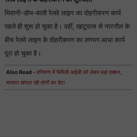
भिवानी-डोभ-बाली रेलवे लाइन का दोहरीकरण कार्य
पहले ही शुरू हो चुका है। वहीं, खाटूवास से नारनौल के
बीच रेलवे लाइन के दोहरीकरण का लगभग आधा कार्य
पूरा हो चुका है।
Also Read -
हरियाणा में फैमिली आईडी को लेकर बड़ा एक्शन,
सरकार खंगाल रही लोगों का डेटा