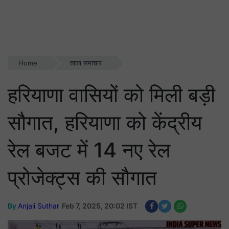
Home
ताजा समाचार
हरियाणा वासियों को मिली बड़ी
सौगात, हरियाणा को केंद्रीय
रेल बजट में 14 नए रेल
प्रोजेक्ट्स की सौगात
By
Anjali Suthar
Feb 7, 2025, 20:02 IST