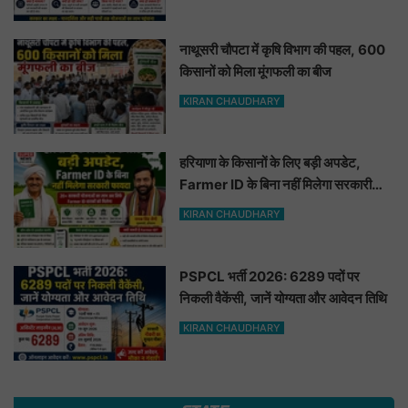
नाथूसरी चौपटा में कृषि विभाग की पहल, 600
किसानों को मिला मूंगफली का बीज
KIRAN CHAUDHARY
हरियाणा के किसानों के लिए बड़ी अपडेट,
Farmer ID के बिना नहीं मिलेगा सरकारी
फायदा
KIRAN CHAUDHARY
PSPCL भर्ती 2026: 6289 पदों पर
निकली वैकेंसी, जानें योग्यता और आवेदन तिथि
KIRAN CHAUDHARY