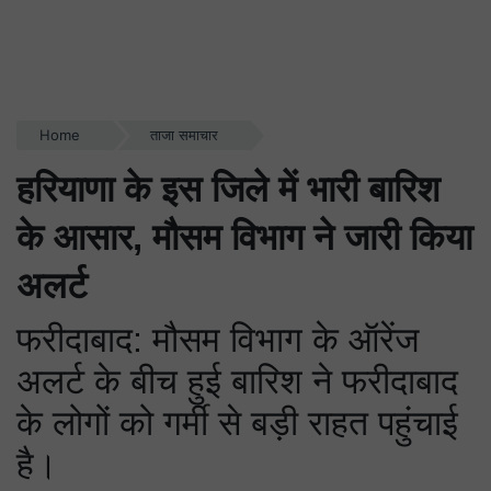
Home
ताजा समाचार
हरियाणा के इस जिले में भारी बारिश
के आसार, मौसम विभाग ने जारी किया
अलर्ट
फरीदाबाद: मौसम विभाग के ऑरेंज
अलर्ट के बीच हुई बारिश ने फरीदाबाद
के लोगों को गर्मी से बड़ी राहत पहुंचाई
है।