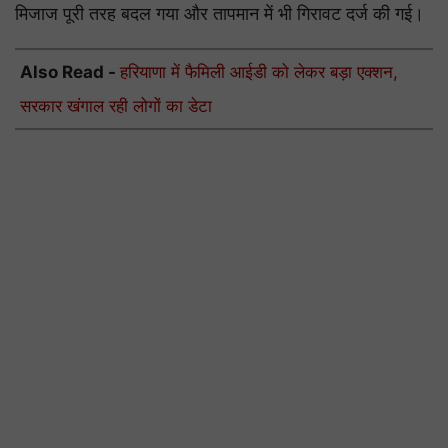
मिजाज पूरी तरह बदल गया और तापमान में भी गिरावट दर्ज की गई।
Also Read -
हरियाणा में फैमिली आईडी को लेकर बड़ा एक्शन,
सरकार खंगाल रही लोगों का डेटा