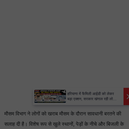
×
हरियाणा में फैमिली आईडी को लेकर
बड़ा एक्शन, सरकार खंगाल रही लोगों
का डेटा
मौसम विभाग ने लोगों को खराब मौसम के दौरान सावधानी बरतने की
सलाह दी है। विशेष रूप से खुले स्थानों, पेड़ों के नीचे और बिजली के