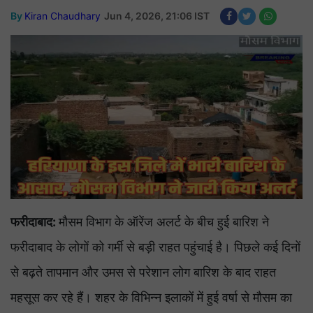
By
Kiran Chaudhary
Jun 4, 2026, 21:06 IST
फरीदाबाद:
मौसम विभाग के ऑरेंज अलर्ट के बीच हुई बारिश ने
फरीदाबाद के लोगों को गर्मी से बड़ी राहत पहुंचाई है। पिछले कई दिनों
से बढ़ते तापमान और उमस से परेशान लोग बारिश के बाद राहत
महसूस कर रहे हैं। शहर के विभिन्न इलाकों में हुई वर्षा से मौसम का