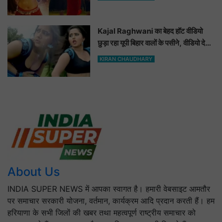
Video
Kajal Raghwani का बेहद हॉट वीडियो
छुड़ा रहा यूपी बिहार वालों के पसीने, वीडियो देख
आप भी हो जाओगे बेकाबू
KIRAN CHAUDHARY
About Us
INDIA SUPER NEWS में आपका स्वागत है। हमारी वेबसाइट आमतौर
पर समाचार सरकारी योजना, वर्तमान, कार्यक्रम आदि प्रदान करती हैं। हम
हरियाणा के सभी जिलों की खबर तथा महत्वपूर्ण राष्ट्रीय समाचार को