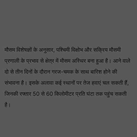
मौसम विशेषज्ञों के अनुसार, पश्चिमी विक्षोभ और सक्रिय मौसमी
प्रणाली के प्रभाव से क्षेत्र में मौसम अस्थिर बना हुआ है। आने वाले
दो से तीन दिनों के दौरान गरज-चमक के साथ बारिश होने की
संभावना है। इसके अलावा कई स्थानों पर तेज हवाएं चल सकती हैं,
जिनकी रफ्तार 50 से 60 किलोमीटर प्रति घंटा तक पहुंच सकती
है।