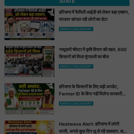
STATE
हरियाणा में फैमिली आईडी को लेकर बड़ा एक्शन,
सरकार खंगाल रही लोगों का डेटा
KIRAN CHAUDHARY
नाथूसरी चौपटा में कृषि विभाग की पहल, 600
किसानों को मिला मूंगफली का बीज
KIRAN CHAUDHARY
हरियाणा के किसानों के लिए बड़ी अपडेट,
Farmer ID के बिना नहीं मिलेगा सरकारी
फायदा
KIRAN CHAUDHARY
Heatwave Alert: हरियाणा में तपेगी
धरती, अगले कुछ दिन लू से रहें सावधान. बारिश