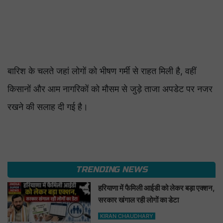
बारिश के चलते जहां लोगों को भीषण गर्मी से राहत मिली है, वहीं
किसानों और आम नागरिकों को मौसम से जुड़े ताजा अपडेट पर नजर
रखने की सलाह दी गई है।
TRENDING NEWS
हरियाणा में फैमिली आईडी को लेकर बड़ा एक्शन,
सरकार खंगाल रही लोगों का डेटा
KIRAN CHAUDHARY