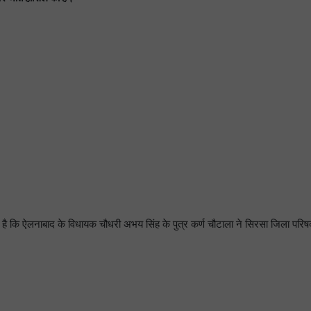
है कि ऐलनाबाद के विधायक चौधरी अभय सिंह के पुत्र कर्ण चौटाला ने सिरसा जिला परिषद