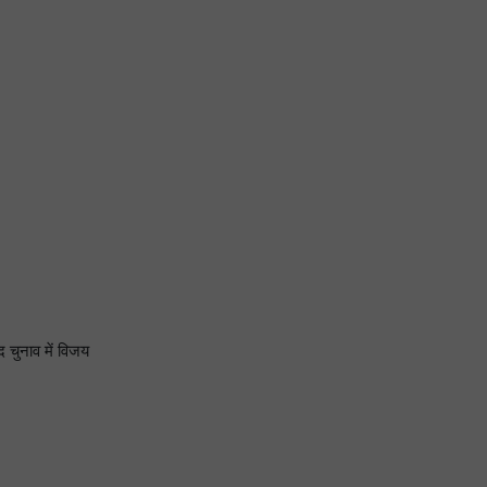
 चुनाव में विजय