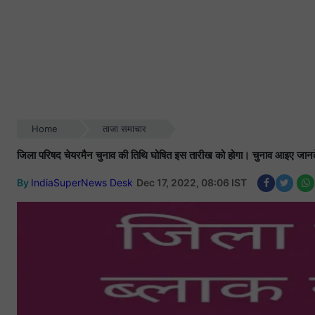
Home
ताजा समाचार
जिला परिषद चेयरमैन चुनाव की तिथि घोषित इस तारीख को होगा। चुनाव आइए जानते
By
IndiaSuperNews Desk
Dec 17, 2022, 08:06 IST