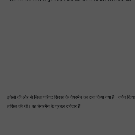
इनेलो की ओर से जिला परिषद सिरसा के चेयरमैन का दावा किया गया है। वर्णन किया 
हासिल की थी। वह चेयरमैन के प्रबल दावेदार हैं।