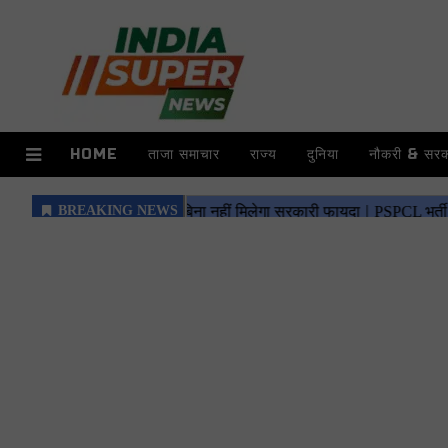
HOME
ताजा समाचार
राज्य
दुनिया
नौकरी & सरका