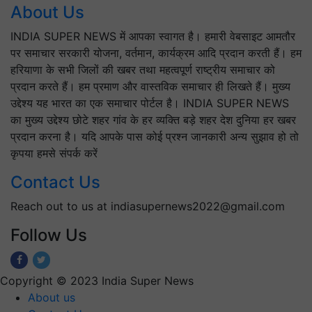
About Us
INDIA SUPER NEWS में आपका स्वागत है। हमारी वेबसाइट आमतौर
पर समाचार सरकारी योजना, वर्तमान, कार्यक्रम आदि प्रदान करती हैं। हम
हरियाणा के सभी जिलों की खबर तथा महत्वपूर्ण राष्ट्रीय समाचार को
प्रदान करते हैं। हम प्रमाण और वास्तविक समाचार ही लिखते हैं। मुख्य
उद्देश्य यह भारत का एक समाचार पोर्टल है। INDIA SUPER NEWS
का मुख्य उद्देश्य छोटे शहर गांव के हर व्यक्ति बड़े शहर देश दुनिया हर खबर
प्रदान करना है। यदि आपके पास कोई प्रश्न जानकारी अन्य सुझाव हो तो
कृपया हमसे संपर्क करें
Contact Us
Reach out to us at indiasupernews2022@gmail.com
Follow Us
Copyright © 2023 India Super News
About us