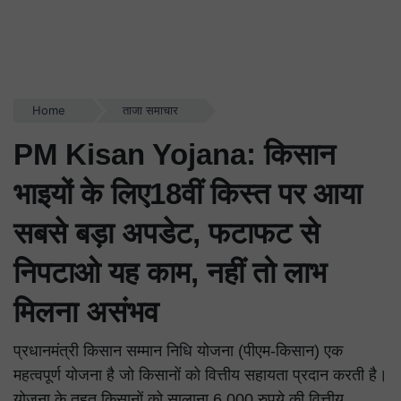
Home
ताजा समाचार
PM Kisan Yojana: किसान
भाइयों के लिए18वीं किस्त पर आया
सबसे बड़ा अपडेट, फटाफट से
निपटाओ यह काम, नहीं तो लाभ
मिलना असंभव
प्रधानमंत्री किसान सम्मान निधि योजना (पीएम-किसान) एक
महत्वपूर्ण योजना है जो किसानों को वित्तीय सहायता प्रदान करती है।
योजना के तहत किसानों को सालाना 6,000 रुपये की वित्तीय