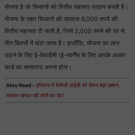
योजना है जो किसानों को वित्तीय सहायता प्रदान करती है।
योजना के तहत किसानों को सालाना 6,000 रुपये की
वित्तीय सहायता दी जाती है, जिसे 2,000 रुपये की दर से
तीन किस्तों में बांटा जाता है। हालाँकि, योजना का लाभ
उठाने के लिए ई-केवाईसी (ई-गवर्नेंस के लिए आपके आधार
कार्ड का सत्यापन) करना होगा।
Also Read -
हरियाणा में फैमिली आईडी को लेकर बड़ा एक्शन,
सरकार खंगाल रही लोगों का डेटा