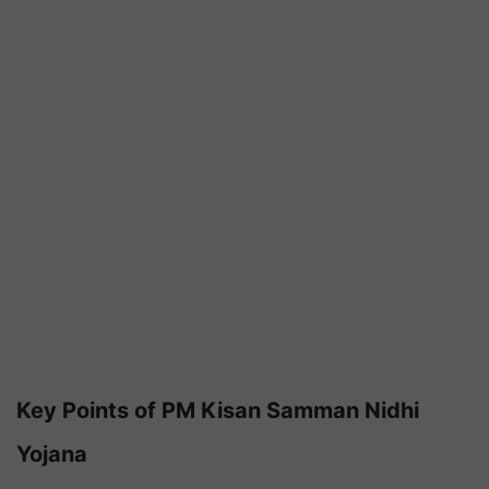
Key Points of PM Kisan Samman Nidhi
Yojana