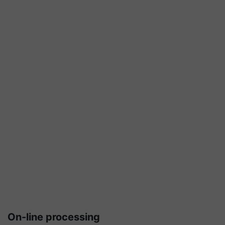
On-line processing