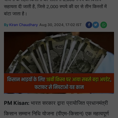
सहायता दी जाती है, जिसे 2,000 रुपये की दर से तीन किस्तों में
बांटा जाता है।
By
Kiran Chaudhary
Aug 30, 2024, 17:02 IST
PM Kisan:
भारत सरकार द्वारा प्रायोजित प्रधानमंत्री
किसान सम्मान निधि योजना (पीएम-किसान) एक महत्वपूर्ण