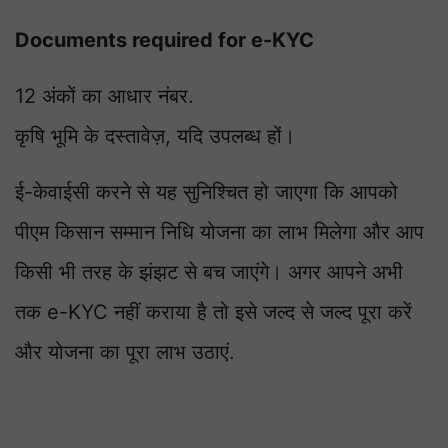
Documents required for e-KYC
12 अंकों का आधार नंबर.
कृषि भूमि के दस्तावेज़, यदि उपलब्ध हों।
ई-केवाईसी करने से यह सुनिश्चित हो जाएगा कि आपको
पीएम किसान सम्मान निधि योजना का लाभ मिलेगा और आप
किसी भी तरह के झंझट से बच जाएंगे। अगर आपने अभी
तक e-KYC नहीं कराया है तो इसे जल्द से जल्द पूरा करें
और योजना का पूरा लाभ उठाएं.