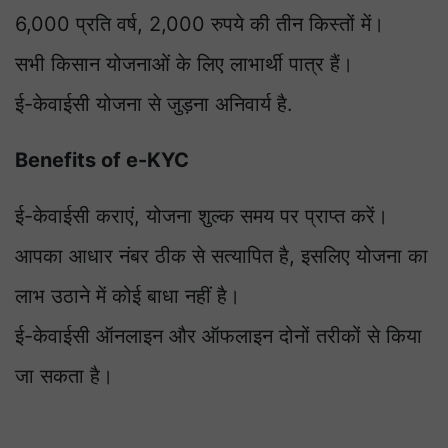
6,000 प्रति वर्ष, 2,000 रुपये की तीन किस्तों में।
सभी किसान योजनाओं के लिए लाभार्थी पात्र हैं।
ई-केवाईसी योजना से जुड़ना अनिवार्य है.
Benefits of e-KYC
ई-केवाईसी कराएं, योजना शुल्क समय पर प्राप्त करें।
आपका आधार नंबर ठीक से सत्यापित है, इसलिए योजना का
लाभ उठाने में कोई बाधा नहीं है।
ई-केवाईसी ऑनलाइन और ऑफलाइन दोनों तरीकों से किया
जा सकता है।