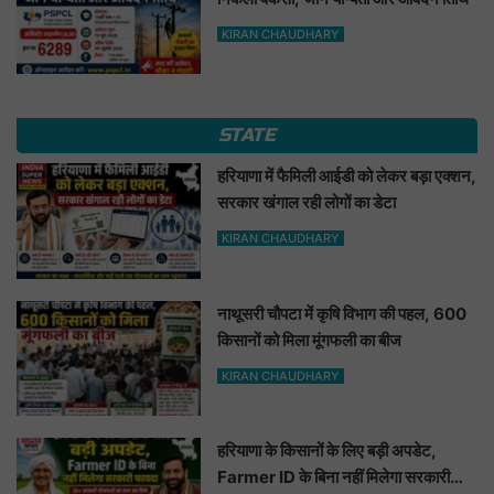
KIRAN CHAUDHARY
STATE
हरियाणा में फैमिली आईडी को लेकर बड़ा एक्शन,
सरकार खंगाल रही लोगों का डेटा
KIRAN CHAUDHARY
नाथूसरी चौपटा में कृषि विभाग की पहल, 600
किसानों को मिला मूंगफली का बीज
KIRAN CHAUDHARY
हरियाणा के किसानों के लिए बड़ी अपडेट,
Farmer ID के बिना नहीं मिलेगा सरकारी