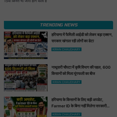
15वीं किस्त भी जारी होने वाली है
TRENDING NEWS
हरियाणा में फैमिली आईडी को लेकर बड़ा एक्शन,
सरकार खंगाल रही लोगों का डेटा
KIRAN CHAUDHARY
नाथूसरी चौपटा में कृषि विभाग की पहल, 600
किसानों को मिला मूंगफली का बीज
KIRAN CHAUDHARY
हरियाणा के किसानों के लिए बड़ी अपडेट,
Farmer ID के बिना नहीं मिलेगा सरकारी
फायदा
KIRAN CHAUDHARY