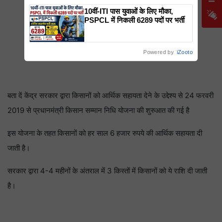
10वीं-ITI पास युवाओं के लिए मौका,
PSPCL में निकली 6289 पदों पर भर्ती
Powered by
iZooto
बता दें केंद्र सरकार द्वारा किसानों को आर्थिक सहायता देने के उद्देश्य से 24 फरवरी
2019 से प्रधानमंत्री किसान सम्मान निधि योजना की शुरुआत की गई है
इस योजना के तहत किसानों को हर साल 6 हजार रुपये की आर्थिक सहायता दी
जाती है।
सरकार द्वारा 4-4 महीनों के अंतराल में 3 किस्तों में किसानों को ये राशि दी जाती
है।