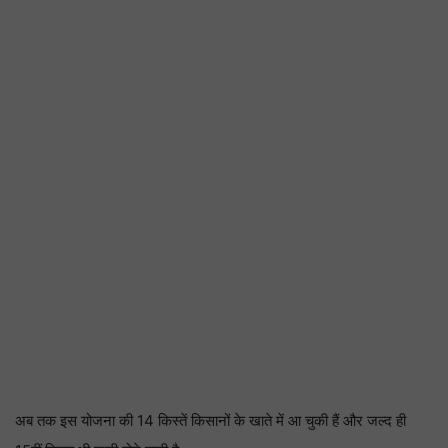
अब तक इस योजना की 14 किस्तें किसानों के खाते में आ चुकी हैं और जल्द ही