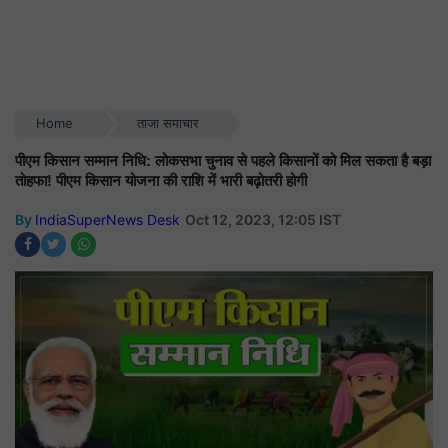
Home
ताजा समाचार
पीएम किसान सम्मान निधि: लोकसभा चुनाव से पहले किसानों को मिल सकता है बड़ा
तोहफा! पीएम किसान योजना की राशि में भारी बढ़ोतरी होगी
By
IndiaSuperNews Desk
Oct 12, 2023, 12:05 IST