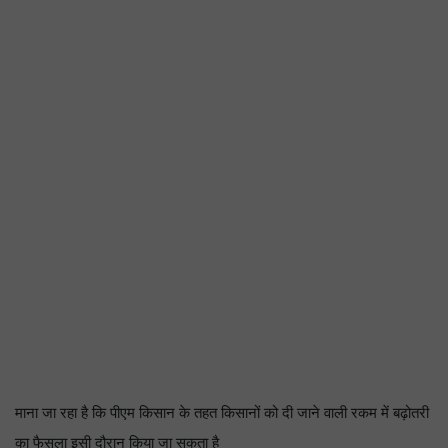
माना जा रहा है कि पीएम किसान के तहत किसानों को दी जाने वाली रकम में बढ़ोतरी
का फैसला इसी दौरान किया जा सकता है