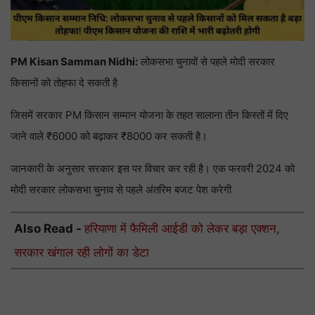
PM Kisan Samman Nidhi:
लोकसभा चुनावों से पहले मोदी सरकार
किसानों को तोहफा दे सकती है
जिसमें सरकार PM किसान सम्मान योजना के तहत सालाना तीन किस्तों में दिए
जाने वाले ₹6000 को बढ़ाकर ₹8000 कर सकती है।
जानकारी के अनुसार सरकार इस पर विचार कर रही है। एक फरवरी 2024 को
मोदी सरकार लोकसभा चुनाव से पहले अंतरिम बजट पेश करेगी
Also Read -
हरियाणा में फैमिली आईडी को लेकर बड़ा एक्शन,
सरकार खंगाल रही लोगों का डेटा