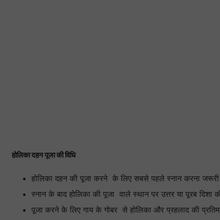
होलिका दहन पूजा की विधि
होलिका दहन की पूजा करने के लिए सबसे पहले स्नान करना जरूरी
स्नान के बाद होलिका की पूजा वाले स्थान पर उत्तर या पूरब दिशा क
पूजा करने के लिए गाय के गोबर से होलिका और प्रहलाद की प्रतिम