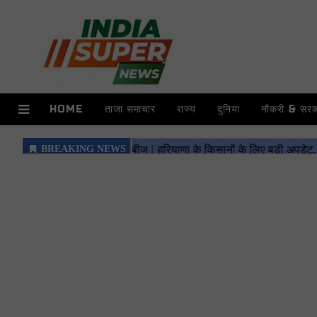
HOME
ताजा समाचार
राज्य
दुनिया
नौकरी & सरका