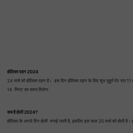
होलिका दहन 2024
24 मार्च को होलिका दहन है। इस दिन होलिका दहन के लिए शुभ मुहूर्त देर रा
14 मिनट का समय मिलेगा
कब है होली 2024?
होलिका के अगले दिन होली मनाई जाती है, इसलिए इस साल 25 मार्च को