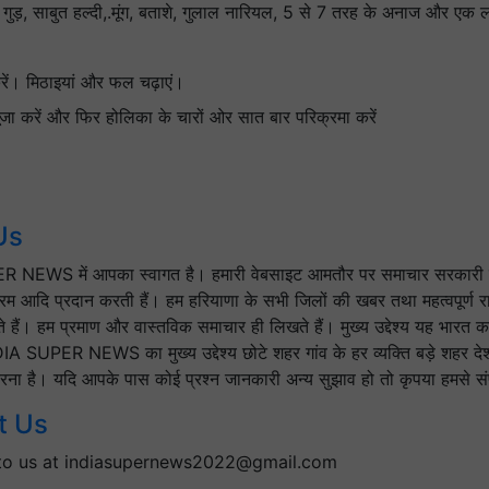
, गुड़, साबुत हल्दी,.मूंग, बताशे, गुलाल नारियल, 5 से 7 तरह के अनाज और एक लो
करें। मिठाइयां और फल चढ़ाएं।
जा करें और फिर होलिका के चारों ओर सात बार परिक्रमा करें
Us
 NEWS में आपका स्वागत है। हमारी वेबसाइट आमतौर पर समाचार सरकारी 
क्रम आदि प्रदान करती हैं। हम हरियाणा के सभी जिलों की खबर तथा महत्वपूर्ण रा
े हैं। हम प्रमाण और वास्तविक समाचार ही लिखते हैं। मुख्य उद्देश्य यह भारत
DIA SUPER NEWS का मुख्य उद्देश्य छोटे शहर गांव के हर व्यक्ति बड़े शहर दे
ना है। यदि आपके पास कोई प्रश्न जानकारी अन्य सुझाव हो तो कृपया हमसे संपर
t Us
to us at indiasupernews2022@gmail.com