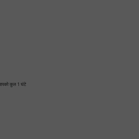
आपको कुल 1 घंटे