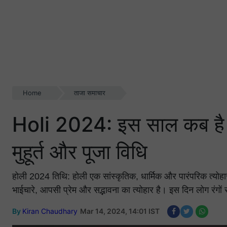
Home
ताजा समाचार
Holi 2024: इस साल कब है 
मुहूर्त और पूजा विधि
होली 2024 तिथि: होली एक सांस्कृतिक, धार्मिक और पारंपरिक त्योहा
भाईचारे, आपसी प्रेम और सद्भावना का त्योहार है। इस दिन लोग रंगों स
By
Kiran Chaudhary
Mar 14, 2024, 14:01 IST