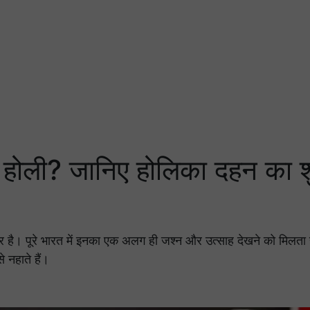
होली? जानिए होलिका दहन का श
र है। पूरे भारत में इनका एक अलग ही जश्न और उत्साह देखने को मिलता ह
े नहाते हैं।