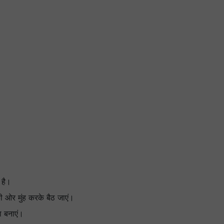
 है।
ी ओर मुंह करके बैठ जाएं।
ा बनाएं।