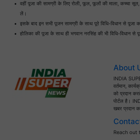
वहीं पूजा की सामग्री के लिए रोली, फूल, फूलों की माला, कच्चा सूत
लें।
इसके बाद इन सभी पूजन सामग्री के साथ पूरे विधि-विधान से पूजा 
होलिका की पूजा के साथ ही भगवान नरसिंह की भी विधि-विधान से पू
About 
INDIA SUPER
वर्तमान, कार्य
को प्रदान करत
पोर्टल है। IN
खबर प्रदान कर
Contac
Reach out 