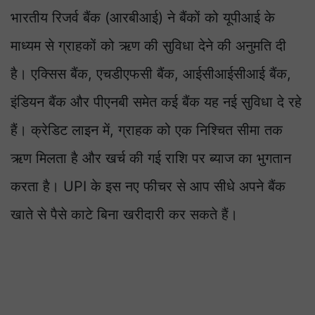
भारतीय रिजर्व बैंक (आरबीआई) ने बैंकों को यूपीआई के
माध्यम से ग्राहकों को ऋण की सुविधा देने की अनुमति दी
है। एक्सिस बैंक, एचडीएफसी बैंक, आईसीआईसीआई बैंक,
इंडियन बैंक और पीएनबी समेत कई बैंक यह नई सुविधा दे रहे
हैं। क्रेडिट लाइन में, ग्राहक को एक निश्चित सीमा तक
ऋण मिलता है और खर्च की गई राशि पर ब्याज का भुगतान
करता है। UPI के इस नए फीचर से आप सीधे अपने बैंक
खाते से पैसे काटे बिना खरीदारी कर सकते हैं।