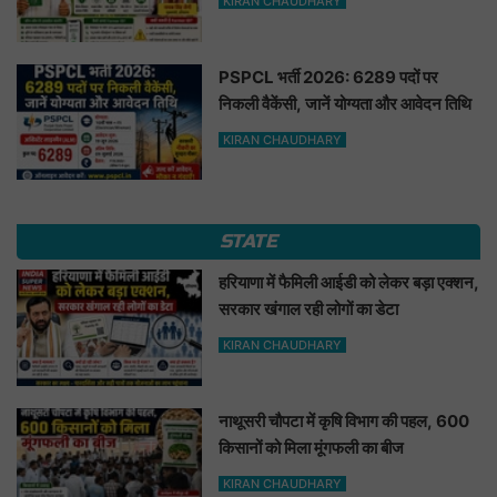
KIRAN CHAUDHARY
PSPCL भर्ती 2026: 6289 पदों पर
निकली वैकेंसी, जानें योग्यता और आवेदन तिथि
KIRAN CHAUDHARY
STATE
हरियाणा में फैमिली आईडी को लेकर बड़ा एक्शन,
सरकार खंगाल रही लोगों का डेटा
KIRAN CHAUDHARY
नाथूसरी चौपटा में कृषि विभाग की पहल, 600
किसानों को मिला मूंगफली का बीज
KIRAN CHAUDHARY