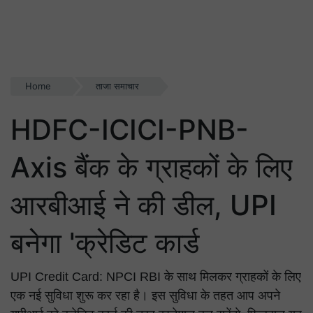
Home
ताजा समाचार
HDFC-ICICI-PNB-
Axis बैंक के ग्राहकों के लिए
आरबीआई ने की डील, UPI
बनेगा 'क्रेडिट कार्ड
UPI Credit Card: NPCI RBI के साथ मिलकर ग्राहकों के लिए
एक नई सुविधा शुरू कर रहा है। इस सुविधा के तहत आप अपने