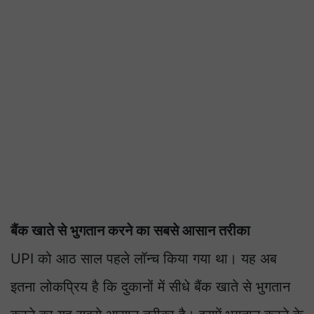
बैंक खाते से भुगतान करने का सबसे आसान तरीका
UPI को आठ साल पहले लॉन्च किया गया था। यह अब
इतना लोकप्रिय है कि दुकानों में सीधे बैंक खाते से भुगतान