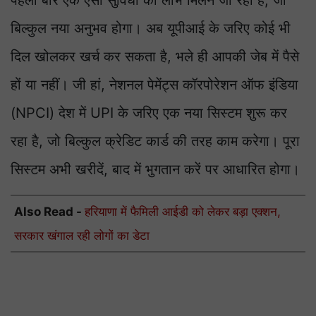
पहली बार एक ऐसी सुविधा का लाभ मिलने जा रहा है, जो
बिल्कुल नया अनुभव होगा। अब यूपीआई के जरिए कोई भी
दिल खोलकर खर्च कर सकता है, भले ही आपकी जेब में पैसे
हों या नहीं। जी हां, नेशनल पेमेंट्स कॉरपोरेशन ऑफ इंडिया
(NPCI) देश में UPI के जरिए एक नया सिस्टम शुरू कर
रहा है, जो बिल्कुल क्रेडिट कार्ड की तरह काम करेगा। पूरा
सिस्टम अभी खरीदें, बाद में भुगतान करें पर आधारित होगा।
Also Read -
हरियाणा में फैमिली आईडी को लेकर बड़ा एक्शन,
सरकार खंगाल रही लोगों का डेटा