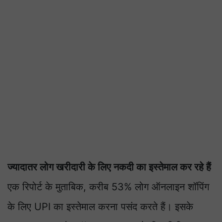
ज्यादातर लोग खरीदारी के लिए नकदी का इस्तेमाल कर रहे हैं
एक रिपोर्ट के मुताबिक, करीब 53% लोग ऑनलाइन शॉपिंग
के लिए UPI का इस्तेमाल करना पसंद करते हैं। इसके