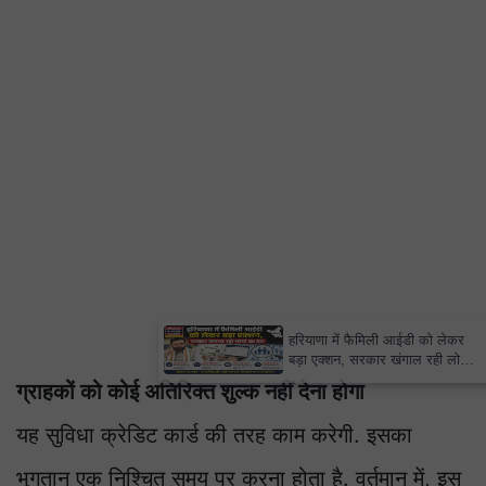
×
हरियाणा में फैमिली आईडी को लेकर
बड़ा एक्शन, सरकार खंगाल रही लोगों
का डेटा
ग्राहकों को कोई अतिरिक्त शुल्क नहीं देना होगा
यह सुविधा क्रेडिट कार्ड की तरह काम करेगी. इसका
भुगतान एक निश्चित समय पर करना होता है. वर्तमान में, इस