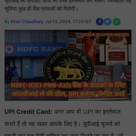
यूपीआई को क्रेडिट कार्ड की तरह इस्तेमाल कर सकेंगे. फिलहाल यह
सुविधा कुछ ही बैंक ग्राहकों को मिलेगी।
By
Kiran Chaudhary
Jul 13, 2024, 17:20 IST
UPI Credit Card:
अगर आप भी UPI का इस्तेमाल
करते हैं तो यह खबर आपके लिए है। यूपीआई यूजर्स को