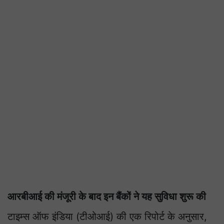
आरबीआई की मंजूरी के बाद इन बैंकों ने यह सुविधा शुरू की
टाइम्स ऑफ इंडिया (टीओआई) की एक रिपोर्ट के अनुसार,