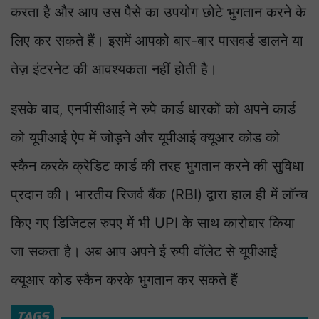
करता है और आप उस पैसे का उपयोग छोटे भुगतान करने के
लिए कर सकते हैं। इसमें आपको बार-बार पासवर्ड डालने या
तेज़ इंटरनेट की आवश्यकता नहीं होती है।
इसके बाद, एनपीसीआई ने रुपे कार्ड धारकों को अपने कार्ड
को यूपीआई ऐप में जोड़ने और यूपीआई क्यूआर कोड को
स्कैन करके क्रेडिट कार्ड की तरह भुगतान करने की सुविधा
प्रदान की। भारतीय रिजर्व बैंक (RBI) द्वारा हाल ही में लॉन्च
किए गए डिजिटल रुपए में भी UPI के साथ कारोबार किया
जा सकता है। अब आप अपने ई रुपी वॉलेट से यूपीआई
क्यूआर कोड स्कैन करके भुगतान कर सकते हैं
TAGS