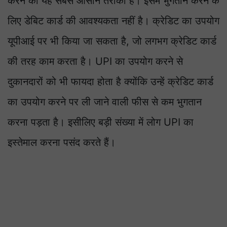
करने का यह सबसे आसान तरीका है। इसमें भुगतान करने के
लिए डेबिट कार्ड की आवश्यकता नहीं है। क्रेडिट का उपयोग
यूपीआई पर भी किया जा सकता है, जो लगभग क्रेडिट कार्ड
की तरह काम करता है। UPI का उपयोग करने से
दुकानदारों को भी फायदा होता है क्योंकि उन्हें क्रेडिट कार्ड
का उपयोग करने पर ली जाने वाली फीस से कम भुगतान
करना पड़ता है। इसीलिए बड़ी संख्या में लोग UPI का
इस्तेमाल करना पसंद करते हैं।