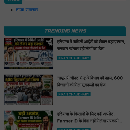
ताजा समाचार
TRENDING NEWS
हरियाणा में फैमिली आईडी को लेकर बड़ा एक्शन,
सरकार खंगाल रही लोगों का डेटा
KIRAN CHAUDHARY
नाथूसरी चौपटा में कृषि विभाग की पहल, 600
किसानों को मिला मूंगफली का बीज
KIRAN CHAUDHARY
हरियाणा के किसानों के लिए बड़ी अपडेट,
Farmer ID के बिना नहीं मिलेगा सरकारी
फायदा