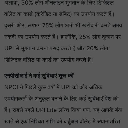
अलावा, 30% लोग ऑनलाइन भुगतान के लिए डिजिटल
वॉलेट या कार्ड (क्रेडिट या डेबिट) का उपयोग करते हैं।
दूसरी ओर, लगभग 75% लोग अभी भी खरीदारी करते समय
नकदी का उपयोग करते हैं। हालाँकि, 25% लोग दुकान पर
UPI से भुगतान करना पसंद करते हैं और 20% लोग
डिजिटल वॉलेट या कार्ड का उपयोग करते हैं।
एनपीसीआई ने कई सुविधाएं शुरू कीं
NPCI ने पिछले कुछ वर्षों में UPI को और अधिक
उपयोगकर्ता के अनुकूल बनाने के लिए कई सुविधाएँ पेश की
हैं। सबसे पहले UPI Lite लॉन्च किया गया. यह आपके बैंक
खाते से एक निश्चित राशि को वर्चुअल वॉलेट में स्थानांतरित