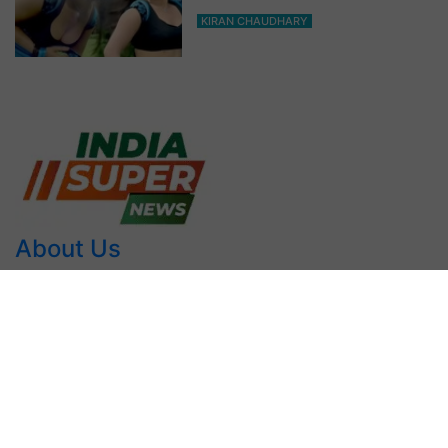
आप भी हो जाओगे बेकाबू
KIRAN CHAUDHARY
About Us
INDIA SUPER NEWS में आपका स्वागत है। हमारी वेबसाइट आमतौर
पर समाचार सरकारी योजना, वर्तमान, कार्यक्रम आदि प्रदान करती हैं। हम
हरियाणा के सभी जिलों की खबर तथा महत्वपूर्ण राष्ट्रीय समाचार को
प्रदान करते हैं। हम प्रमाण और वास्तविक समाचार ही लिखते हैं। मुख्य
उद्देश्य यह भारत का एक समाचार पोर्टल है। INDIA SUPER NEWS
का मुख्य उद्देश्य छोटे शहर गांव के हर व्यक्ति बड़े शहर देश दुनिया हर खबर
प्रदान करना है। यदि आपके पास कोई प्रश्न जानकारी अन्य सुझाव हो तो