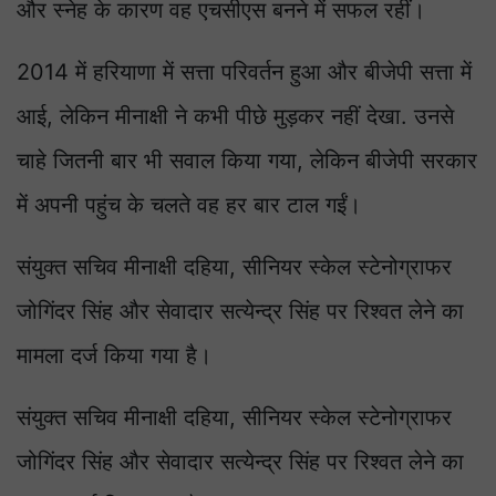
और स्नेह के कारण वह एचसीएस बनने में सफल रहीं।
2014 में हरियाणा में सत्ता परिवर्तन हुआ और बीजेपी सत्ता में
आई, लेकिन मीनाक्षी ने कभी पीछे मुड़कर नहीं देखा. उनसे
चाहे जितनी बार भी सवाल किया गया, लेकिन बीजेपी सरकार
में अपनी पहुंच के चलते वह हर बार टाल गईं।
संयुक्त सचिव मीनाक्षी दहिया, सीनियर स्केल स्टेनोग्राफर
जोगिंदर सिंह और सेवादार सत्येन्द्र सिंह पर रिश्वत लेने का
मामला दर्ज किया गया है।
संयुक्त सचिव मीनाक्षी दहिया, सीनियर स्केल स्टेनोग्राफर
जोगिंदर सिंह और सेवादार सत्येन्द्र सिंह पर रिश्वत लेने का