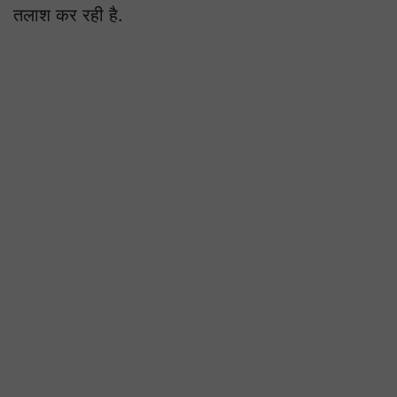
तलाश कर रही है.