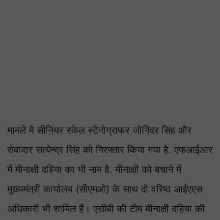
मामले में सीनियर स्केल स्टेनोग्राफर जोगिंदर सिंह और
सेवादार सत्येन्द्र सिंह को गिरफ्तार किया गया है. एफआईआर
में मीनाक्षी दहिया का भी नाम है. मीनाक्षी को बचाने में
मुख्यमंत्री कार्यालय (सीएमओ) के साथ दो वरिष्ठ आईएएस
अधिकारी भी शामिल हैं। एसीबी की टीम मीनाक्षी दहिया की