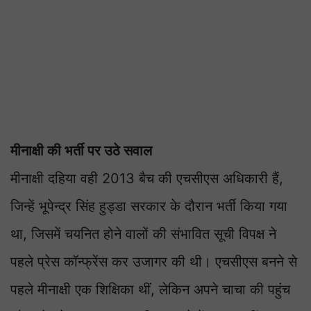
मीनाक्षी की भर्ती पर उठे सवाल
मीनाक्षी दहिया वही 2013 बैच की एचसीएस अधिकारी हैं,
जिन्हें भूपेन्द्र सिंह हुड्डा सरकार के दौरान भर्ती किया गया
था, जिसमें चयनित होने वालों की संभावित सूची विपक्ष ने
पहले प्रेस कॉन्फ्रेंस कर उजागर की थी। एचसीएस बनने से
पहले मीनाक्षी एक शिक्षिका थीं, लेकिन अपने चाचा की पहुंच