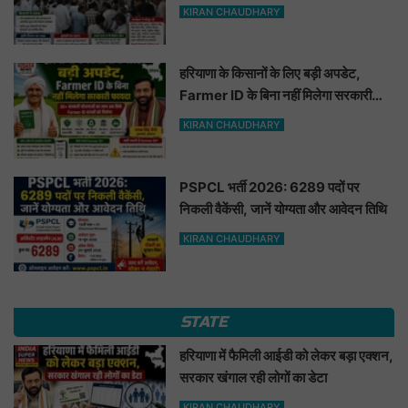
KIRAN CHAUDHARY
हरियाणा के किसानों के लिए बड़ी अपडेट,
Farmer ID के बिना नहीं मिलेगा सरकारी
फायदा
KIRAN CHAUDHARY
PSPCL भर्ती 2026: 6289 पदों पर
निकली वैकेंसी, जानें योग्यता और आवेदन तिथि
KIRAN CHAUDHARY
STATE
हरियाणा में फैमिली आईडी को लेकर बड़ा एक्शन,
सरकार खंगाल रही लोगों का डेटा
KIRAN CHAUDHARY