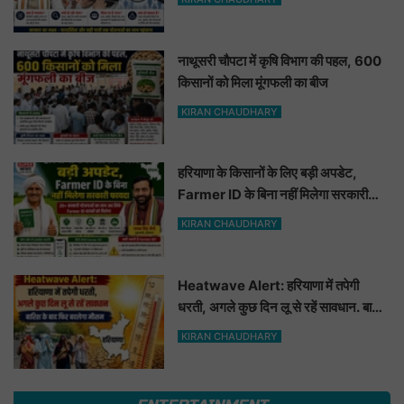
नाथूसरी चौपटा में कृषि विभाग की पहल, 600
किसानों को मिला मूंगफली का बीज
KIRAN CHAUDHARY
हरियाणा के किसानों के लिए बड़ी अपडेट,
Farmer ID के बिना नहीं मिलेगा सरकारी
फायदा
KIRAN CHAUDHARY
Heatwave Alert: हरियाणा में तपेगी
धरती, अगले कुछ दिन लू से रहें सावधान. बारिश
के बाद फिर बदलेगा मौसम
KIRAN CHAUDHARY