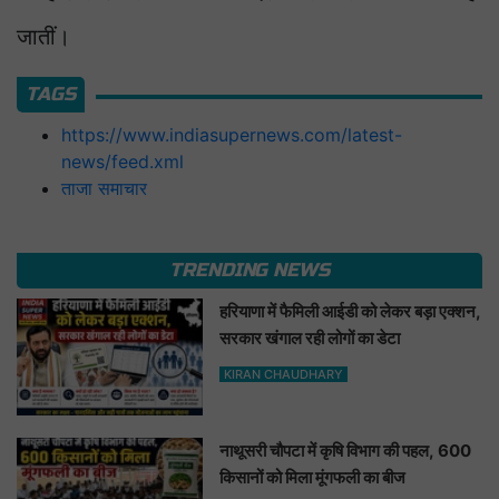
जातीं।
TAGS
https://www.indiasupernews.com/latest-
news/feed.xml
ताजा समाचार
TRENDING NEWS
हरियाणा में फैमिली आईडी को लेकर बड़ा एक्शन,
सरकार खंगाल रही लोगों का डेटा
KIRAN CHAUDHARY
नाथूसरी चौपटा में कृषि विभाग की पहल, 600
किसानों को मिला मूंगफली का बीज