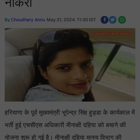
नोकरी
By
Choudhary Annu
May 31, 2024, 11:30 IST
हरियाणा के पूर्व मुख्यमंत्री भूपेन्द्र सिंह हुड्डा के कार्यकाल में
भर्ती हुई एचसीएस अधिकारी मीनाक्षी दहिया को बचाने की
योजना शुरू हो गई है। मीनाक्षी दहिया मत्स्य विभाग की