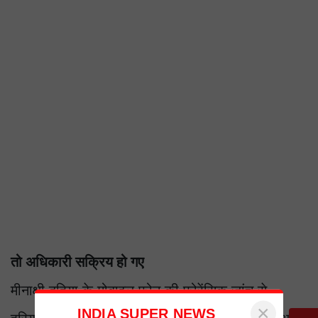
तो अधिकारी सक्रिय हो गए
मीनाक्षी दहिया के मोबाइल फोन की फोरेंसिक जांच से
×
INDIA SUPER NEWS