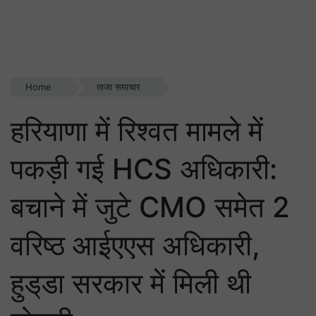
Home
ताजा समाचार
हरियाणा में रिश्वत मामले में
पकड़ी गई HCS अधिकारी:
बचाने में जुटे CMO समेत 2
वरिष्ठ आईएएस अधिकारी,
हुड्‌डा सरकार में मिली थी