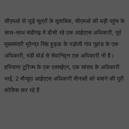
सीएमओ से जुड़े सूत्रों के मुताबिक, सीएमओ की बड़ी पहुंच के
साथ-साथ चंडीगढ़ में डीसी रहे एक आईएएस अधिकारी, पूर्व
मुख्यमंत्री भूपेन्द्र सिंह हुड्डा के पड़ोसी गांव गुहांड के एक
अधिकारी, मंडी बोर्ड से सेवानिवृत्त एक अधिकारी भी हैं।
हरियाणा टूरिज्म के एक एक्सईएन, एक सांसद के अधिकारी
भाई, 2 मौजूदा आईएएस अधिकारी मीनाक्षी को बचाने की पूरी
कोशिश कर रहे हैं