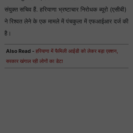
संयुक्त सचिव हैं. हरियाणा भ्रष्टाचार निरोधक ब्यूरो (एसीबी)
ने रिश्वत लेने के एक मामले में पंचकुला में एफआईआर दर्ज की
है।
Also Read -
हरियाणा में फैमिली आईडी को लेकर बड़ा एक्शन,
सरकार खंगाल रही लोगों का डेटा