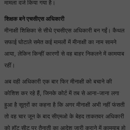
मामला दर्ज किया गया है।
शिक्षक बने एचसीएस अधिकारी
मीनाक्षी शिक्षिका से सीधे एचसीएस अधिकारी बन गईं। कैथल
सफाई घोटाले समेत कई मामलों में मीनाक्षी का नाम सामने
आया, लेकिन किन्हीं कारणों से वह बाहर निकलने में कामयाब
रहीं।
अब वही अधिकारी एक बार फिर मीनाक्षी को बचाने की
कोशिश कर रहे हैं, जिनके कोर्ट में तब से आना-जाना लगा
हुआ है सूत्रों का कहना है कि अगर मीनाक्षी अभी नहीं फंसती
तो वह चार जून के बाद सीएमओ के बेहद ताकतवर अधिकारी
को हॉट सीट पर तैनाती का आदेश जारी कराने में कामयाब हो