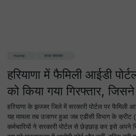
Home
ताजा समाचार
हरियाणा में फैमिली आईडी पोर्ट
को किया गया गिरफ्तार, जिसन
हरियाणा के झज्जर जिले में सरकारी पोर्टल पर फैमिली
यह मामला तब उजागर हुआ जब एडीसी विभाग के क्रीट (C
कर्मचारियों ने सरकारी पोर्टल से छेड़छाड़ कर इसे अपने