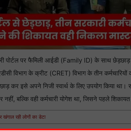
ारी पोर्टल पर फैमिली आईडी (Family ID) के साथ छेड़छाड
सी विभाग के क्रीट (CRET) विभाग के तीन कर्मचारियों क
ेड़छाड़ कर इसे अपने निजी स्वार्थ के लिए उपयोग किया था। 
र नहीं, बल्कि वही कर्मचारी योगेश था, जिसने पहले शिकाय
 खंगाल रही लोगों का डेटा