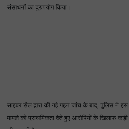
संसाधनों का दुरुपयोग किया।
साइबर सैल द्वारा की गई गहन जांच के बाद, पुलिस ने 
मामले को प्राथमिकता देते हुए आरोपियों के खिलाफ कड़