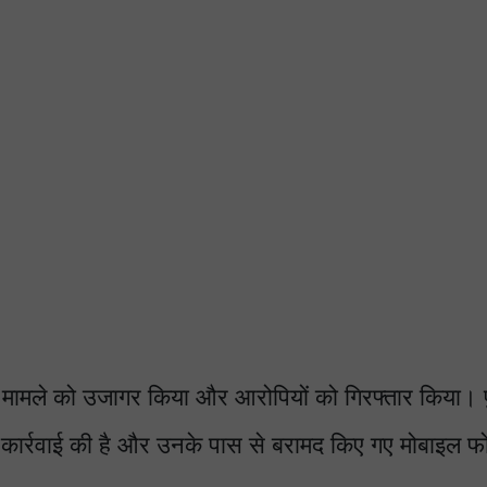
इस मामले को उजागर किया और आरोपियों को गिरफ्तार किया। 
ी कार्रवाई की है और उनके पास से बरामद किए गए मोबाइल फ