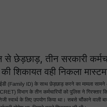
ल से छेड़छाड़, तीन सरकारी कर्मचा
े की शिकायत वही निकला मास्टम
 आईडी (Family ID) के साथ छेड़छाड़ करने का मामला सामने
RET) विभाग के तीन कर्मचारियों को पुलिस ने गिरफ्तार 
 निजी स्वार्थ के लिए उपयोग किया था। सबसे चौंकाने वाली ब