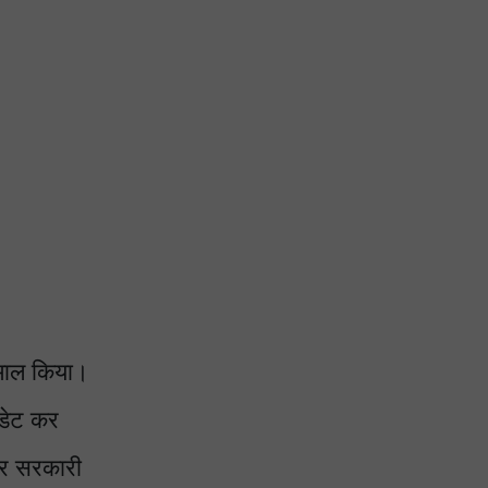
ेमाल किया।
पडेट कर
कर सरकारी