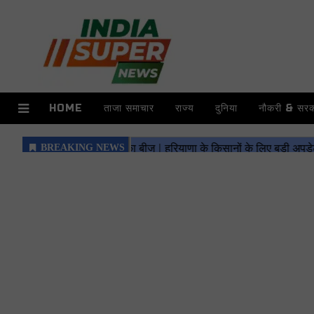
HOME
ताजा समाचार
राज्य
दुनिया
नौकरी & सरका