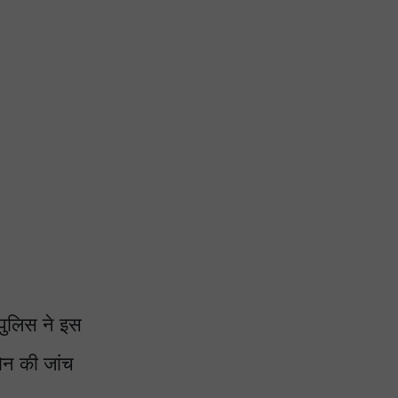
पुलिस ने इस
ोन की जांच