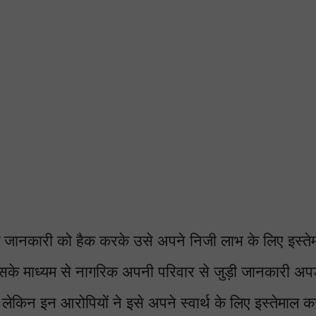
ित जानकारी को हैक करके उसे अपने निजी लाभ के लिए इस्त
िसके माध्यम से नागरिक अपनी परिवार से जुड़ी जानकारी अ
ेकिन इन आरोपियों ने इसे अपने स्वार्थ के लिए इस्तेमाल 