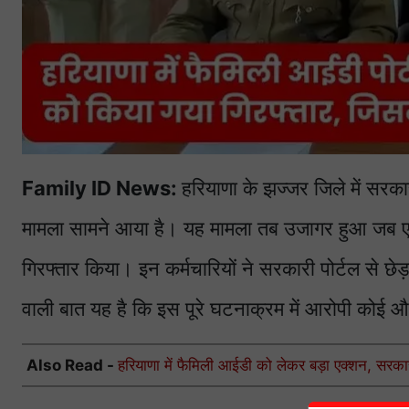
Family ID News:
हरियाणा के झज्जर जिले में सरक
मामला सामने आया है। यह मामला तब उजागर हुआ जब एडी
गिरफ्तार किया। इन कर्मचारियों ने सरकारी पोर्टल से छ
वाली बात यह है कि इस पूरे घटनाक्रम में आरोपी कोई औ
Also Read -
हरियाणा में फैमिली आईडी को लेकर बड़ा एक्शन, सरकार