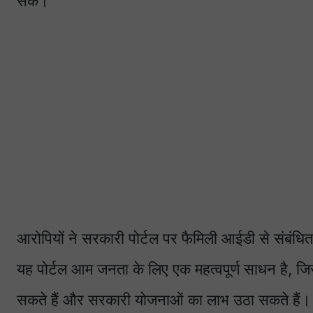
सकें।
आरोपियों ने सरकारी पोर्टल पर फैमिली आईडी से संबंध
यह पोर्टल आम जनता के लिए एक महत्वपूर्ण साधन है, ज
सकते हैं और सरकारी योजनाओं का लाभ उठा सकते हैं। ल