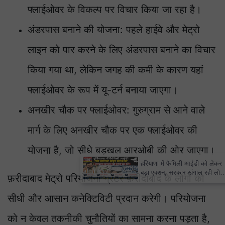
फ्लाईओवर के विकल्प पर विचार किया जा रहा है।
अंडरपास बनाने की योजना: पहले हाईवे और मेट्रो
लाइन को पार करने के लिए अंडरपास बनाने का विचार
किया गया था, लेकिन जगह की कमी के कारण यहां
फ्लाईओवर के रूप में यू-टर्न बनाया जाएगा।
अनखीर चौक पर फ्लाईओवर: गुरुग्राम से आने वाले
मार्ग के लिए अनखीर चौक पर एक फ्लाईओवर की
योजना है, जो सीधे बड़खल आरओबी की ओर जाएगा।
×
हरियाणा में फैमिली आईडी को लेकर
बड़ा एक्शन, सरकार खंगाल रही लोगों
फ़रीदाबाद मेट्रो परियोजना ग्रेटर फ़रीदाबाद के लोगों को
का डेटा
सीधी और आसान कनेक्टिविटी प्रदान करेगी। परियोजना
को न केवल तकनीकी चुनौतियों का सामना करना पड़ता है,