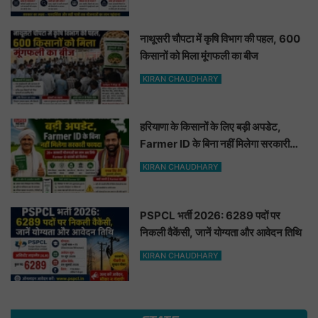
नाथूसरी चौपटा में कृषि विभाग की पहल, 600
किसानों को मिला मूंगफली का बीज
KIRAN CHAUDHARY
हरियाणा के किसानों के लिए बड़ी अपडेट,
Farmer ID के बिना नहीं मिलेगा सरकारी
फायदा
KIRAN CHAUDHARY
PSPCL भर्ती 2026: 6289 पदों पर
निकली वैकेंसी, जानें योग्यता और आवेदन तिथि
KIRAN CHAUDHARY