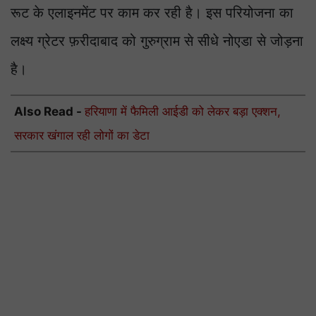
रूट के एलाइनमेंट पर काम कर रही है। इस परियोजना का
लक्ष्य ग्रेटर फ़रीदाबाद को गुरुग्राम से सीधे नोएडा से जोड़ना
है।
Also Read -
हरियाणा में फैमिली आईडी को लेकर बड़ा एक्शन,
सरकार खंगाल रही लोगों का डेटा