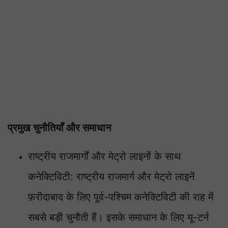
प्रमुख चुनौतियाँ और समाधान
राष्ट्रीय राजमार्गों और मेट्रो लाइनों के साथ
कनेक्टिविटी: राष्ट्रीय राजमार्ग और मेट्रो लाइनें
फ़रीदाबाद के लिए पूर्व-पश्चिम कनेक्टिविटी की राह में
सबसे बड़ी चुनौती हैं। इसके समाधान के लिए यू-टर्न