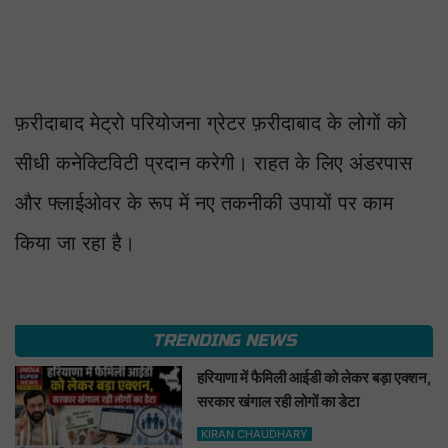
फ़रीदाबाद मेट्रो परियोजना ग्रेटर फ़रीदाबाद के लोगों को
सीधी कनेक्टिविटी प्रदान करेगी। राहत के लिए अंडरपास
और फ्लाईओवर के रूप में नए तकनीकी उपायों पर काम
किया जा रहा है।
TRENDING NEWS
हरियाणा में फैमिली आईडी को लेकर बड़ा एक्शन,
सरकार खंगाल रही लोगों का डेटा
KIRAN CHAUDHARY