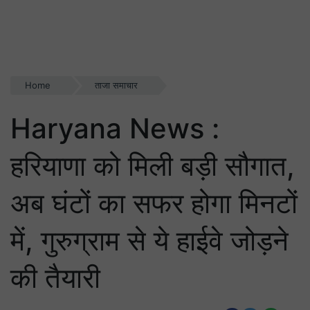
Home
ताजा समाचार
Haryana News :
हरियाणा को मिली बड़ी सौगात,
अब घंटों का सफर होगा मिनटों
में, गुरुग्राम से ये हाईवे जोड़ने
की तैयारी