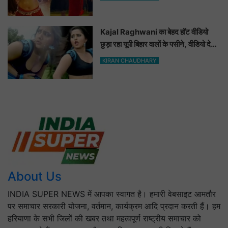
Video
Kajal Raghwani का बेहद हॉट वीडियो
छुड़ा रहा यूपी बिहार वालों के पसीने, वीडियो देख
आप भी हो जाओगे बेकाबू
KIRAN CHAUDHARY
About Us
INDIA SUPER NEWS में आपका स्वागत है। हमारी वेबसाइट आमतौर
पर समाचार सरकारी योजना, वर्तमान, कार्यक्रम आदि प्रदान करती हैं। हम
हरियाणा के सभी जिलों की खबर तथा महत्वपूर्ण राष्ट्रीय समाचार को