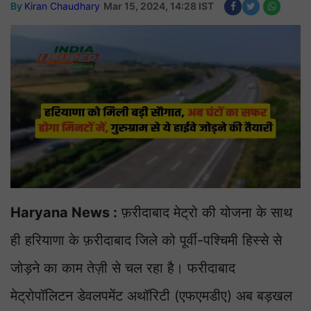
By
Kiran Chaudhary
Mar 15, 2024, 14:28 IST
Haryana News :
फ़रीदाबाद मेट्रो की योजना के साथ
ही हरियाणा के फ़रीदाबाद जिले को पूर्वी-पश्चिमी हिस्से से
जोड़ने का काम तेज़ी से चल रहा है। फरीदाबाद
मेट्रोपॉलिटन डेवलपमेंट अथॉरिटी (एफएमडीए) अब बड़खल