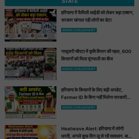
STATE
हरियाणा में फैमिली आईडी को लेकर बड़ा एक्शन,
सरकार खंगाल रही लोगों का डेटा
KIRAN CHAUDHARY
नाथूसरी चौपटा में कृषि विभाग की पहल, 600
किसानों को मिला मूंगफली का बीज
KIRAN CHAUDHARY
हरियाणा के किसानों के लिए बड़ी अपडेट,
Farmer ID के बिना नहीं मिलेगा सरकारी
फायदा
KIRAN CHAUDHARY
Heatwave Alert: हरियाणा में तपेगी
धरती, अगले कुछ दिन लू से रहें सावधान. बारिश