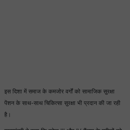
इस दिशा में समाज के कमजोर वर्गों को सामाजिक सुरक्षा
पेंशन के साथ-साथ चिकित्सा सुरक्षा भी प्रदान की जा रही
है।