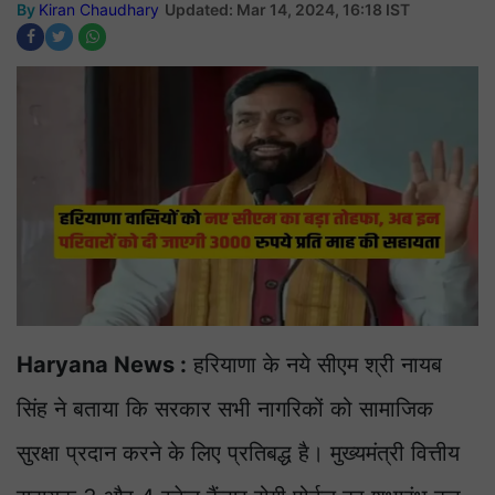
By
Kiran Chaudhary
Updated: Mar 14, 2024, 16:18 IST
Haryana News :
हरियाणा के नये सीएम श्री नायब
सिंह ने बताया कि सरकार सभी नागरिकों को सामाजिक
सुरक्षा प्रदान करने के लिए प्रतिबद्ध है। मुख्यमंत्री वित्तीय