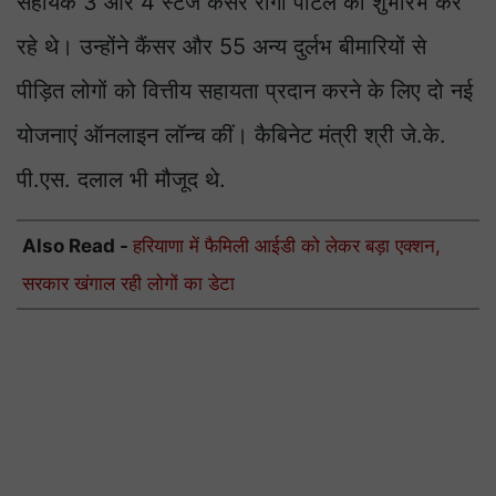
सहायक 3 और 4 स्टेज कैंसर रोगी पोर्टल का शुभारंभ कर
रहे थे। उन्होंने कैंसर और 55 अन्य दुर्लभ बीमारियों से
पीड़ित लोगों को वित्तीय सहायता प्रदान करने के लिए दो नई
योजनाएं ऑनलाइन लॉन्च कीं। कैबिनेट मंत्री श्री जे.के.
पी.एस. दलाल भी मौजूद थे.
Also Read -
हरियाणा में फैमिली आईडी को लेकर बड़ा एक्शन,
सरकार खंगाल रही लोगों का डेटा