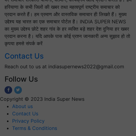
हरियाणा के सभी जिलों की खबर तथा महत्वपूर्ण राष्ट्रीय समाचार को
प्रदान करते हैं। हम प्रमाण और वास्तविक समाचार ही लिखते हैं। मुख्य
उद्देश्य यह भारत का एक समाचार पोर्टल है। INDIA SUPER NEWS
का मुख्य उद्देश्य छोटे शहर गांव के हर व्यक्ति बड़े शहर देश दुनिया हर खबर
प्रदान करना है। यदि आपके पास कोई प्रश्न जानकारी अन्य सुझाव हो तो
कृपया हमसे संपर्क करें
Contact Us
Reach out to us at indiasupernews2022@gmail.com
Follow Us
Copyright © 2023 India Super News
About us
Contact Us
Privacy Policy
Terms & Conditions