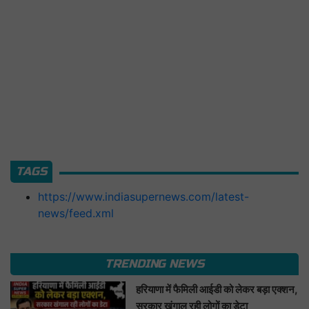
TAGS
https://www.indiasupernews.com/latest-
news/feed.xml
TRENDING NEWS
हरियाणा में फैमिली आईडी को लेकर बड़ा एक्शन,
सरकार खंगाल रही लोगों का डेटा