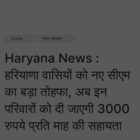
Home
ताजा समाचार
Haryana News :
हरियाणा वासियों को नए सीएम
का बड़ा तोहफा, अब इन
परिवारों को दी जाएगी 3000
रुपये प्रति माह की सहायता