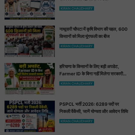
KIRAN CHAUDHARY
नाथूसरी चौपटा में कृषि विभाग की पहल, 600
किसानों को मिला मूंगफली का बीज
KIRAN CHAUDHARY
हरियाणा के किसानों के लिए बड़ी अपडेट,
Farmer ID के बिना नहीं मिलेगा सरकारी
फायदा
KIRAN CHAUDHARY
PSPCL भर्ती 2026: 6289 पदों पर
निकली वैकेंसी, जानें योग्यता और आवेदन तिथि
KIRAN CHAUDHARY