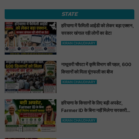
STATE
हरियाणा में फैमिली आईडी को लेकर बड़ा एक्शन,
सरकार खंगाल रही लोगों का डेटा
KIRAN CHAUDHARY
नाथूसरी चौपटा में कृषि विभाग की पहल, 600
किसानों को मिला मूंगफली का बीज
KIRAN CHAUDHARY
हरियाणा के किसानों के लिए बड़ी अपडेट,
Farmer ID के बिना नहीं मिलेगा सरकारी
फायदा
KIRAN CHAUDHARY