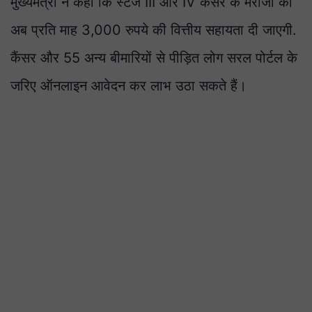
मुख्यमंत्री ने कहा कि स्टेज III और IV कैंसर के मरीजों को
अब प्रति माह 3,000 रुपये की वित्तीय सहायता दी जाएगी.
कैंसर और 55 अन्य बीमारियों से पीड़ित लोग सरल पोर्टल के
जरिए ऑनलाइन आवेदन कर लाभ उठा सकते हैं।