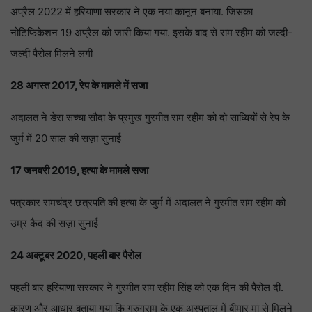
अप्रैल 2022 में हरियाणा सरकार ने एक नया कानून बनाया. जिसका
नोटिफिकेशन 19 अप्रैल को जारी किया गया. इसके बाद से राम रहीम को जल्दी-
जल्दी पैरोल मिलने लगी
28 अगस्त 2017, रेप के मामले में सजा
अदालत ने डेरा सच्चा सौदा के प्रमुख गुरमीत राम रहीम को दो साध्वियों से रेप के
जुर्म में 20 साल की सज़ा सुनाई
17 जनवरी 2019, हत्या के मामले सजा
पत्रकार रामचंद्र छत्रपति की हत्या के जुर्म में अदालत ने गुरमीत राम रहीम को
उम्र कैद की सज़ा सुनाई
24 अक्टूबर 2020, पहली बार पैरोल
पहली बार हरियाणा सरकार ने गुरमीत राम रहीम सिंह को एक दिन की पैरोल दी.
कारण और आधार बताया गया कि गुरुग्राम के एक अस्पताल में बीमार मां से मिलने