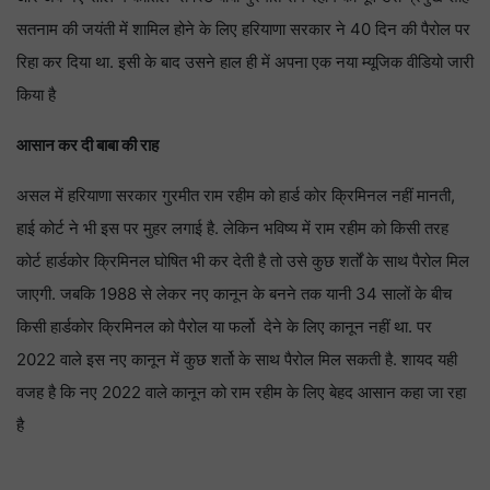
सतनाम की जयंती में शामिल होने के लिए हरियाणा सरकार ने 40 दिन की पैरोल पर
रिहा कर दिया था. इसी के बाद उसने हाल ही में अपना एक नया म्यूजिक वीडियो जारी
किया है
आसान कर दी बाबा की राह
असल में हरियाणा सरकार गुरमीत राम रहीम को हार्ड कोर क्रिमिनल नहीं मानती,
हाई कोर्ट ने भी इस पर मुहर लगाई है. लेकिन भविष्य में राम रहीम को किसी तरह
कोर्ट हार्डकोर क्रिमिनल घोषित भी कर देती है तो उसे कुछ शर्तों के साथ पैरोल मिल
जाएगी. जबकि 1988 से लेकर नए कानून के बनने तक यानी 34 सालों के बीच
किसी हार्डकोर क्रिमिनल को पैरोल या फर्लो देने के लिए कानून नहीं था. पर
2022 वाले इस नए कानून में कुछ शर्तो के साथ पैरोल मिल सकती है. शायद यही
वजह है कि नए 2022 वाले कानून को राम रहीम के लिए बेहद आसान कहा जा रहा
है