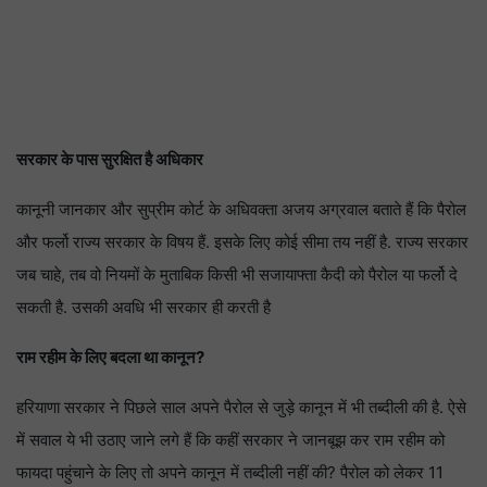
सरकार के पास सुरक्षित है अधिकार
कानूनी जानकार और सुप्रीम कोर्ट के अधिवक्ता अजय अग्रवाल बताते हैं कि पैरोल
और फर्लो राज्य सरकार के विषय हैं. इसके लिए कोई सीमा तय नहीं है. राज्य सरकार
जब चाहे, तब वो नियमों के मुताबिक किसी भी सजायाफ्ता कैदी को पैरोल या फर्लो दे
सकती है. उसकी अवधि भी सरकार ही करती है
राम रहीम के लिए बदला था कानून?
हरियाणा सरकार ने पिछले साल अपने पैरोल से जुड़े कानून में भी तब्दीली की है. ऐसे
में सवाल ये भी उठाए जाने लगे हैं कि कहीं सरकार ने जानबूझ कर राम रहीम को
फायदा पहुंचाने के लिए तो अपने कानून में तब्दीली नहीं की? पैरोल को लेकर 11