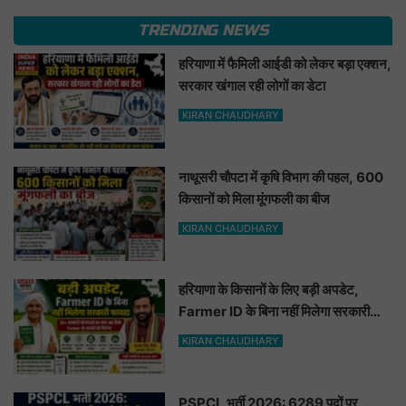
TRENDING NEWS
हरियाणा में फैमिली आईडी को लेकर बड़ा एक्शन,
सरकार खंगाल रही लोगों का डेटा
KIRAN CHAUDHARY
नाथूसरी चौपटा में कृषि विभाग की पहल, 600
किसानों को मिला मूंगफली का बीज
KIRAN CHAUDHARY
हरियाणा के किसानों के लिए बड़ी अपडेट,
Farmer ID के बिना नहीं मिलेगा सरकारी
फायदा
KIRAN CHAUDHARY
PSPCL भर्ती 2026: 6289 पदों पर