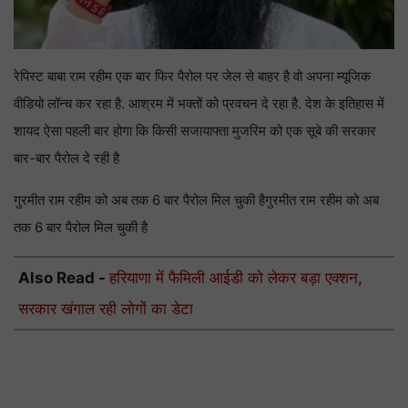
रेपिस्ट बाबा राम रहीम एक बार फिर पैरोल पर जेल से बाहर है वो अपना म्यूजिक
वीडियो लॉन्च कर रहा है. आश्रम में भक्तों को प्रवचन दे रहा है. देश के इतिहास में
शायद ऐसा पहली बार होगा कि किसी सजायाफ्ता मुजरिम को एक सूबे की सरकार
बार-बार पैरोल दे रही है
गुरमीत राम रहीम को अब तक 6 बार पैरोल मिल चुकी हैगुरमीत राम रहीम को अब
तक 6 बार पैरोल मिल चुकी है
Also Read -
हरियाणा में फैमिली आईडी को लेकर बड़ा एक्शन,
सरकार खंगाल रही लोगों का डेटा