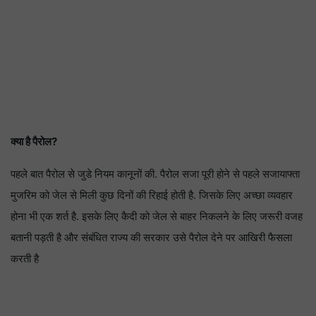
क्या है पैरोल?
पहले बात पैरोल से जुडे नियम कानूनों की. पैरोल सजा पूरी होने से पहले सजायाफ्ता
मुजरिम को जेल से मिली कुछ दिनों की रिहाई होती है. जिसके लिए अच्छा व्यवहार
होना भी एक शर्त है. इसके लिए कैदी को जेल से बाहर निकलने के लिए जरूरी वजह
बतानी पड़ती है और संबंधित राज्य की सरकार उसे पैरोल देने पर आखिरी फैसला
करती है