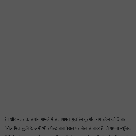
रेप और मर्डर के संगीन मामले में सजायाफ्ता मुजरिम गुरमीत राम रहीम को 6 बार
पैरोल मिल चुकी है. अभी भी रेपिस्ट बाबा पैरोल पर जेल से बाहर है. वो अपना म्यूजिक