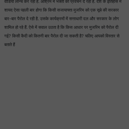
वीडियो लॉन्च कर रहा है. आश्रम में भक्तों को प्रवचन दे रहा है. देश के इतिहास में
शायद ऐसा पहली बार होगा कि किसी सजायाफ्ता मुजरिम को एक सूबे की सरकार
बार-बार पैरोल दे रही है. उसके कार्यक्रमों में सत्ताधारी दल और सरकार के लोग
शामिल हो रहे हैं. ऐसे में सवाल उठता है कि किस आधार पर मुजरिम को पैरोल दी
गई? किसी कैदी को कितनी बार पैरोल दी जा सकती है? चलिए आपको विस्तार से
बताते हैं