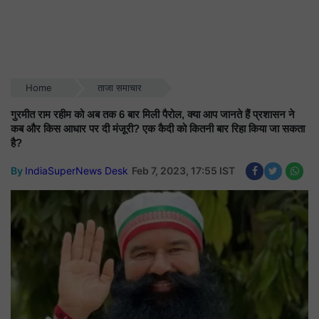
Home
ताजा समाचार
गुरमीत राम रहीम को अब तक 6 बार मिली पैरोल, क्या आप जानते हैं प्रशासन ने
कब और किस आधार पर दी मंजूरी? एक कैदी को कितनी बार रिहा किया जा सकता
है?
By
IndiaSuperNews Desk
Feb 7, 2023, 17:55 IST