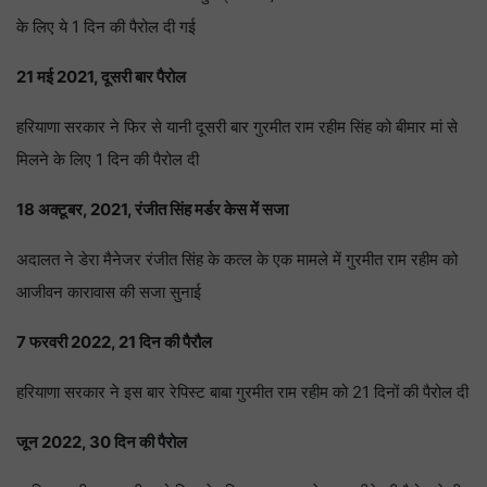
के लिए ये 1 दिन की पैरोल दी गई
21 मई 2021, दूसरी बार पैरोल
हरियाणा सरकार ने फिर से यानी दूसरी बार गुरमीत राम रहीम सिंह को बीमार मां से
मिलने के लिए 1 दिन की पैरोल दी
18 अक्टूबर, 2021, रंजीत सिंह मर्डर केस में सजा
अदालत ने डेरा मैनेजर रंजीत सिंह के कत्ल के एक मामले में गुरमीत राम रहीम को
आजीवन कारावास की सजा सुनाई
7 फरवरी 2022, 21 दिन की पैरौल
हरियाणा सरकार ने इस बार रेपिस्ट बाबा गुरमीत राम रहीम को 21 दिनों की पैरोल दी
जून 2022, 30 दिन की पैरोल