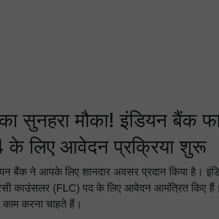
 का सुनहरा मौका! इंडियन बैंक फा
के लिए आवेदन प्रक्रिया शुरू
ंडियन बैंक ने आपके लिए शानदार अवसर प्रदान किया है। इंड
ेसी काउंसलर (FLC) पद के लिए आवेदन आमंत्रित किए हैं।
 पर काम करना चाहते हैं।