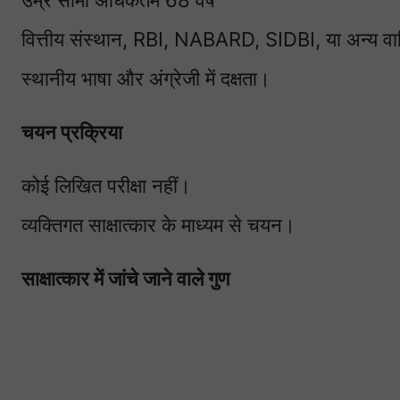
उम्र सीमा अधिकतम 68 वर्ष
वित्तीय संस्थान, RBI, NABARD, SIDBI, या अन्य वाण
स्थानीय भाषा और अंग्रेजी में दक्षता।
चयन प्रक्रिया
कोई लिखित परीक्षा नहीं।
व्यक्तिगत साक्षात्कार के माध्यम से चयन।
साक्षात्कार में जांचे जाने वाले गुण