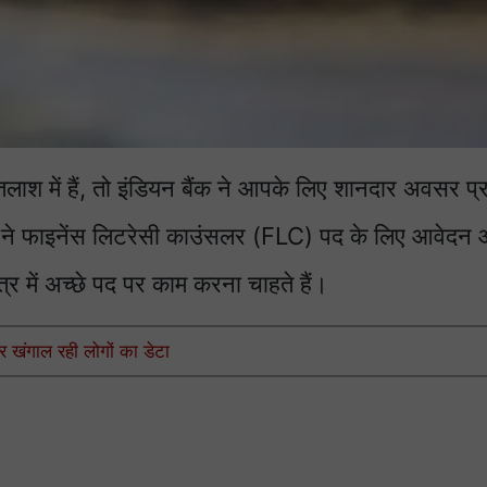
लाश में हैं, तो इंडियन बैंक ने आपके लिए शानदार अवसर प्
) ने फाइनेंस लिटरेसी काउंसलर (FLC) पद के लिए आवेदन 
षेत्र में अच्छे पद पर काम करना चाहते हैं।
 खंगाल रही लोगों का डेटा