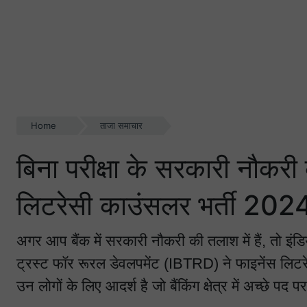
Home
ताजा समाचार
बिना परीक्षा के सरकारी नौकरी
लिटरेसी काउंसलर भर्ती 2024 
अगर आप बैंक में सरकारी नौकरी की तलाश में हैं, तो इ
ट्रस्ट फॉर रूरल डेवलपमेंट (IBTRD) ने फाइनेंस लिटर
उन लोगों के लिए आदर्श है जो बैंकिंग क्षेत्र में अच्छे पद