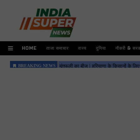
HOME
ताजा समाचार
राज्य
दुनिया
नौकरी & सरका