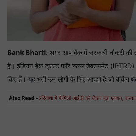
Bank Bharti
: अगर आप बैंक में सरकारी नौकरी की त
है। इंडियन बैंक ट्रस्ट फॉर रूरल डेवलपमेंट (IBTRD
किए हैं। यह भर्ती उन लोगों के लिए आदर्श है जो बैंकिंग क्
Also Read -
हरियाणा में फैमिली आईडी को लेकर बड़ा एक्शन, सरकार