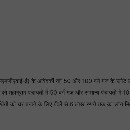
 (एमएमजीएवाई-ई) के आवेदकों को 50 और 100 वर्ग गज के प्लॉट
ं को महाग्राम पंचायतों में 50 वर्ग गज और सामान्य पंचायतों में 1
ियों को घर बनाने के लिए बैंकों से 6 लाख रुपये तक का लोन म