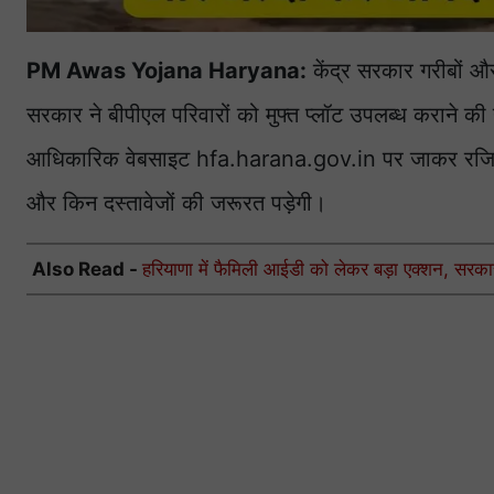
PM Awas Yojana Haryana:
केंद्र सरकार गरीबों और
सरकार ने बीपीएल परिवारों को मुफ्त प्लॉट उपलब्ध कराने 
आधिकारिक वेबसाइट hfa.harana.gov.in पर जाकर रजिस्ट
और किन दस्तावेजों की जरूरत पड़ेगी।
Also Read -
हरियाणा में फैमिली आईडी को लेकर बड़ा एक्शन, सरकार