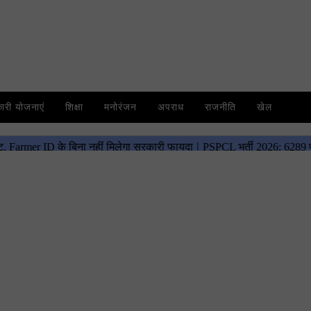
री योजनाएं
शिक्षा
मनोरंजन
अपराध
राजनीति
खेल