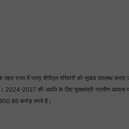
े तहत राज्य में पात्र बीपीएल परिवारों को भूखंड उपलब्ध कराए 
र है। 2024-2027 की अवधि के लिए मुख्यमंत्री ग्रामीण आवास 
950.86 करोड़ रुपये है।