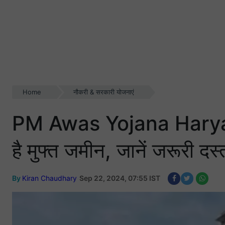
Home
नौकरी & सरकारी योजनाएं
PM Awas Yojana Haryana:
है मुफ्त जमीन, जानें जरूरी द
By
Kiran Chaudhary
Sep 22, 2024, 07:55 IST