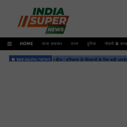
HOME
ताजा समाचार
राज्य
दुनिया
नौकरी & सरका