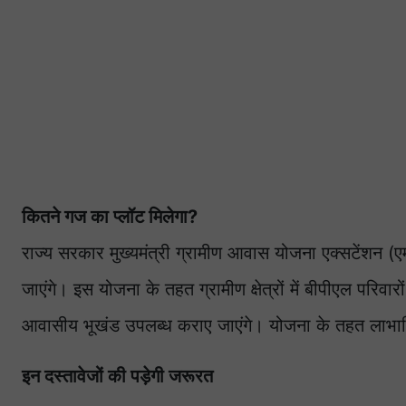
कितने गज का प्लॉट मिलेगा?
राज्य सरकार मुख्यमंत्री ग्रामीण आवास योजना एक्सटेंशन
जाएंगे। इस योजना के तहत ग्रामीण क्षेत्रों में बीपीएल परिवारो
आवासीय भूखंड उपलब्ध कराए जाएंगे। योजना के तहत लाभार्थ
इन दस्तावेजों की पड़ेगी जरूरत