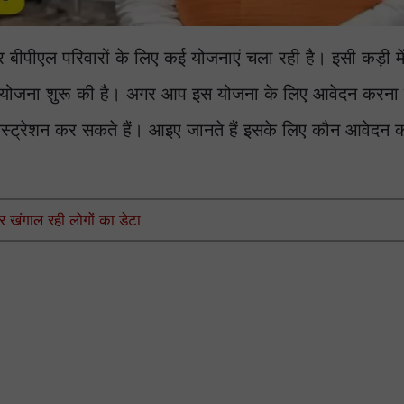
 बीपीएल परिवारों के लिए कई योजनाएं चला रही है। इसी कड़ी मे
की योजना शुरू की है। अगर आप इस योजना के लिए आवेदन करना चा
्रेशन कर सकते हैं। आइए जानते हैं इसके लिए कौन आवेदन 
 खंगाल रही लोगों का डेटा