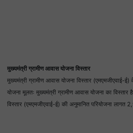
मुख्यमंत्री ग्रामीण आवास योजना विस्तार
मुख्यमंत्री ग्रामीण आवास योजना विस्तार (एमएमजीएवाई-ई) क
योजना मूलतः मुख्यमंत्री ग्रामीण आवास योजना का विस्ता
विस्तार (एमएमजीएवाई-ई) की अनुमानित परियोजना लागत 2,