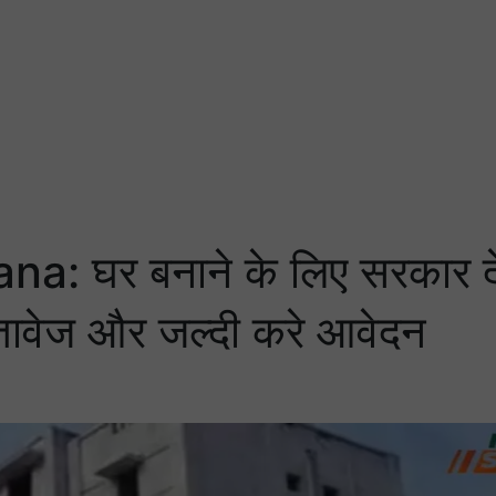
 घर बनाने के लिए सरकार दे
स्तावेज और जल्दी करे आवेदन