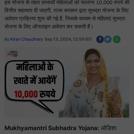
इस योजना के तहत लाभार्थी महिलाओं को सालाना 10,000 रुपये की
वित्तीय सहायता दी जाएगी, राज्य सरकार द्वारा सुभद्रा योजना के लिए
आवेदन प्रक्रिया शुरू की गई है, जिसके माध्यम से महिलाएं सुभद्रा
योजना के लिए ऑनलाइन आवेदन कर सकती हैं।
By
Kiran Chaudhary
Sep 13, 2024, 12:59 IST
Mukhyamantri Subhadra Yojana:
ओडिशा