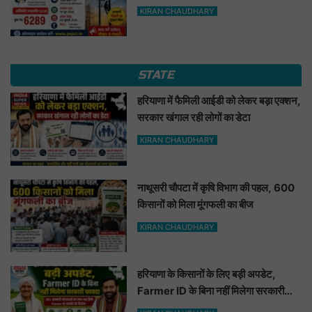
KIRAN CHAUDHARY
STATE
हरियाणा में फैमिली आईडी को लेकर बड़ा एक्शन,
सरकार खंगाल रही लोगों का डेटा
KIRAN CHAUDHARY
नाथूसरी चौपटा में कृषि विभाग की पहल, 600
किसानों को मिला मूंगफली का बीज
KIRAN CHAUDHARY
हरियाणा के किसानों के लिए बड़ी अपडेट,
Farmer ID के बिना नहीं मिलेगा सरकारी
फायदा