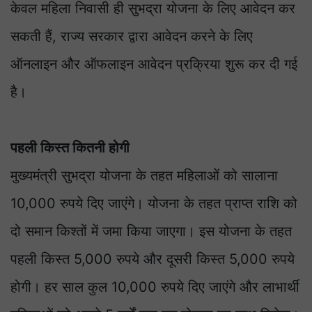
केवल महिला निवासी ही सुभद्रा योजना के लिए आवेदन कर
सकती हैं, राज्य सरकार द्वारा आवेदन करने के लिए
ऑनलाइन और ऑफलाइन आवेदन प्रक्रिया शुरू कर दी गई
है।
पहली किस्त कितनी होगी
मुख्यमंत्री सुभद्रा योजना के तहत महिलाओं को सालाना
10,000 रुपये दिए जाएंगे। योजना के तहत प्राप्त राशि को
दो समान किश्तों में जमा किया जाएगा। इस योजना के तहत
पहली किस्त 5,000 रुपये और दूसरी किस्त 5,000 रुपये
होगी। हर साल कुल 10,000 रुपये दिए जाएंगे और लाभार्थी