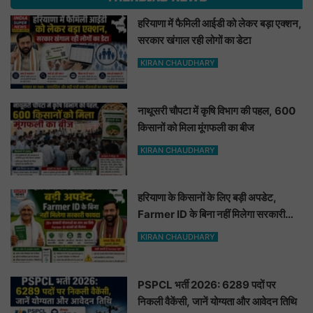
हरियाणा में फैमिली आईडी को लेकर बड़ा एक्शन,
सरकार खंगाल रही लोगों का डेटा
KIRAN CHAUDHARY
नाथूसरी चौपटा में कृषि विभाग की पहल, 600
किसानों को मिला मूंगफली का बीज
KIRAN CHAUDHARY
हरियाणा के किसानों के लिए बड़ी अपडेट,
Farmer ID के बिना नहीं मिलेगा सरकारी
फायदा
KIRAN CHAUDHARY
PSPCL भर्ती 2026: 6289 पदों पर
निकली वैकेंसी, जानें योग्यता और आवेदन तिथि