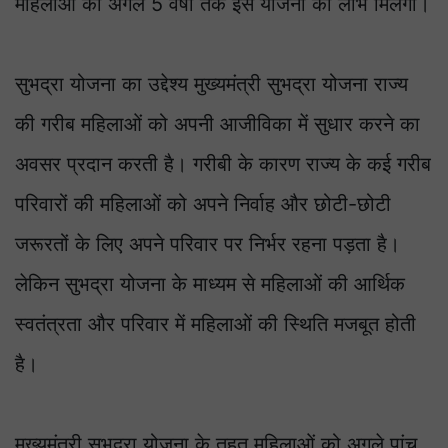
महिलाओं को अगले 5 वर्षों तक इस योजना का लाभ मिलेगा।
सुभद्रा योजना का उद्देश्य मुख्यमंत्री सुभद्रा योजना राज्य
की गरीब महिलाओं को अपनी आजीविका में सुधार करने का
अवसर प्रदान करती है। गरीबी के कारण राज्य के कई गरीब
परिवारों की महिलाओं को अपने निर्वाह और छोटी-छोटी
जरूरतों के लिए अपने परिवार पर निर्भर रहना पड़ता है।
लेकिन सुभद्रा योजना के माध्यम से महिलाओं की आर्थिक
स्वतंत्रता और परिवार में महिलाओं की स्थिति मजबूत होती
है।
मुख्यमंत्री सुभद्रा योजना के तहत महिलाओं को अगले पांच