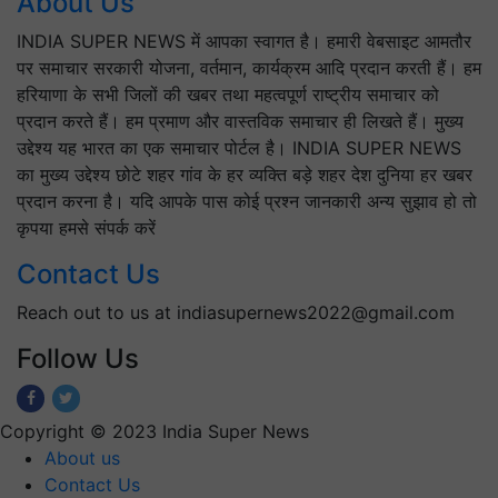
About Us
INDIA SUPER NEWS में आपका स्वागत है। हमारी वेबसाइट आमतौर
पर समाचार सरकारी योजना, वर्तमान, कार्यक्रम आदि प्रदान करती हैं। हम
हरियाणा के सभी जिलों की खबर तथा महत्वपूर्ण राष्ट्रीय समाचार को
प्रदान करते हैं। हम प्रमाण और वास्तविक समाचार ही लिखते हैं। मुख्य
उद्देश्य यह भारत का एक समाचार पोर्टल है। INDIA SUPER NEWS
का मुख्य उद्देश्य छोटे शहर गांव के हर व्यक्ति बड़े शहर देश दुनिया हर खबर
प्रदान करना है। यदि आपके पास कोई प्रश्न जानकारी अन्य सुझाव हो तो
कृपया हमसे संपर्क करें
Contact Us
Reach out to us at indiasupernews2022@gmail.com
Follow Us
Copyright © 2023 India Super News
About us
Contact Us