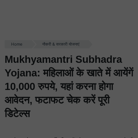
Home
नौकरी & सरकारी योजनाएं
Mukhyamantri Subhadra
Yojana: महिलाओं के खाते में आयेंगें
10,000 रुपये, यहां करना होगा
आवेदन, फटाफट चेक करें पूरी
डिटेल्स