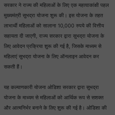
सरकार ने राज्य की महिलाओं के लिए एक महत्वाकांक्षी पहल
मुख्यमंत्री सुभद्रा योजना शुरू की। इस योजना के तहत
लाभार्थी महिलाओं को सालाना 10,000 रुपये की वित्तीय
सहायता दी जाएगी, राज्य सरकार द्वारा सुभद्रा योजना के
लिए आवेदन प्रक्रिया शुरू की गई है, जिसके माध्यम से
महिलाएं सुभद्रा योजना के लिए ऑनलाइन आवेदन कर
सकती हैं।
यह कल्याणकारी योजना ओडिशा सरकार द्वारा सुभद्रा
योजना के माध्यम से महिलाओं को आर्थिक रूप से सशक्त
और आत्मनिर्भर बनाने के लिए शुरू की गई है। ओडिशा की