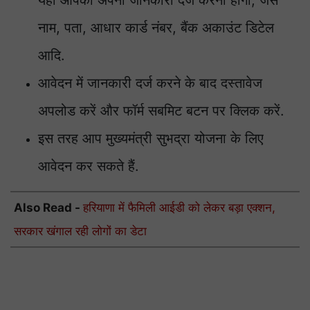
यहाँ आपको अपनी जानकारी दर्ज करनी होगी, जैसे
नाम, पता, आधार कार्ड नंबर, बैंक अकाउंट डिटेल
आदि.
आवेदन में जानकारी दर्ज करने के बाद दस्तावेज
अपलोड करें और फॉर्म सबमिट बटन पर क्लिक करें.
इस तरह आप मुख्यमंत्री सुभद्रा योजना के लिए
आवेदन कर सकते हैं.
Also Read -
हरियाणा में फैमिली आईडी को लेकर बड़ा एक्शन,
सरकार खंगाल रही लोगों का डेटा