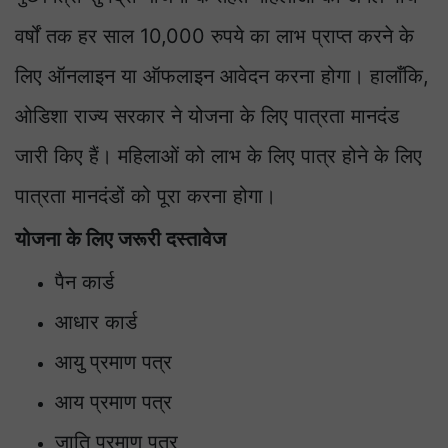
वर्षों तक हर साल 10,000 रुपये का लाभ प्राप्त करने के
लिए ऑनलाइन या ऑफलाइन आवेदन करना होगा। हालाँकि,
ओडिशा राज्य सरकार ने योजना के लिए पात्रता मानदंड
जारी किए हैं। महिलाओं को लाभ के लिए पात्र होने के लिए
पात्रता मानदंडों को पूरा करना होगा।
योजना के लिए जरूरी दस्तावेज
पैन कार्ड
आधार कार्ड
आयु प्रमाण पत्र
आय प्रमाण पत्र
जाति प्रमाण पत्र