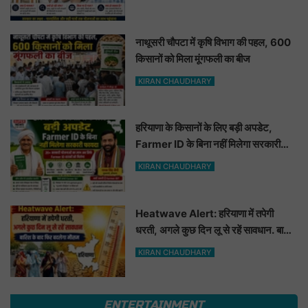
नाथूसरी चौपटा में कृषि विभाग की पहल, 600
किसानों को मिला मूंगफली का बीज
KIRAN CHAUDHARY
हरियाणा के किसानों के लिए बड़ी अपडेट,
Farmer ID के बिना नहीं मिलेगा सरकारी
फायदा
KIRAN CHAUDHARY
Heatwave Alert: हरियाणा में तपेगी
धरती, अगले कुछ दिन लू से रहें सावधान. बारिश
के बाद फिर बदलेगा मौसम
KIRAN CHAUDHARY
ENTERTAINMENT