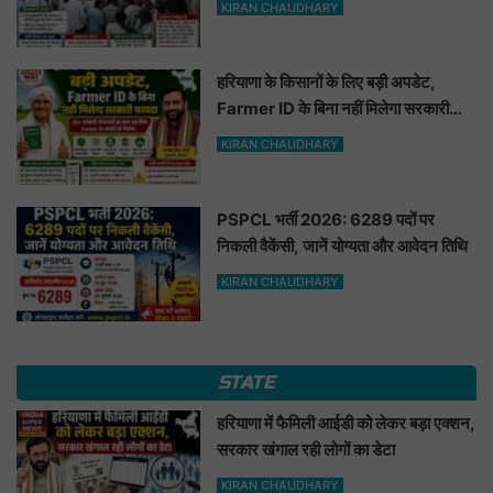
KIRAN CHAUDHARY
हरियाणा के किसानों के लिए बड़ी अपडेट,
Farmer ID के बिना नहीं मिलेगा सरकारी
फायदा
KIRAN CHAUDHARY
PSPCL भर्ती 2026: 6289 पदों पर
निकली वैकेंसी, जानें योग्यता और आवेदन तिथि
KIRAN CHAUDHARY
STATE
हरियाणा में फैमिली आईडी को लेकर बड़ा एक्शन,
सरकार खंगाल रही लोगों का डेटा
KIRAN CHAUDHARY