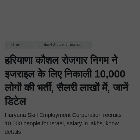
Home
नौकरी & सरकारी योजनाएं
हरियाणा कौशल रोजगार निगम ने
इजराइल के लिए निकाली 10,000
लोगों की भर्ती, सैलरी लाखों में, जानें
डिटेल
Haryana Skill Employment Corporation recruits
10,000 people for Israel, salary in lakhs, know
details