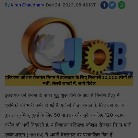
By
Kiran Chaudhary
Dec 24, 2023, 08:42 IST
इजरायल की हमास के साथ युद्ध शुरू होने के बाद से निर्माण क्षेत्र में
श्रमिकों की भारी कमी हो गई है. एजेंसी ने इजरायल के लिए दस हजार
कुशल श्रमिक, दुबई के लिए 50 बाउंसर और यूके के लिए 120 स्टाफ
नर्सेज की भर्ती निकाली है. ये विज्ञापन हरियाणा कौशल रोजगार निगम यानी
एचकेआरएन (HKRN) ने अपनी वेबसाइट पर प्रकाशित किए हैं