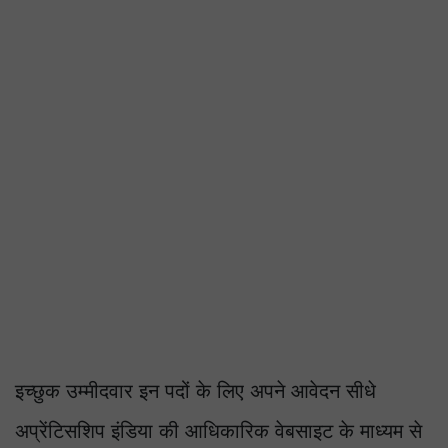
इच्छुक उम्मीदवार इन पदों के लिए अपने आवेदन सीधे
अप्रेंटिसशिप इंडिया की आधिकारिक वेबसाइट के माध्यम से