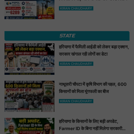
KIRAN CHAUDHARY
STATE
हरियाणा में फैमिली आईडी को लेकर बड़ा एक्शन,
सरकार खंगाल रही लोगों का डेटा
KIRAN CHAUDHARY
नाथूसरी चौपटा में कृषि विभाग की पहल, 600
किसानों को मिला मूंगफली का बीज
KIRAN CHAUDHARY
हरियाणा के किसानों के लिए बड़ी अपडेट,
Farmer ID के बिना नहीं मिलेगा सरकारी