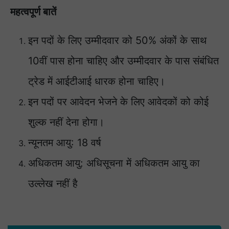
महत्वपूर्ण बातें
इन पदों के लिए उम्मीदवार को 50% अंकों के साथ
10वीं पास होना चाहिए और उम्मीदवार के पास संबंधित
ट्रेड में आईटीआई धारक होना चाहिए।
इन पदों पर आवेदन भेजने के लिए आवेदकों को कोई
शुल्क नहीं देना होगा।
न्यूनतम आयु: 18 वर्ष
अधिकतम आयु: अधिसूचना में अधिकतम आयु का
उल्लेख नहीं है