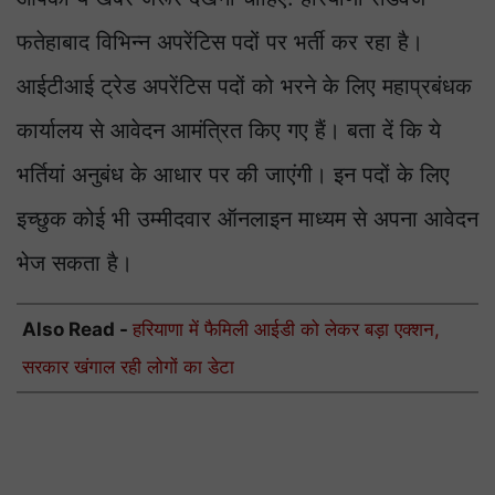
फतेहाबाद विभिन्न अपरेंटिस पदों पर भर्ती कर रहा है।
आईटीआई ट्रेड अपरेंटिस पदों को भरने के लिए महाप्रबंधक
कार्यालय से आवेदन आमंत्रित किए गए हैं। बता दें कि ये
भर्तियां अनुबंध के आधार पर की जाएंगी। इन पदों के लिए
इच्छुक कोई भी उम्मीदवार ऑनलाइन माध्यम से अपना आवेदन
भेज सकता है।
Also Read -
हरियाणा में फैमिली आईडी को लेकर बड़ा एक्शन,
सरकार खंगाल रही लोगों का डेटा