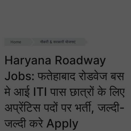
Home
नौकरी & सरकारी योजनाएं
Haryana Roadway
Jobs: फतेहाबाद रोडवेज बस
मे आई ITI पास छात्रों के लिए
अप्रेंटिस पदों पर भर्ती, जल्दी-
जल्दी करे Apply