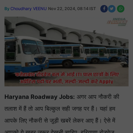
By
Choudhary VEENU
Nov 22, 2024, 08:14 IST
Haryana Roadway Jobs:
अगर आप नौकरी की
तलाश में हैं तो आप बिल्कुल सही जगह पर हैं। यहां हम
आपके लिए नौकरी से जुड़ी खबरें लेकर आए हैं। ऐसे में
आपको ये खबर जरूर देखनी चाहिए. हरियाणा रोडवेज