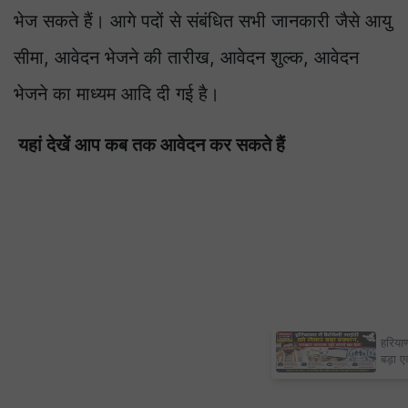
भेज सकते हैं। आगे पदों से संबंधित सभी जानकारी जैसे आयु
सीमा, आवेदन भेजने की तारीख, आवेदन शुल्क, आवेदन
भेजने का माध्यम आदि दी गई है।
यहां देखें आप कब तक आवेदन कर सकते हैं
हरियाणा में फैमिली आईडी को लेकर
बड़ा एक्शन, सरकार खंगाल रही लोगों
का डेटा