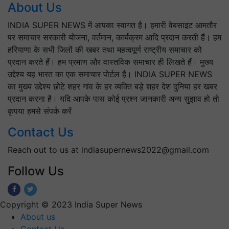
About Us
INDIA SUPER NEWS में आपका स्वागत है। हमारी वेबसाइट आमतौर
पर समाचार सरकारी योजना, वर्तमान, कार्यक्रम आदि प्रदान करती हैं। हम
हरियाणा के सभी जिलों की खबर तथा महत्वपूर्ण राष्ट्रीय समाचार को
प्रदान करते हैं। हम प्रमाण और वास्तविक समाचार ही लिखते हैं। मुख्य
उद्देश्य यह भारत का एक समाचार पोर्टल है। INDIA SUPER NEWS
का मुख्य उद्देश्य छोटे शहर गांव के हर व्यक्ति बड़े शहर देश दुनिया हर खबर
प्रदान करना है। यदि आपके पास कोई प्रश्न जानकारी अन्य सुझाव हो तो
कृपया हमसे संपर्क करें
Contact Us
Reach out to us at indiasupernews2022@gmail.com
Follow Us
Copyright © 2023 India Super News
About us