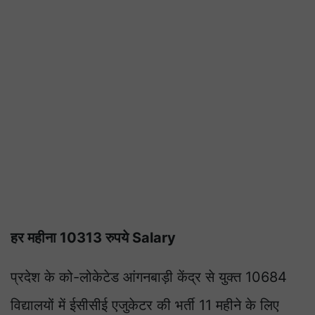
हर महीना 10313 रुपये Salary
प्रदेश के को-लोकेटेड आंगनबाड़ी केंद्र से युक्त 10684
विद्यालयों में ईसीसीई एजुकेटर की भर्ती 11 महीने के लिए