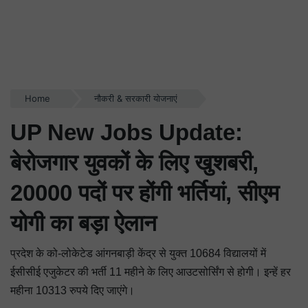
Home
नौकरी & सरकारी योजनाएं
UP New Jobs Update:
बेरोजगार युवकों के लिए खुशबरी,
20000 पदों पर होंगी भर्तियां, सीएम
योगी का बड़ा ऐलान
प्रदेश के को-लोकेटेड आंगनबाड़ी केंद्र से युक्त 10684 विद्यालयों में
ईसीसीई एजुकेटर की भर्ती 11 महीने के लिए आउटसोर्सिंग से होगी। इन्हें हर
महीना 10313 रुपये दिए जाएंगे।