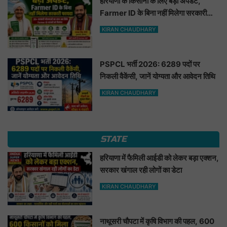
हरियाणा के किसानों के लिए बड़ी अपडेट,
Farmer ID के बिना नहीं मिलेगा सरकारी
फायदा
KIRAN CHAUDHARY
PSPCL भर्ती 2026: 6289 पदों पर
निकली वैकेंसी, जानें योग्यता और आवेदन तिथि
KIRAN CHAUDHARY
STATE
हरियाणा में फैमिली आईडी को लेकर बड़ा एक्शन,
सरकार खंगाल रही लोगों का डेटा
KIRAN CHAUDHARY
नाथूसरी चौपटा में कृषि विभाग की पहल, 600