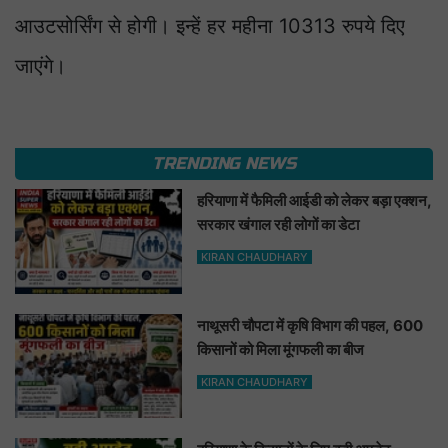
आउटसोर्सिंग से होगी। इन्हें हर महीना 10313 रुपये दिए
जाएंगे।
TRENDING NEWS
हरियाणा में फैमिली आईडी को लेकर बड़ा एक्शन,
सरकार खंगाल रही लोगों का डेटा
KIRAN CHAUDHARY
नाथूसरी चौपटा में कृषि विभाग की पहल, 600
किसानों को मिला मूंगफली का बीज
KIRAN CHAUDHARY