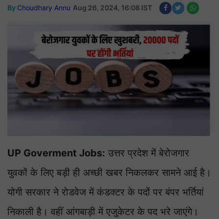
By
Choudhary Annu
Aug 26, 2024, 16:08 IST
UP Goverment Jobs:
उत्तर प्रदेश में बेरोजगार
युवकों के लिए बड़ी ही अच्छी खबर निकलकर सामने आई है।
योगी सरकार ने रोडवेज में कंडक्टर के पदों पर बंपर भर्तियां
निकाली है। वहीं आंगबाड़ी में एजुकेटर के पद भरे जाएंगे।