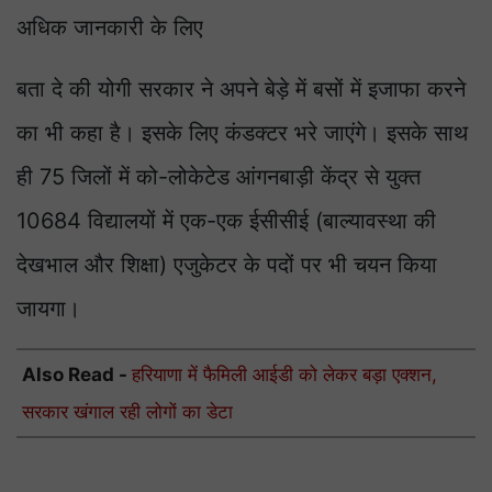
अधिक जानकारी के लिए
बता दे की योगी सरकार ने अपने बेड़े में बसों में इजाफा करने
का भी कहा है। इसके लिए कंडक्टर भरे जाएंगे। इसके साथ
ही 75 जिलों में को-लोकेटेड आंगनबाड़ी केंद्र से युक्त
10684 विद्यालयों में एक-एक ईसीसीई (बाल्यावस्था की
देखभाल और शिक्षा) एजुकेटर के पदों पर भी चयन किया
जायगा।
Also Read -
हरियाणा में फैमिली आईडी को लेकर बड़ा एक्शन,
सरकार खंगाल रही लोगों का डेटा