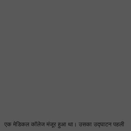
एक मेडिकल कॉलेज मंजूर हुआ था। उसका उद्घाटन पहली