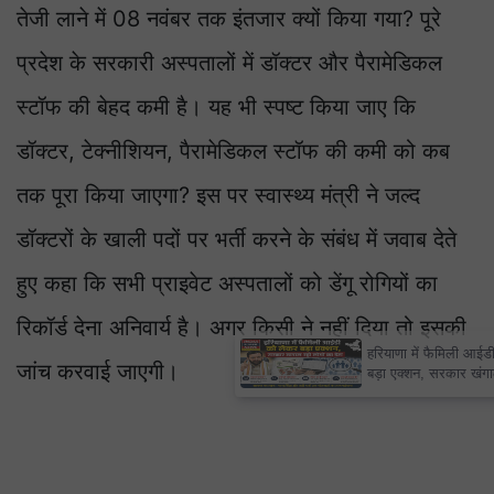
तेजी लाने में 08 नवंबर तक इंतजार क्यों किया गया? पूरे
प्रदेश के सरकारी अस्पतालों में डॉक्टर और पैरामेडिकल
स्टॉफ की बेहद कमी है। यह भी स्पष्ट किया जाए कि
डॉक्टर, टेक्नीशियन, पैरामेडिकल स्टॉफ की कमी को कब
तक पूरा किया जाएगा? इस पर स्वास्थ्य मंत्री ने जल्द
डॉक्टरों के खाली पदों पर भर्ती करने के संबंध में जवाब देते
हुए कहा कि सभी प्राइवेट अस्पतालों को डेंगू रोगियों का
रिकॉर्ड देना अनिवार्य है। अगर किसी ने नहीं दिया तो इसकी
×
हरियाणा में फैमिली आईडी को लेकर
जांच करवाई जाएगी।
बड़ा एक्शन, सरकार खंगाल रही लोगों
का डेटा