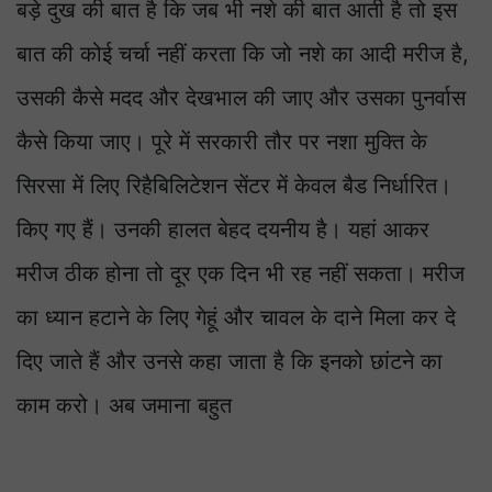
बड़े दुख की बात है कि जब भी नशे की बात आती है तो इस
बात की कोई चर्चा नहीं करता कि जो नशे का आदी मरीज है,
उसकी कैसे मदद और देखभाल की जाए और उसका पुनर्वास
कैसे किया जाए। पूरे में सरकारी तौर पर नशा मुक्ति के
सिरसा में लिए रिहैबिलिटेशन सेंटर में केवल बैड निर्धारित।
किए गए हैं। उनकी हालत बेहद दयनीय है। यहां आकर
मरीज ठीक होना तो दूर एक दिन भी रह नहीं सकता। मरीज
का ध्यान हटाने के लिए गेहूं और चावल के दाने मिला कर दे
दिए जाते हैं और उनसे कहा जाता है कि इनको छांटने का
काम करो। अब जमाना बहुत