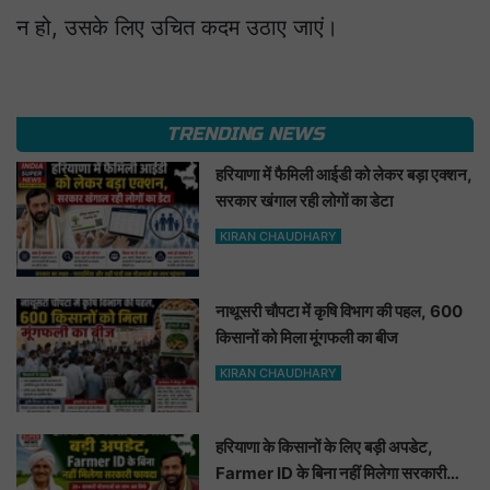
न हो, उसके लिए उचित कदम उठाए जाएं।
TRENDING NEWS
हरियाणा में फैमिली आईडी को लेकर बड़ा एक्शन,
सरकार खंगाल रही लोगों का डेटा
KIRAN CHAUDHARY
नाथूसरी चौपटा में कृषि विभाग की पहल, 600
किसानों को मिला मूंगफली का बीज
KIRAN CHAUDHARY
हरियाणा के किसानों के लिए बड़ी अपडेट,
Farmer ID के बिना नहीं मिलेगा सरकारी