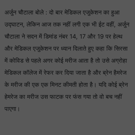
अर्जुन चौटाला बोले : दो बार मेडिकल एजुकेशन का हुआ
उद्घाटन, लेकिन आज तक नहीं लगी एक भी ईट वहीं, अर्जुन
चौटाला ने सदन में डिमांड नंबर 14, 17 और 19 पर हेल्थ
और मेडिकल एजुकेशन पर ध्यान दिलाते हुए कहा कि सिरसा
में कोविड से पहले अगर कोई मरीज आता है तो उसे अग्रोहा
मेडिकल कॉलेज में रेफर कर दिया जाता है और ब्रेन हैमरेज
के मरीज की एक एक मिनट कीमती होता है। यदि कोई ब्रेन
हेमरेज का मरीज उस फाटक पर फंस गया तो वो बच नहीं
पाएगा।