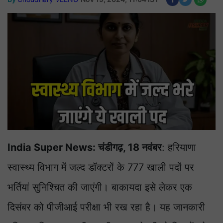
India Super News: चंडीगढ़, 18 नवंबर
: हरियाणा
स्वास्थ्य विभाग में जल्द डॉक्टरों के 777 खाली पदों पर
भर्तियां सुनिश्चित की जाएंगी। बाकायदा इसे लेकर एक
दिसंबर को पीजीआई परीक्षा भी रख रहा है। यह जानकारी