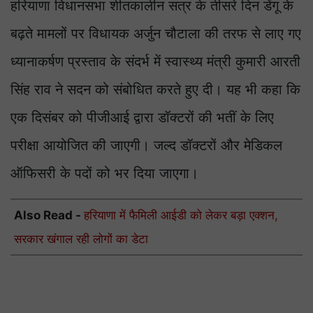
हरियाणा विधानसभा शीतकालीन सत्र के तीसरे दिन डेंगू के
बढ़ते मामलों पर विधायक अर्जुन चौटाला की तरफ से लाए गए
ध्यानाकर्षण प्रस्ताव के संदर्भ में स्वास्थ्य मंत्री कुमारी आरती
सिंह राव ने सदन को संबोधित करते हुए दी। यह भी कहा कि
एक दिसंबर को पीजीआई द्वारा डॉक्टरों की भतीं के लिए
परीक्षा आयोजित की जाएगी। जल्द डॉक्टरों और मेडिकल
ऑफिसरी के पदों को भर दिया जाएगा।
Also Read -
हरियाणा में फैमिली आईडी को लेकर बड़ा एक्शन,
सरकार खंगाल रही लोगों का डेटा