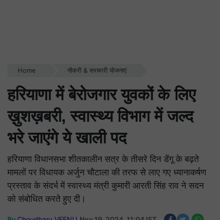
Home
नौकरी & सरकारी योजनाएं
हरियाणा में बेरोजगार युवकों के लिए
ख़ुशख़बरी, स्वास्थ्य विभाग में जल्द
भरे जाएंगे ये खाली पद
हरियाणा विधानसभा शीतकालीन सत्र के तीसरे दिन डेंगू के बढ़ते
मामलों पर विधायक अर्जुन चौटाला की तरफ से लाए गए ध्यानाकर्षण
प्रस्ताव के संदर्भ में स्वास्थ्य मंत्री कुमारी आरती सिंह राव ने सदन
को संबोधित करते हुए दी।
By
Choudhary VEENU
Nov 19, 2024, 11:04 IST