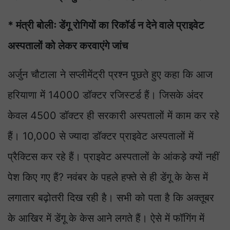
* मंत्री बोलीः डेंगू रोगियों का रिकॉर्ड न देने वाले प्राइवेट
अस्पतालों को लेकर करवाएंगे जांच
अर्जुन चौटाला ने सप्लीमेंट्री प्रश्न पूछते हुए कहा कि आज
हरियाणा में 14000 डॉक्टर रजिस्टर्ड हैं। जिसके अंदर
केवल 4500 डॉक्टर ही सरकारी अस्पतालों में काम कर रहे
हैं। 10,000 से ज्यादा डॉक्टर प्राइवेट अस्पतालों में
प्रैक्टिस कर रहे हैं। प्राइवेट अस्पतालों के आंकड़े क्यों नहीं
पेश किए गए हैं? नवंबर के पहले हफ्ते से ही डेंगू के केस में
लगातार बढ़ोतरी दिख रही है। सभी को पता है कि अक्तूबर
के आखिर में डेंगू के केस आने लगते हैं। ऐसे में फॉगिंग में