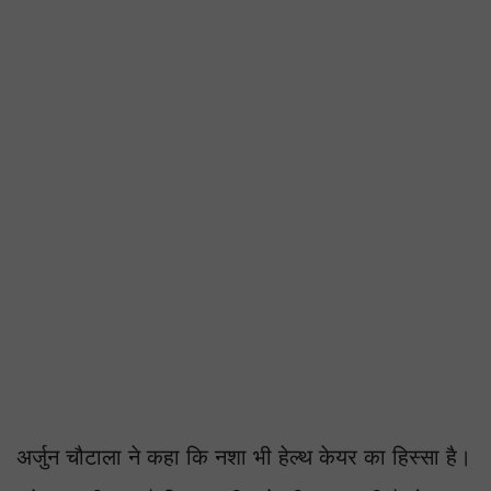
अर्जुन चौटाला ने कहा कि नशा भी हेल्थ केयर का हिस्सा है।