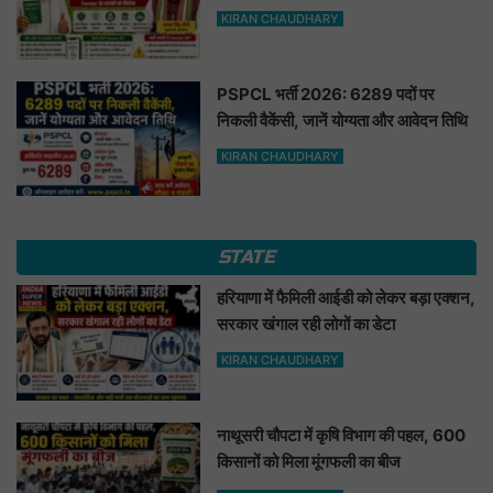
फायदा
KIRAN CHAUDHARY
PSPCL भर्ती 2026: 6289 पदों पर
निकली वैकेंसी, जानें योग्यता और आवेदन तिथि
KIRAN CHAUDHARY
STATE
हरियाणा में फैमिली आईडी को लेकर बड़ा एक्शन,
सरकार खंगाल रही लोगों का डेटा
KIRAN CHAUDHARY
नाथूसरी चौपटा में कृषि विभाग की पहल, 600
किसानों को मिला मूंगफली का बीज