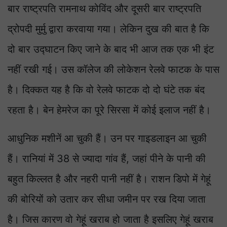
बार राष्ट्रपति रामनाथ कोविंद और दूसरी बार राष्ट्रपति
द्रोपदी मुर्मु द्वारा करवाया गया। लेकिन दुख की बात है कि
दो बार उ‌द्घाटन किए जाने के बाद भी आज तक एक भी इंट
नहीं रखी गई। उस कॉलेज की लोकेशन रेलवे फाटक के पास
है। दिक्कत यह है कि वो रेलवे फाटक दो दो घंटे तक बंद
रहता है। बेन हेमरेज का पूरे सिरसा में कोई इलाज नहीं है।
आधुनिक मशीनें आ चुकी हैं। उन पर गाइडलाइन आ चुकी
हैं। रानियां में 38 से ज्यादा गांव हैं, जहां पीने के पानी की
बहुत किल्लत है और नहरी पानी नहीं है। राशन डिपो में गेहूं
की बोरियों को उतार कर सीधा जमीन पर रख दिया जाता
है। जिस कारण वो गेहूं खराब हो जाता है इसलिए गेहूं खराब