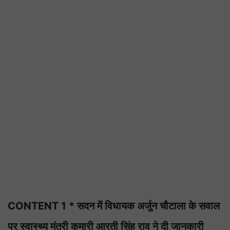
CONTENT 1 * सदन में विधायक अर्जुन चौटाला के सवाल
पर स्वास्थ्य मंत्री कुमारी आरती सिंह राव ने दी जानकारी