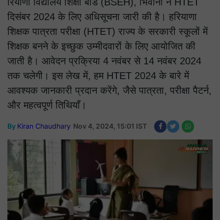
रियाणा विद्यालय शिक्षा बोर्ड (BSEH), भिवानी ने HTET
दिसंबर 2024 के लिए अधिसूचना जारी की है। हरियाणा
शिक्षक पात्रता परीक्षा (HTET) राज्य के सरकारी स्कूलों में
शिक्षक बनने के इच्छुक उम्मीदवारों के लिए आयोजित की
जाती है। आवेदन प्रक्रिया 4 नवंबर से 14 नवंबर 2024
तक चलेगी। इस लेख में, हम HTET 2024 के बारे में
आवश्यक जानकारी प्रदान करेंगे, जैसे पात्रता, परीक्षा पैटर्न,
और महत्वपूर्ण तिथियाँ।
By
Kiran Chaudhary
Nov 4, 2024, 15:01 IST