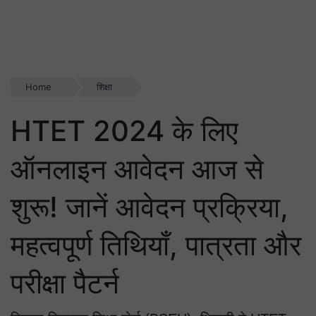
Home
शिक्षा
HTET 2024 के लिए
ऑनलाइन आवेदन आज से
शुरू! जानें आवेदन प्रक्रिया,
महत्वपूर्ण तिथियाँ, पात्रता और
परीक्षा पैटर्न