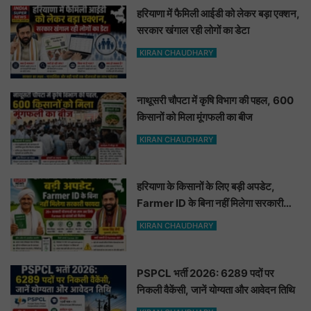
हरियाणा में फैमिली आईडी को लेकर बड़ा एक्शन,
सरकार खंगाल रही लोगों का डेटा
KIRAN CHAUDHARY
नाथूसरी चौपटा में कृषि विभाग की पहल, 600
किसानों को मिला मूंगफली का बीज
KIRAN CHAUDHARY
हरियाणा के किसानों के लिए बड़ी अपडेट,
Farmer ID के बिना नहीं मिलेगा सरकारी
फायदा
KIRAN CHAUDHARY
PSPCL भर्ती 2026: 6289 पदों पर
निकली वैकेंसी, जानें योग्यता और आवेदन तिथि