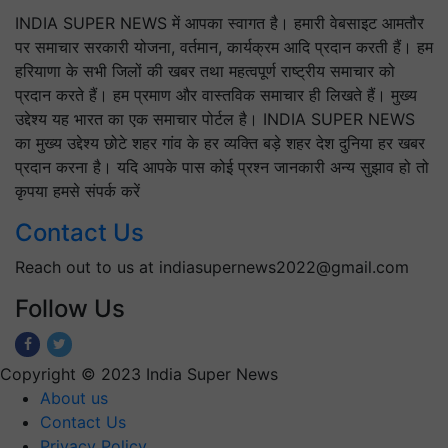
INDIA SUPER NEWS में आपका स्वागत है। हमारी वेबसाइट आमतौर
पर समाचार सरकारी योजना, वर्तमान, कार्यक्रम आदि प्रदान करती हैं। हम
हरियाणा के सभी जिलों की खबर तथा महत्वपूर्ण राष्ट्रीय समाचार को
प्रदान करते हैं। हम प्रमाण और वास्तविक समाचार ही लिखते हैं। मुख्य
उद्देश्य यह भारत का एक समाचार पोर्टल है। INDIA SUPER NEWS
का मुख्य उद्देश्य छोटे शहर गांव के हर व्यक्ति बड़े शहर देश दुनिया हर खबर
प्रदान करना है। यदि आपके पास कोई प्रश्न जानकारी अन्य सुझाव हो तो
कृपया हमसे संपर्क करें
Contact Us
Reach out to us at indiasupernews2022@gmail.com
Follow Us
Copyright © 2023 India Super News
About us
Contact Us
Privacy Policy