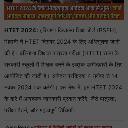
HTET 2024:
हरियाणा विद्यालय शिक्षा बोर्ड (BSEH),
भिवानी ने HTET दिसंबर 2024 के लिए अधिसूचना जारी
की है। हरियाणा शिक्षक पात्रता परीक्षा (HTET) राज्य के
सरकारी स्कूलों में शिक्षक बनने के इच्छुक उम्मीदवारों के लिए
आयोजित की जाती है। आवेदन प्रक्रिया 4 नवंबर से 14
नवंबर 2024 तक चलेगी। इस लेख में, हम HTET 2024
के बारे में आवश्यक जानकारी प्रदान करेंगे, जैसे पात्रता,
परीक्षा पैटर्न, और महत्वपूर्ण तिथियाँ।
Also Read -
हरियाणा में फैमिली आईडी को लेकर बड़ा एक्शन,