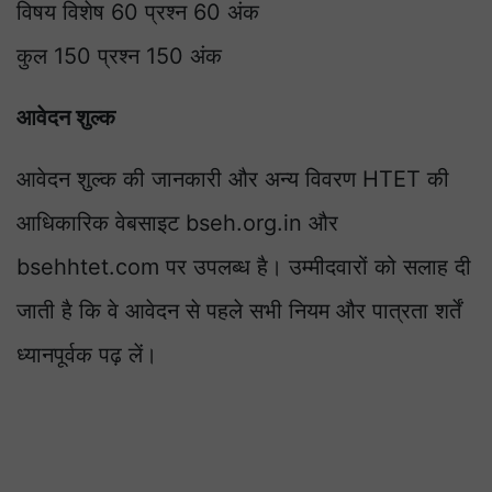
विषय विशेष 60 प्रश्न 60 अंक
कुल 150 प्रश्न 150 अंक
आवेदन शुल्क
आवेदन शुल्क की जानकारी और अन्य विवरण HTET की
आधिकारिक वेबसाइट bseh.org.in और
bsehhtet.com पर उपलब्ध है। उम्मीदवारों को सलाह दी
जाती है कि वे आवेदन से पहले सभी नियम और पात्रता शर्तें
ध्यानपूर्वक पढ़ लें।