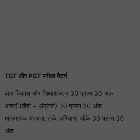
TGT और PGT परीक्षा पैटर्न
बाल विकास और शिक्षाशास्त्र 30 प्रश्न 30 अंक
भाषाएँ (हिंदी + अंग्रेजी) 30 प्रश्न 30 अंक
मात्रात्मक योग्यता, तर्क, हरियाणा जीके 30 प्रश्न 30
अंक