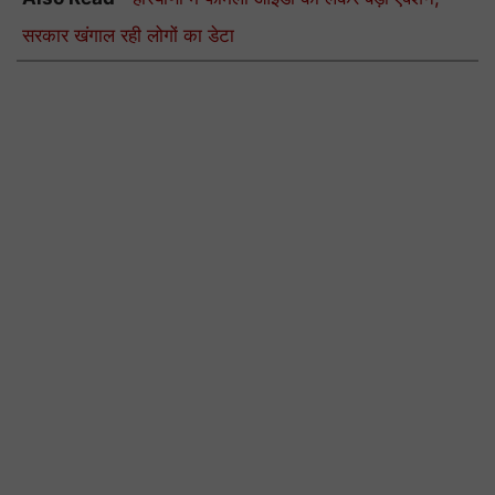
सरकार खंगाल रही लोगों का डेटा