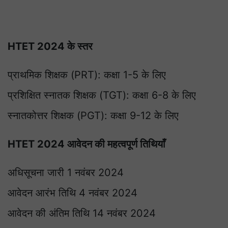
HTET 2024 के स्तर
प्राथमिक शिक्षक (PRT): कक्षा 1-5 के लिए
प्रशिक्षित स्नातक शिक्षक (TGT): कक्षा 6-8 के लिए
स्नातकोत्तर शिक्षक (PGT): कक्षा 9-12 के लिए
HTET 2024 आवेदन की महत्वपूर्ण तिथियाँ
अधिसूचना जारी 1 नवंबर 2024
आवेदन आरंभ तिथि 4 नवंबर 2024
आवेदन की अंतिम तिथि 14 नवंबर 2024