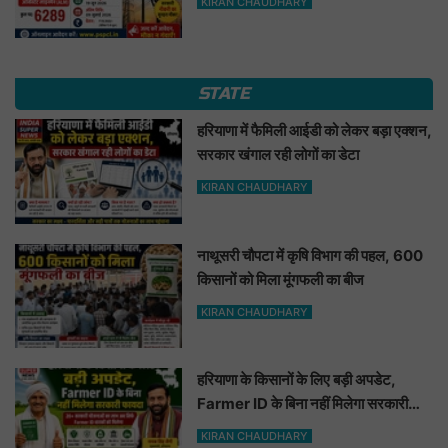
KIRAN CHAUDHARY
STATE
हरियाणा में फैमिली आईडी को लेकर बड़ा एक्शन,
सरकार खंगाल रही लोगों का डेटा
KIRAN CHAUDHARY
नाथूसरी चौपटा में कृषि विभाग की पहल, 600
किसानों को मिला मूंगफली का बीज
KIRAN CHAUDHARY
हरियाणा के किसानों के लिए बड़ी अपडेट,
Farmer ID के बिना नहीं मिलेगा सरकारी
फायदा
KIRAN CHAUDHARY