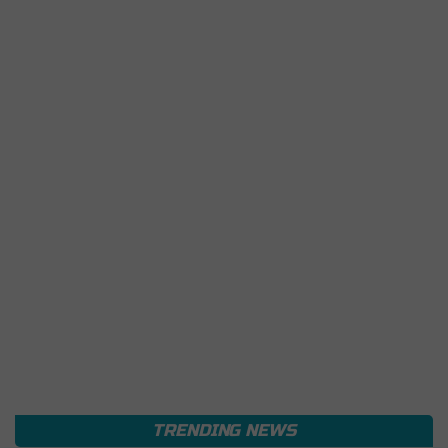
TRENDING NEWS