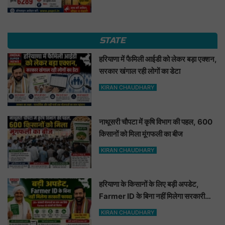
STATE
हरियाणा में फैमिली आईडी को लेकर बड़ा एक्शन,
सरकार खंगाल रही लोगों का डेटा
KIRAN CHAUDHARY
नाथूसरी चौपटा में कृषि विभाग की पहल, 600
किसानों को मिला मूंगफली का बीज
KIRAN CHAUDHARY
हरियाणा के किसानों के लिए बड़ी अपडेट,
Farmer ID के बिना नहीं मिलेगा सरकारी
फायदा
KIRAN CHAUDHARY