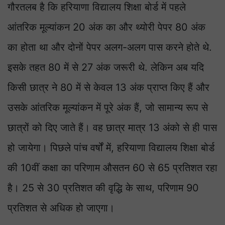
गौरतलब है कि हरियाणा विद्यालय शिक्षा बोर्ड में पहले
आंतरिक मूल्यांकन 20 अंक का और थ्योरी पेपर 80 अंक
का होता था और दोनों पेपर अलग-अलग पास करने होते थे.
इसके तहत 80 में से 27 अंक जरूरी थे. लेकिन अब यदि
किसी छात्र ने 80 में से केवल 13 अंक प्राप्त किए हैं और
उसके आंतरिक मूल्यांकन में पूरे अंक हैं, जो सामान्य रूप से
छात्रों को दिए जाते हैं। वह छात्र मात्र 13 अंको से ही पास
हो जायेगा। पिछले पांच वर्षों में, हरियाणा विद्यालय शिक्षा बोर्ड
की 10वीं कक्षा का परिणाम औसतन 60 से 65 प्रतिशत रहा
है। 25 से 30 प्रतिशत की वृद्धि के साथ, परिणाम 90
प्रतिशत से अधिक हो जाएगा।