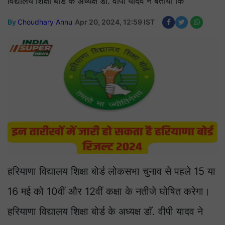
विद्यालय शिक्षा बोर्ड के अध्यक्ष डाॅ. वीपी यादव ने बताया कि
By
Choudhary Annu
Apr 20, 2024, 12:59 IST
हरियाणा विद्यालय शिक्षा बोर्ड लोकसभा चुनाव से पहले 15 या
16 मई को 10वीं और 12वीं कक्षा के नतीजे घोषित करेगा।
हरियाणा विद्यालय शिक्षा बोर्ड के अध्यक्ष डाॅ. वीपी यादव ने