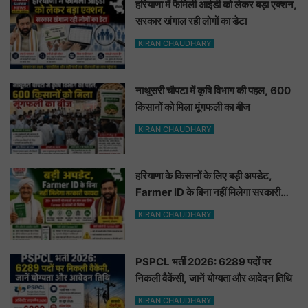
हरियाणा में फैमिली आईडी को लेकर बड़ा एक्शन,
सरकार खंगाल रही लोगों का डेटा
KIRAN CHAUDHARY
नाथूसरी चौपटा में कृषि विभाग की पहल, 600
किसानों को मिला मूंगफली का बीज
KIRAN CHAUDHARY
हरियाणा के किसानों के लिए बड़ी अपडेट,
Farmer ID के बिना नहीं मिलेगा सरकारी
फायदा
KIRAN CHAUDHARY
PSPCL भर्ती 2026: 6289 पदों पर
निकली वैकेंसी, जानें योग्यता और आवेदन तिथि
KIRAN CHAUDHARY