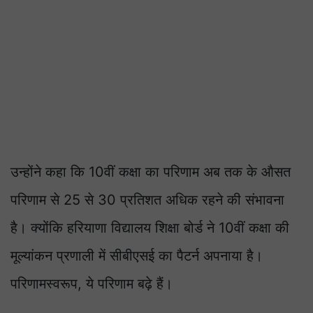
उन्होंने कहा कि 10वीं कक्षा का परिणाम अब तक के औसत
परिणाम से 25 से 30 प्रतिशत अधिक रहने की संभावना
है। क्योंकि हरियाणा विद्यालय शिक्षा बोर्ड ने 10वीं कक्षा की
मूल्यांकन प्रणाली में सीबीएसई का पैटर्न अपनाया है।
परिणामस्वरूप, ये परिणाम बढ़े हैं।