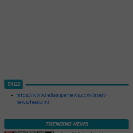
TAGS
https://www.indiasupernews.com/latest-
news/feed.xml
TRENDING NEWS