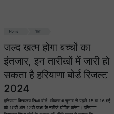
Home
शिक्षा
जल्द खत्म होगा बच्चों का
इंतजार, इन तारीखों में जारी हो
सकता है हरियाणा बोर्ड रिजल्ट
2024
हरियाणा विद्यालय शिक्षा बोर्ड लोकसभा चुनाव से पहले 15 या 16 मई
को 10वीं और 12वीं कक्षा के नतीजे घोषित करेगा। हरियाणा