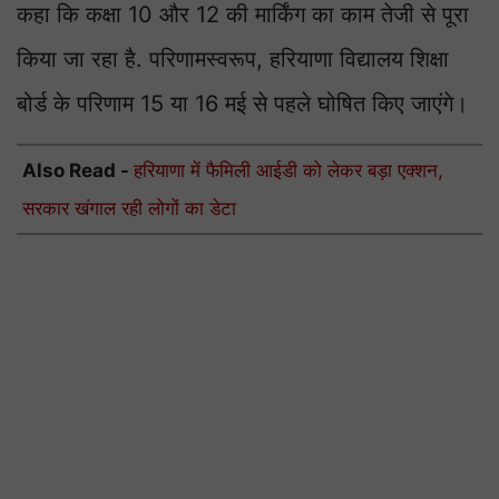
कहा कि कक्षा 10 और 12 की मार्किंग का काम तेजी से पूरा
किया जा रहा है. परिणामस्वरूप, हरियाणा विद्यालय शिक्षा
बोर्ड के परिणाम 15 या 16 मई से पहले घोषित किए जाएंगे।
Also Read -
हरियाणा में फैमिली आईडी को लेकर बड़ा एक्शन,
सरकार खंगाल रही लोगों का डेटा