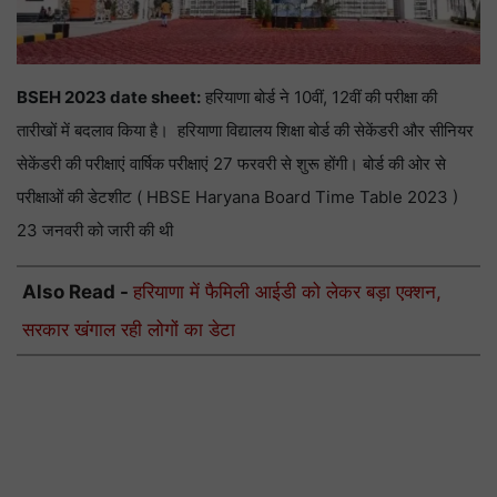
BSEH 2023 date sheet:
हरियाणा बोर्ड ने 10वीं, 12वीं की परीक्षा की
तारीखों में बदलाव किया है। हरियाणा विद्यालय शिक्षा बोर्ड की सेकेंडरी और सीनियर
सेकेंडरी की परीक्षाएं वार्षिक परीक्षाएं 27 फरवरी से शुरू होंगी। बोर्ड की ओर से
परीक्षाओं की डेटशीट ( HBSE Haryana Board Time Table 2023 )
23 जनवरी को जारी की थी
Also Read -
हरियाणा में फैमिली आईडी को लेकर बड़ा एक्शन,
सरकार खंगाल रही लोगों का डेटा