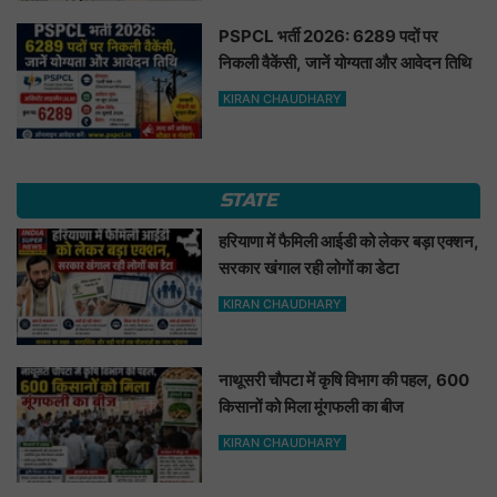
PSPCL भर्ती 2026: 6289 पदों पर
निकली वैकेंसी, जानें योग्यता और आवेदन तिथि
KIRAN CHAUDHARY
STATE
हरियाणा में फैमिली आईडी को लेकर बड़ा एक्शन,
सरकार खंगाल रही लोगों का डेटा
KIRAN CHAUDHARY
नाथूसरी चौपटा में कृषि विभाग की पहल, 600
किसानों को मिला मूंगफली का बीज
KIRAN CHAUDHARY