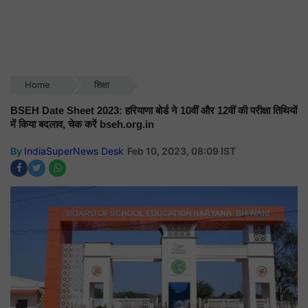
Home
शिक्षा
BSEH Date Sheet 2023: हरियाणा बोर्ड ने 10वीं और 12वीं की परीक्षा तिथियों
में किया बदलाव, चेक करें bseh.org.in
By
IndiaSuperNews Desk
Feb 10, 2023, 08:09 IST