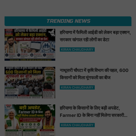
TRENDING NEWS
हरियाणा में फैमिली आईडी को लेकर बड़ा एक्शन,
सरकार खंगाल रही लोगों का डेटा
KIRAN CHAUDHARY
नाथूसरी चौपटा में कृषि विभाग की पहल, 600
किसानों को मिला मूंगफली का बीज
KIRAN CHAUDHARY
हरियाणा के किसानों के लिए बड़ी अपडेट,
Farmer ID के बिना नहीं मिलेगा सरकारी
फायदा
KIRAN CHAUDHARY