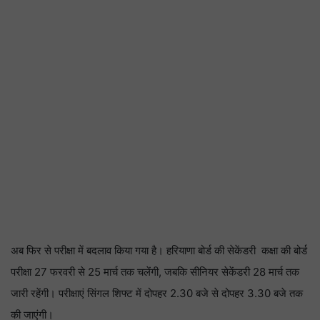
अब फिर से परीक्षा में बदलाव किया गया है। हरियाणा बोर्ड की सेकेंडरी कक्षा की बोर्ड
परीक्षा 27 फरवरी से 25 मार्च तक चलेंगी, जबकि सीनियर सेकेंडरी 28 मार्च तक
जारी रहेंगी। परीक्षाएं सिंगल शिफ्ट में दोपहर 2.30 बजे से दोपहर 3.30 बजे तक
की जाएंगी।