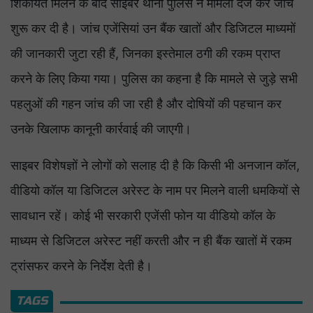
शिकायत मिलने के बाद साइबर थाना पुलिस ने मामला दर्ज कर जांच
शुरू कर दी है। जांच एजेंसियां उन बैंक खातों और डिजिटल माध्यमों
की जानकारी जुटा रही हैं, जिनका इस्तेमाल ठगी की रकम प्राप्त
करने के लिए किया गया। पुलिस का कहना है कि मामले से जुड़े सभी
पहलुओं की गहन जांच की जा रही है और दोषियों की पहचान कर
उनके खिलाफ कानूनी कार्रवाई की जाएगी।
साइबर विशेषज्ञों ने लोगों को सलाह दी है कि किसी भी अनजान कॉल,
वीडियो कॉल या डिजिटल अरेस्ट के नाम पर मिलने वाली धमकियों से
सावधान रहें। कोई भी सरकारी एजेंसी फोन या वीडियो कॉल के
माध्यम से डिजिटल अरेस्ट नहीं करती और न ही बैंक खातों में रकम
ट्रांसफर करने के निर्देश देती है।
TAGS