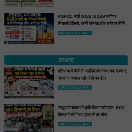
PSPCL भर्ती 2026: 6289 पदों पर
निकली वैकेंसी, जानें योग्यता और आवेदन तिथि
KIRAN CHAUDHARY
STATE
हरियाणा में फैमिली आईडी को लेकर बड़ा एक्शन,
सरकार खंगाल रही लोगों का डेटा
KIRAN CHAUDHARY
नाथूसरी चौपटा में कृषि विभाग की पहल, 600
किसानों को मिला मूंगफली का बीज
KIRAN CHAUDHARY