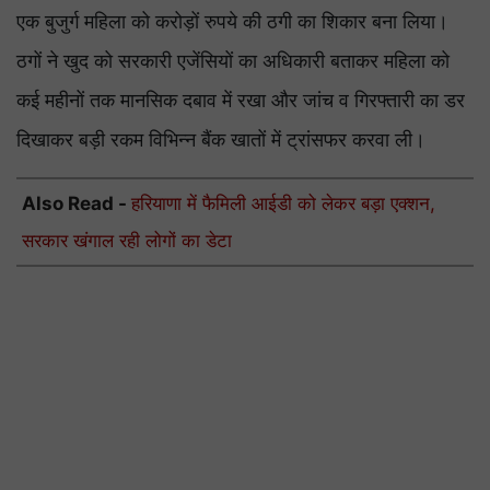
एक बुजुर्ग महिला को करोड़ों रुपये की ठगी का शिकार बना लिया।
ठगों ने खुद को सरकारी एजेंसियों का अधिकारी बताकर महिला को
कई महीनों तक मानसिक दबाव में रखा और जांच व गिरफ्तारी का डर
दिखाकर बड़ी रकम विभिन्न बैंक खातों में ट्रांसफर करवा ली।
Also Read -
हरियाणा में फैमिली आईडी को लेकर बड़ा एक्शन,
सरकार खंगाल रही लोगों का डेटा