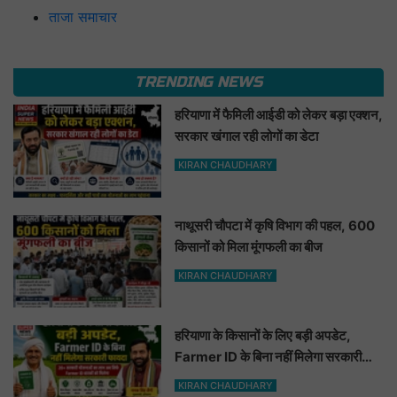
ताजा समाचार
TRENDING NEWS
हरियाणा में फैमिली आईडी को लेकर बड़ा एक्शन,
सरकार खंगाल रही लोगों का डेटा
KIRAN CHAUDHARY
नाथूसरी चौपटा में कृषि विभाग की पहल, 600
किसानों को मिला मूंगफली का बीज
KIRAN CHAUDHARY
हरियाणा के किसानों के लिए बड़ी अपडेट,
Farmer ID के बिना नहीं मिलेगा सरकारी
फायदा
KIRAN CHAUDHARY