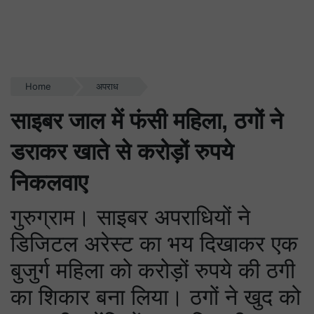
Home
अपराध
साइबर जाल में फंसी महिला, ठगों ने
डराकर खाते से करोड़ों रुपये
निकलवाए
गुरुग्राम। साइबर अपराधियों ने
डिजिटल अरेस्ट का भय दिखाकर एक
बुजुर्ग महिला को करोड़ों रुपये की ठगी
का शिकार बना लिया। ठगों ने खुद को