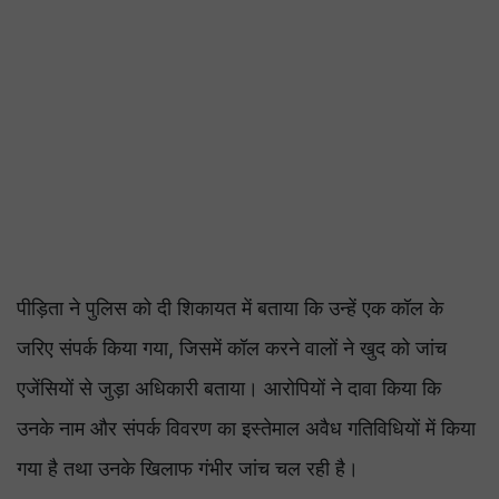
पीड़िता ने पुलिस को दी शिकायत में बताया कि उन्हें एक कॉल के
जरिए संपर्क किया गया, जिसमें कॉल करने वालों ने खुद को जांच
एजेंसियों से जुड़ा अधिकारी बताया। आरोपियों ने दावा किया कि
उनके नाम और संपर्क विवरण का इस्तेमाल अवैध गतिविधियों में किया
गया है तथा उनके खिलाफ गंभीर जांच चल रही है।