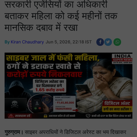
सरकारी एजेंसियों का अधिकारी
बताकर महिला को कई महीनों तक
मानसिक दबाव में रखा
By
Kiran Chaudhary
Jun 5, 2026, 22:18 IST
गुरुग्राम।
साइबर अपराधियों ने डिजिटल अरेस्ट का भय दिखाकर