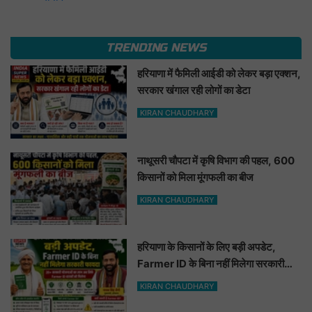
TRENDING NEWS
हरियाणा में फैमिली आईडी को लेकर बड़ा एक्शन,
सरकार खंगाल रही लोगों का डेटा
KIRAN CHAUDHARY
नाथूसरी चौपटा में कृषि विभाग की पहल, 600
किसानों को मिला मूंगफली का बीज
KIRAN CHAUDHARY
हरियाणा के किसानों के लिए बड़ी अपडेट,
Farmer ID के बिना नहीं मिलेगा सरकारी
फायदा
KIRAN CHAUDHARY