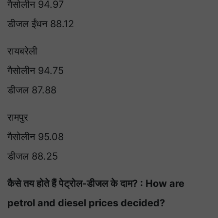
गैसोलीन 94.97
डीजल ईंधन 88.12
रायबरेली
गैसोलीन 94.75
डीजल 87.88
रामपुर
गैसोलीन 95.08
डीजल 88.25
कैसे तय होते हैं पेट्रोल-डीजल के दाम? : How are
petrol and diesel prices decided?