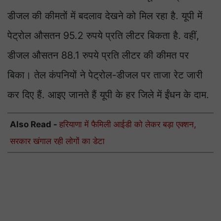
डीजल की कीमतों में बदलाव देखने को मिल रहा है. यूपी में
पेट्रोल औसतन 95.2 रुपये प्रति लीटर बिकता है. वहीं,
डीजल औसतन 88.1 रुपये प्रति लीटर की कीमत पर
बिका। तेल कंपनियों ने पेट्रोल-डीजल पर ताजा रेट जारी
कर दिए हैं. आइए जानते हैं यूपी के हर जिले में ईंधन के दाम.
Also Read -
हरियाणा में फैमिली आईडी को लेकर बड़ा एक्शन,
सरकार खंगाल रही लोगों का डेटा