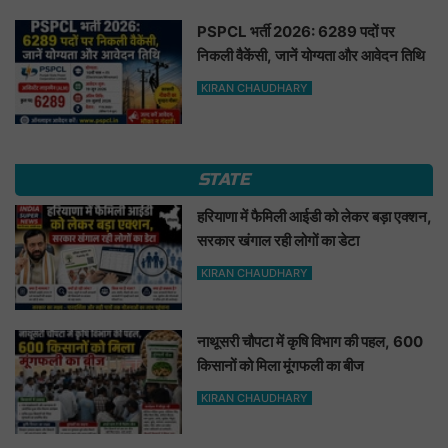
PSPCL भर्ती 2026: 6289 पदों पर
निकली वैकेंसी, जानें योग्यता और आवेदन तिथि
KIRAN CHAUDHARY
STATE
हरियाणा में फैमिली आईडी को लेकर बड़ा एक्शन,
सरकार खंगाल रही लोगों का डेटा
KIRAN CHAUDHARY
नाथूसरी चौपटा में कृषि विभाग की पहल, 600
किसानों को मिला मूंगफली का बीज
KIRAN CHAUDHARY