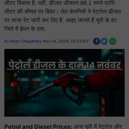
लीटर बिकता है. वहीं, डीजल औसतन 88.1 रुपये प्रति
लीटर की कीमत पर बिका। तेल कंपनियों ने पेट्रोल-डीजल
पर ताजा रेट जारी कर दिए हैं. आइए जानते हैं यूपी के हर
जिले में ईंधन के दाम.
By
Kiran Chaudhary
Nov 14, 2024, 10:23 IST
Petrol and Diesel Prices:
आज यूपी में पेट्रोल और