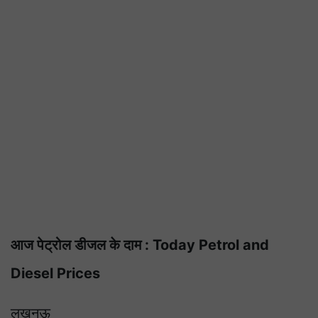
आज पेट्रोल डीजल के दाम : Today Petrol and
Diesel Prices
लखनऊ