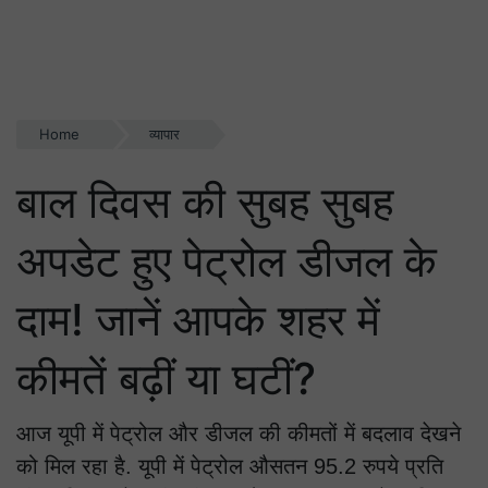
Home
व्यापार
बाल दिवस की सुबह सुबह
अपडेट हुए पेट्रोल डीजल के
दाम! जानें आपके शहर में
कीमतें बढ़ीं या घटीं?
आज यूपी में पेट्रोल और डीजल की कीमतों में बदलाव देखने
को मिल रहा है. यूपी में पेट्रोल औसतन 95.2 रुपये प्रति