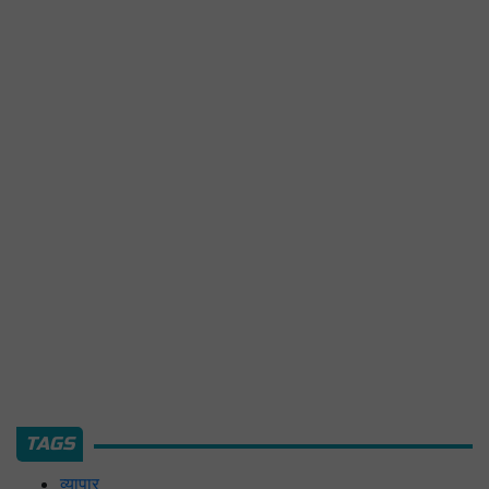
TAGS
व्यापार