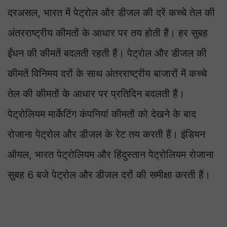
दरअसल, भारत में पेट्रोल और डीजल की दरें कच्चे तेल की
अंतरराष्ट्रीय कीमतों के आधार पर तय होती हैं। हर सुबह
ईंधन की कीमतें बदलती रहती हैं। पेट्रोल और डीजल की
कीमतें विनिमय दरों के साथ अंतरराष्ट्रीय बाजारों में कच्चे
तेल की कीमतों के आधार पर प्रतिदिन बदलती हैं।
पेट्रोलियम मार्केटिंग कंपनियां कीमतों को देखने के बाद
रोजाना पेट्रोल और डीजल के रेट तय करती हैं। इंडियन
ऑयल, भारत पेट्रोलियम और हिंदुस्तान पेट्रोलियम रोजाना
सुबह 6 बजे पेट्रोल और डीजल दरों की समीक्षा करती हैं।