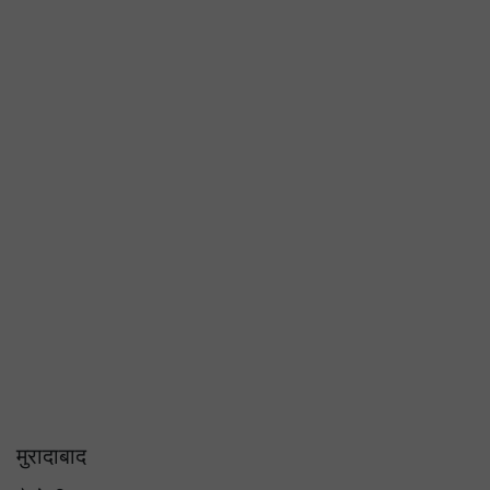
मुरादाबाद