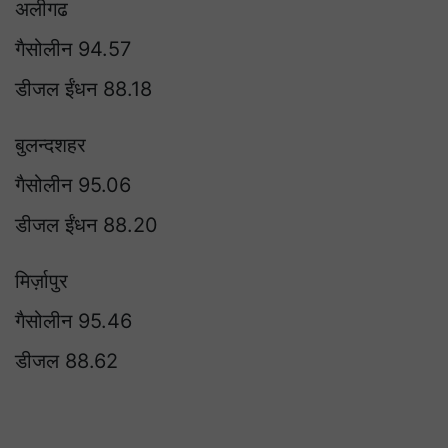
अलीगढ
गैसोलीन 94.57
डीजल ईंधन 88.18
बुलन्दशहर
गैसोलीन 95.06
डीजल ईंधन 88.20
मिर्ज़ापुर
गैसोलीन 95.46
डीजल 88.62