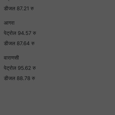
डीजल 87.21 रु
आगरा
पेट्रोल 94.57 रु
डीजल 87.64 रु
वाराणसी
पेट्रोल 95.62 रु
डीजल 88.78 रु