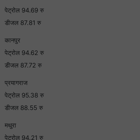
पेट्रोल 94.69 रु
डीजल 87.81 रु
कानपुर
पेट्रोल 94.62 रु
डीजल 87.72 रु
प्रयागराज
पेट्रोल 95.38 रु
डीजल 88.55 रु
मथुरा
पेट्रोल 94.21 रु